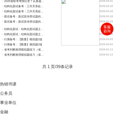
2026省联考考情巨变？从真题看未来的公考命题风向标
2026-04-01
结构化面试备考：工作关系处理面试题
2026-03-18
结构化面试备考：工作关系处理面试题
2026-03-18
面试备考：面试宣传类试题的宣传方法
2026-03-18
面试备考：面试宣传类试题的宣传方法
2026-03-18
客服
结构化面试：结构化面试题之攻心之略
2026-03-18
咨询
结构化面试：结构化面试题之攻心之略
2026-03-18
行测备考：【数量】模拟题3道
2026-03-03
行测备考：【数量】模拟题3道
2026-03-03
省考判断推理模拟题练习（省考判断推理32）
2026-02-13
省考判断推理模拟题练习（省考判断推理32）
2026-02-13
共 1 页/39条记录
热销
书课
公务员
事业单位
金融