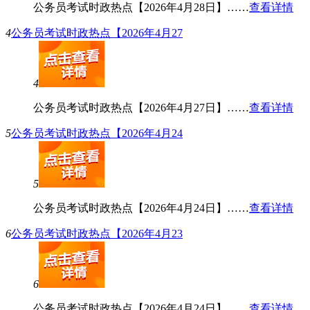
公务员考试时政热点【2026年4月28日】……
查看详情
4
公务员考试时政热点【2026年4月27
4
公务员考试时政热点【2026年4月27日】……
查看详情
5
公务员考试时政热点【2026年4月24
5
公务员考试时政热点【2026年4月24日】……
查看详情
6
公务员考试时政热点【2026年4月23
6
公务员考试时政热点【2026年4月24日】……
查看详情