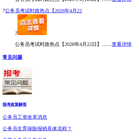
7
公务员考试时政热点【2026年4月22
7
公务员考试时政热点【2026年4月22日】……
查看详情
常见问题
报考政策解答
公务员工资改革消息
公务员生育保险报销具体流程？