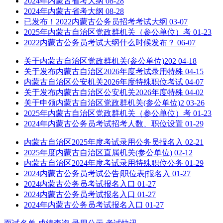
2024年内蒙古省考大纲
08-28
2024年内蒙古省考大纲
08-28
已发布！2022内蒙古公务员招考考试大纲
03-07
2025年内蒙古自治区党政群机关（参公单位）考
01-23
2022内蒙古公务员考试大纲什么时候发布？
06-07
关于内蒙古自治区党政群机关(参公单位)202
04-18
关于发布内蒙古自治区2026年度考试录用特殊
04-15
内蒙古自治区公安机关2026年度特殊职位考试
04-07
关于发布内蒙古自治区公安机关2026年度特殊
04-02
关于申领内蒙古自治区党政群机关(参公单位)2
03-26
2025年内蒙古自治区党政群机关（参公单位）考
01-23
2024年内蒙古公务员考试招考人数、职位设置
01-29
内蒙古自治区2025年度考试录用公务员报名入
02-21
2025年度内蒙古自治区直属机关(参公单位)
02-12
内蒙古自治区2024年度考试录用特殊职位公务
01-29
2024内蒙古公务员考试公告|职位表|报名入
01-27
2024内蒙古公务员考试报名入口
01-27
2024内蒙古公务员考试报名入口
01-27
2024年内蒙古公务员考试报名入口
01-27