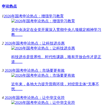
申论热点
1
2026年国考申论热点：增强学习教育
党中央决定在全党开展深入贯彻中央八项规定精神学习
教……
2
2026年国考申论热点：让科技进步惠
科技进步是世界性、时代性课题，唯有开放合作才是正
道……
3
2026年国考申论热点：市场要更有效
近年来，各地大力提升营商环境，对经营主体“无事不
扰……
4
2026年国考申论热点：让中华文化符