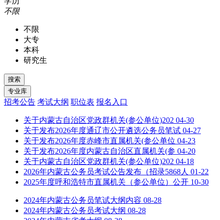
学历
不限
不限
大专
本科
研究生
招考公告
考试大纲
职位表
报名入口
关于内蒙古自治区党政群机关(参公单位)202
04-30
关于发布2026年度通辽市公开遴选公务员笔试
04-27
关于发布2026年度赤峰市直属机关(参公单位
04-23
关于发布2026年度内蒙古自治区直属机关(参
04-20
关于内蒙古自治区党政群机关(参公单位)202
04-18
2026年内蒙古公务员考试公告发布（招录5868人
01-22
2025年度呼和浩特市直属机关（参公单位）公开
10-30
2024年内蒙古公务员笔试大纲内容
08-28
2024年内蒙古公务员考试大纲
08-28