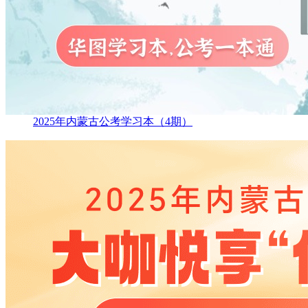
2025年内蒙古公考学习本（4期）