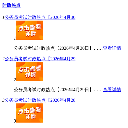
时政热点
1
公务员考试时政热点【2026年4月30
1
公务员考试时政热点【2026年4月30日】……
查看详情
2
公务员考试时政热点【2026年4月29
2
公务员考试时政热点【2026年4月29日】……
查看详情
3
公务员考试时政热点【2026年4月28
3