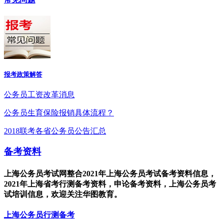
报考政策解答
公务员工资改革消息
公务员生育保险报销具体流程？
2018联考各省公务员公告汇总
备考资料
上海公务员考试网整合2021年上海公务员考试备考资料信息，
2021年上海省考行测备考资料，申论备考资料，上海公务员考
试培训信息，欢迎关注华图教育。
上海公务员行测备考