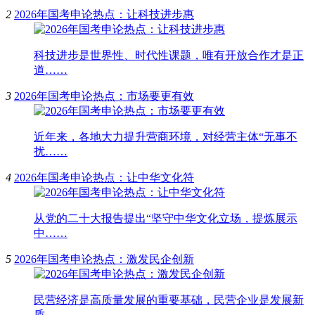
2
2026年国考申论热点：让科技进步惠
科技进步是世界性、时代性课题，唯有开放合作才是正
道……
3
2026年国考申论热点：市场要更有效
近年来，各地大力提升营商环境，对经营主体“无事不
扰……
4
2026年国考申论热点：让中华文化符
从党的二十大报告提出“坚守中华文化立场，提炼展示
中……
5
2026年国考申论热点：激发民企创新
民营经济是高质量发展的重要基础，民营企业是发展新
质……