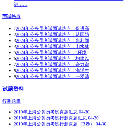
进……
面试热点
1
2024年公务员考试面试热点：促进高
2
2024年公务员考试面试热点：从国防
3
2024年公务员考试面试热点：水利部
4
2024年公务员考试面试热点：山水林
5
2024年公务员考试面试热点：“环境
6
2024年公务员考试面试热点：构建以
7
2024年公务员考试面试热点：奋力谱
8
2024年公务员考试面试热点：海洋生
9
2024年公务员考试面试热点：一泓清
试题资料
行测题库
2019年上海公务员考试真题汇总
04-30
2019年上海公务员考试行测真题汇总
04-30
2019年上海公务员考试行测真题（B卷）
04-30