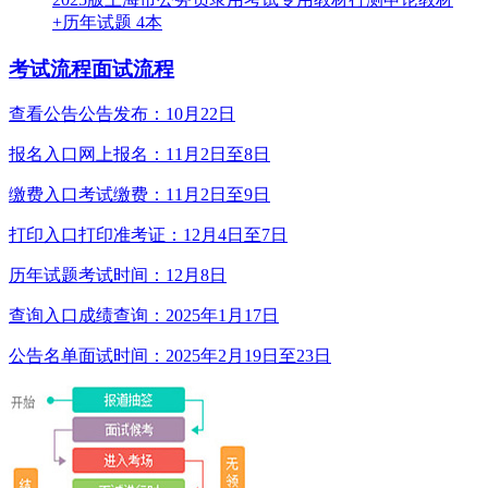
+历年试题 4本
考试流程
面试流程
查看公告
公告发布：10月22日
报名入口
网上报名：11月2日至8日
缴费入口
考试缴费：11月2日至9日
打印入口
打印准考证：12月4日至7日
历年试题
考试时间：12月8日
查询入口
成绩查询：2025年1月17日
公告名单
面试时间：2025年2月19日至23日