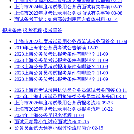
上海市公安局2024年度招录人民警察面试通知
02-21
上海市2024年度考试录用公务员面试有关事项
02-07
上海市2023年度考试录用公务员面试有关事项
03-08
面试备考干货：如何高效利用官方媒体材料
02-14
报考条件
报考流程
报考问答
上海市2022年度考试录用公务员笔试考务问答全
11-04
2019年上海市公务员考试公告解读
12-07
2023上海公务员考试报考条件有哪些？
11-09
2023上海公务员考试报考条件有哪些？
11-09
2023上海公务员考试报考条件有哪些？
11-09
2023上海公务员考试报考条件有哪些？
11-09
2023上海公务员考试报考条件有哪些？
11-09
2025上海市考试录用执法类公务员笔试考务问答
08-11
2025年上海市考试录用执法类公务员笔试考务问
08-11
上海市2026年度考试录用公务员报名流程
09-23
上海市2025年度考试录用公务员报名流程
10-22
2024年上海公务员报名流程
11-04
面试无领导小组讨论面试流程
02-15
公务员面试无领导小组讨论流程简介
02-15