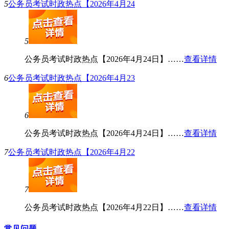
5
公务员考试时政热点【2026年4月24
5
公务员考试时政热点【2026年4月24日】……
查看详情
6
公务员考试时政热点【2026年4月23
6
公务员考试时政热点【2026年4月24日】……
查看详情
7
公务员考试时政热点【2026年4月22
7
公务员考试时政热点【2026年4月22日】……
查看详情
常见问题