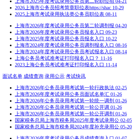
上海市2025年度考试录用公务员第二轮职位招
04-21
2026上海市公务员招考简章职位表https://shac
10-29
2025上海市考试录用执法类公务员职位表
08-11
上海市2026年度考试录用公务员第二轮调剂报
04-20
上海市2026年度考试录用公务员报名入口
09-23
上海市2025年度考试录用公务员报名入口
10-22
上海市2024年度考试录用公务员调剂报名入口
08-16
上海市2024年度考试录用公务员考试报名入口
08-14
上海公务员考试准考证打印报名入口？
11-16
2023上海公务员考试准考证打印报名入口
11-14
面试名单
成绩查询
录用公示
考试快讯
上海市2026年公务员录用考试第一轮行政执法
02-25
上海市2026年度考试录用公务员面试名单汇
01-26
上海市2026年公务员录用考试第一轮统一调剂
01-26
上海市2026年公务员录用考试第一轮公开调
01-26
上海市2026年公务员录用考试第一轮公开调剂
01-26
国家税务总局上海市税务局2025年度考试录用公
02-05
国家税务总局上海市税务局2024年度补充录用公
05-20
上海市2026年度考试录用公务员成绩查询入口
01-07