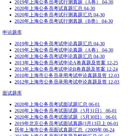
2019年上海公务员考试行测真题（A卷）
04-30
2020年上海公务员考试真题汇总
04-30
2020年上海公务员考试行测真题汇总
04-30
2020年上海公务员考试行测真题（B类）
04-30
申论题库
2019年上海公务员考试申论真题汇总
04-30
2019年上海公务员考试申论真题（A卷）
04-30
2020年上海公务员考试申论真题汇总
04-30
2013年上海公务员考试申论A卷真题及答案
12-25
2013年上海公务员考试申论B卷真题及答案
12-24
2010年上海市公务员录用考试申论真题及答
12-03
2012年上海市公务员录用考试申论真题及答
12-03
面试题库
2020年上海公务员考试面试题汇总
06-01
2020年上海公务员考试面试题（5月31日）
06-01
2020年上海公务员考试面试题（5月30日）
06-01
2019年北京公务员考试面试真题(3月13日上
06-01
历年上海市公务员面试真题汇总（2009年
06-24