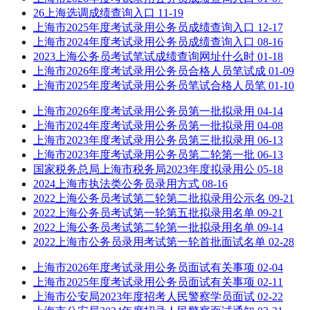
26上海选调成绩查询入口
11-19
上海市2025年度考试录用公务员成绩查询入口
12-17
上海市2024年度考试录用公务员成绩查询入口
08-16
2023上海公务员考试笔试成绩查询网址什么时
01-18
上海市2026年度考试录用公务员合格人员笔试成
01-09
上海市2025年度考试录用公务员笔试合格人员笔
01-10
上海市2026年度考试录用公务员第一批拟录用
04-14
上海市2024年度考试录用公务员第一批拟录用
04-08
上海市2023年度考试录用公务员第三批拟录用
06-13
上海市2023年度考试录用公务员第二轮第一批
06-13
国家税务总局上海市税务局2023年度拟录用公
05-18
2024上海市执法类公务员录用方式
08-16
2022上海公务员考试第二轮第二批拟录用公示名
09-21
2022上海公务员考试第一轮第五批拟录用名单
09-21
2022上海公务员考试第二轮第一批拟录用名单
09-14
2022上海市公务员录用考试第一轮首批面试名单
02-28
上海市2026年度考试录用公务员面试有关事项
02-04
上海市2025年度考试录用公务员面试有关事项
02-11
上海市公安局2023年度招考人民警察学员面试
02-22