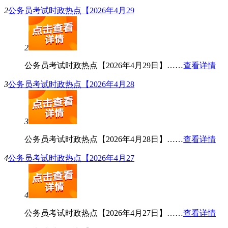
2
公务员考试时政热点【2026年4月29
2
公务员考试时政热点【2026年4月29日】……
查看详情
3
公务员考试时政热点【2026年4月28
3
公务员考试时政热点【2026年4月28日】……
查看详情
4
公务员考试时政热点【2026年4月27
4
公务员考试时政热点【2026年4月27日】……
查看详情