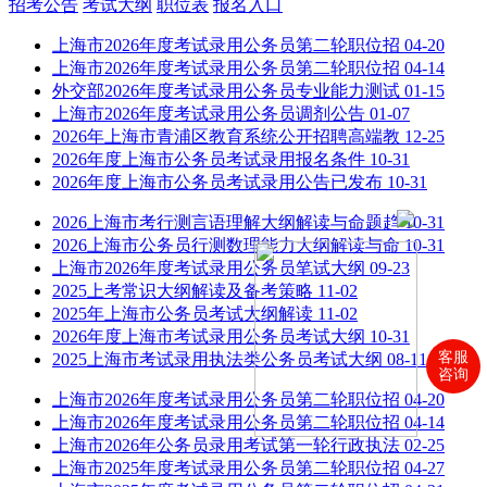
招考公告
考试大纲
职位表
报名入口
上海市2026年度考试录用公务员第二轮职位招
04-20
上海市2026年度考试录用公务员第二轮职位招
04-14
外交部2026年度考试录用公务员专业能力测试
01-15
上海市2026年度考试录用公务员调剂公告
01-07
2026年上海市青浦区教育系统公开招聘高端教
12-25
2026年度上海市公务员考试录用报名条件
10-31
2026年度上海市公务员考试录用公告已发布
10-31
2026上海市考行测言语理解大纲解读与命题趋
10-31
2026上海市公务员行测数理能力大纲解读与命
10-31
上海市2026年度考试录用公务员笔试大纲
09-23
2025上考常识大纲解读及备考策略
11-02
2025年上海市公务员考试大纲解读
11-02
2026年度上海市考试录用公务员考试大纲
10-31
客服
2025上海市考试录用执法类公务员考试大纲
08-11
咨询
上海市2026年度考试录用公务员第二轮职位招
04-20
上海市2026年度考试录用公务员第二轮职位招
04-14
上海市2026年公务员录用考试第一轮行政执法
02-25
上海市2025年度考试录用公务员第二轮职位招
04-27