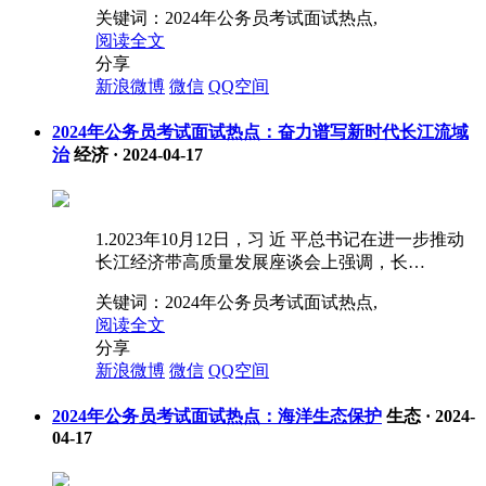
关键词：
2024年公务员考试面试热点,
阅读全文
分享
新浪微博
微信
QQ空间
2024年公务员考试面试热点：奋力谱写新时代长江流域
治
经济
·
2024-04-17
1.2023年10月12日，习 近 平总书记在进一步推动
长江经济带高质量发展座谈会上强调，长…
关键词：
2024年公务员考试面试热点,
阅读全文
分享
新浪微博
微信
QQ空间
2024年公务员考试面试热点：海洋生态保护
生态
·
2024-
04-17