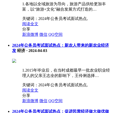
1.各地以全域旅游为导向，旅游产品供给更加丰
富，以“旅游+文化”融合发展方式打造的…
关键词：
2024年公务员考试面试热点,
阅读全文
分享
新浪微博
微信
QQ空间
2024年公务员考试面试热点：新农人带来的新农业经济
发
经济
·
2024-04-03
1.2015年毕业后，在当时成都最早一批农业职业经
理人的父亲王志全的影响下，王伶俐选择…
关键词：
2024年公务员考试面试热点,
阅读全文
分享
新浪微博
微信
QQ空间
2024年公务员考试面试热点：促进民营经济做大做优做