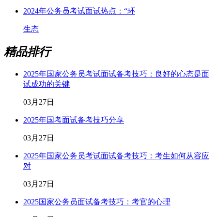
2024年公务员考试面试热点：“环
生态
精品排行
2025年国家公务员考试面试备考技巧：良好的心态是面
试成功的关键
03月27日
2025年国考面试备考技巧分享
03月27日
2025年国家公务员考试面试备考技巧：考生如何从容应
对
03月27日
2025国家公务员面试备考技巧：考官的心理