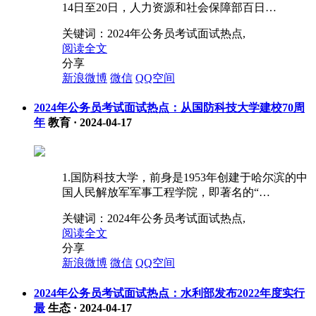
14日至20日，人力资源和社会保障部百日…
关键词：
2024年公务员考试面试热点,
阅读全文
分享
新浪微博
微信
QQ空间
2024年公务员考试面试热点：从国防科技大学建校70周
年
教育
·
2024-04-17
1.国防科技大学，前身是1953年创建于哈尔滨的中
国人民解放军军事工程学院，即著名的“…
关键词：
2024年公务员考试面试热点,
阅读全文
分享
新浪微博
微信
QQ空间
2024年公务员考试面试热点：水利部发布2022年度实行
最
生态
·
2024-04-17