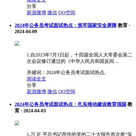
分享
新浪微博
微信
QQ空间
2024年公务员考试面试热点：筑牢国家安全屏障
教育
·
2024-04-09
1.自2023年7月1日起，十四届全国人大常委会第二
次会议修订通过的《中华人民共和国反间…
关键词：
2024年公务员考试面试热点,
阅读全文
分享
新浪微博
微信
QQ空间
2024年公务员考试面试热点：扎实推动建设教育强国
教
育
·
2024-04-03
1.习 近 平总书记所作的党的二十大报告首次将“实