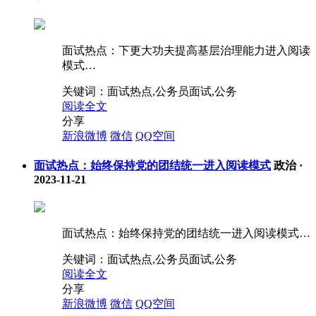
面试热点：下更大功夫提高基层治理能力进入阅读
模式…
关键词：
面试热点,公务员面试,公务
阅读全文
分享
新浪微博
微信
QQ空间
面试热点：始终保持党的团结统一进入阅读模式
政治
·
2023-11-21
面试热点：始终保持党的团结统一进入阅读模式…
关键词：
面试热点,公务员面试,公务
阅读全文
分享
新浪微博
微信
QQ空间