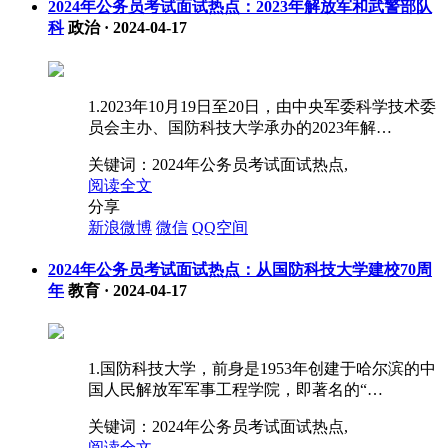
2024年公务员考试面试热点：2023年解放军和武警部队
科
政治
·
2024-04-17
1.2023年10月19日至20日，由中央军委科学技术委
员会主办、国防科技大学承办的2023年解…
关键词：
2024年公务员考试面试热点,
阅读全文
分享
新浪微博
微信
QQ空间
2024年公务员考试面试热点：从国防科技大学建校70周
年
教育
·
2024-04-17
1.国防科技大学，前身是1953年创建于哈尔滨的中
国人民解放军军事工程学院，即著名的“…
关键词：
2024年公务员考试面试热点,
阅读全文