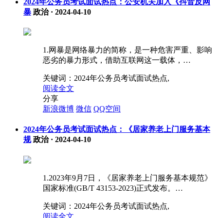
2024年公务员考试面试热点：公安机关加入《抖音反网
暴
政治
·
2024-04-10
1.网暴是网络暴力的简称，是一种危害严重、影响
恶劣的暴力形式，借助互联网这一载体，…
关键词：
2024年公务员考试面试热点,
阅读全文
分享
新浪微博
微信
QQ空间
2024年公务员考试面试热点：《居家养老上门服务基本
规
政治
·
2024-04-10
1.2023年9月7日，《居家养老上门服务基本规范》
国家标准(GB/T 43153-2023)正式发布。…
关键词：
2024年公务员考试面试热点,
阅读全文