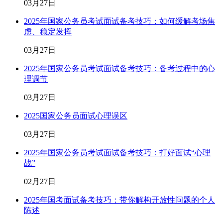
03月27日
2025年国家公务员考试面试备考技巧：如何缓解考场焦
虑、稳定发挥
03月27日
2025年国家公务员考试面试备考技巧：备考过程中的心
理调节
03月27日
2025国家公务员面试心理误区
03月27日
2025年国家公务员考试面试备考技巧：打好面试“心理
战”
02月27日
2025年国考面试备考技巧：带你解构开放性问题的个人
陈述