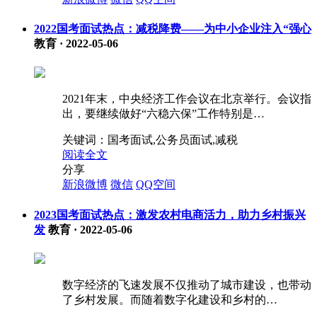
2022国考面试热点：减税降费——为中小企业注入“强心
教育
·
2022-05-06
2021年末，中央经济工作会议在北京举行。会议指
出，要继续做好“六稳六保”工作特别是…
关键词：
国考面试,公务员面试,减税
阅读全文
分享
新浪微博
微信
QQ空间
2023国考面试热点：激发农村电商活力，助力乡村振兴
发
教育
·
2022-05-06
数字经济的飞速发展不仅推动了城市建设，也带动
了乡村发展。而随着数字化建设和乡村的…