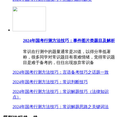
2024年国考行测方法技巧：事件图片类题目及解析
常识在行测中的题量通常是20道，以得分率低著
称，很多同学对常识题目有畏难情绪，觉得常识题
目是难于备考的，往往出现放弃常识备
2024年国考行测方法技巧：言语备考技巧之话题一致
2024年国考行测方法技巧：常识判断技巧
2024年国考行测方法技巧：常识解题技巧（法律知识
点）
2024年国考行测方法技巧：常识解题思路之关键词法