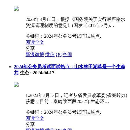
2023年8月11日，根据《国务院关于实行最严格水
资源管理制度的意见》(国发〔2012〕3号)…
关键词：
2024年公务员考试面试热点,
阅读全文
分享
新浪微博
微信
QQ空间
2024年公务员考试面试热点：山水林田湖草是一个生命
共
生态
·
2024-04-17
1.2023年7月13日，记者从省发展改革委(省秦岭办)
获悉：目前，秦岭陕西段2022年生态环…
关键词：
2024年公务员考试面试热点,
阅读全文
分享