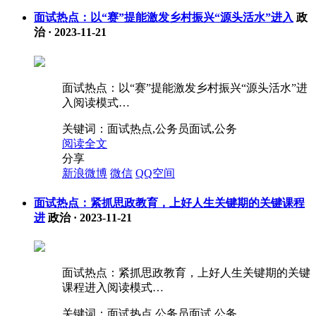
面试热点：以“赛”提能激发乡村振兴“源头活水”进入
政
治
·
2023-11-21
面试热点：以“赛”提能激发乡村振兴“源头活水”进
入阅读模式…
关键词：
面试热点,公务员面试,公务
阅读全文
分享
新浪微博
微信
QQ空间
面试热点：紧抓思政教育，上好人生关键期的关键课程
进
政治
·
2023-11-21
面试热点：紧抓思政教育，上好人生关键期的关键
课程进入阅读模式…
关键词：
面试热点,公务员面试,公务