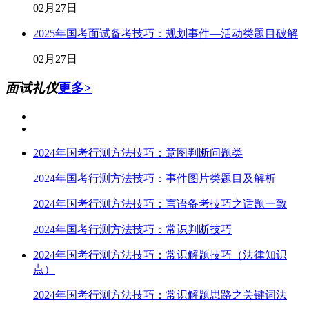
02月27日
2025年国考面试备考技巧：规划事件—活动类题目破解
02月27日
面试礼仪
更多>
2024年国考行测方法技巧：意图判断问题类
2024年国考行测方法技巧：事件图片类题目及解析
2024年国考行测方法技巧：言语备考技巧之话题一致
2024年国考行测方法技巧：常识判断技巧
2024年国考行测方法技巧：常识解题技巧（法律知识
点）
2024年国考行测方法技巧：常识解题思路之关键词法