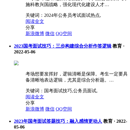
施科教兴国战略，强化现代化建设人才…
关键词：
2024年公务员考试面试热点,
阅读全文
分享
新浪微博
微信
QQ空间
2023国考面试技巧：三步构建综合分析作答逻辑
教育
·
2022-05-06
考场想要发挥好，逻辑清晰是保障。考生一定要具
备清晰地表达逻辑，尤其是综合分析题。…
关键词：
国考面试技巧,公务员面试,
阅读全文
分享
新浪微博
微信
QQ空间
2023年国考面试答题技巧：融入感情更动人
教育
·
2022-
05-06