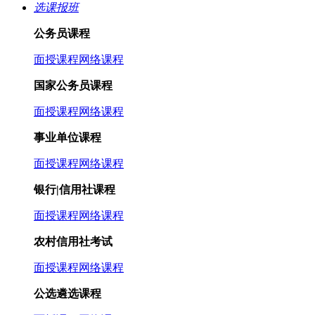
选课报班
公务员课程
面授课程
网络课程
国家公务员课程
面授课程
网络课程
事业单位课程
面授课程
网络课程
银行|信用社课程
面授课程
网络课程
农村信用社考试
面授课程
网络课程
公选遴选课程