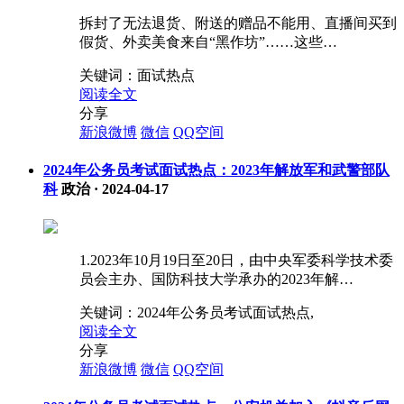
拆封了无法退货、附送的赠品不能用、直播间买到
假货、外卖美食来自“黑作坊”……这些…
关键词：
面试热点
阅读全文
分享
新浪微博
微信
QQ空间
2024年公务员考试面试热点：2023年解放军和武警部队
科
政治
·
2024-04-17
1.2023年10月19日至20日，由中央军委科学技术委
员会主办、国防科技大学承办的2023年解…
关键词：
2024年公务员考试面试热点,
阅读全文
分享
新浪微博
微信
QQ空间