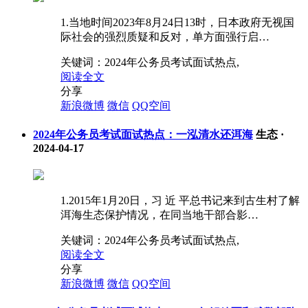
1.当地时间2023年8月24日13时，日本政府无视国
际社会的强烈质疑和反对，单方面强行启…
关键词：
2024年公务员考试面试热点,
阅读全文
分享
新浪微博
微信
QQ空间
2024年公务员考试面试热点：一泓清水还洱海
生态
·
2024-04-17
1.2015年1月20日，习 近 平总书记来到古生村了解
洱海生态保护情况，在同当地干部合影…
关键词：
2024年公务员考试面试热点,
阅读全文
分享
新浪微博
微信
QQ空间