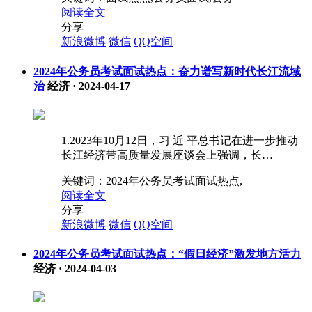
阅读全文
分享
新浪微博
微信
QQ空间
2024年公务员考试面试热点：奋力谱写新时代长江流域
治
经济
·
2024-04-17
1.2023年10月12日，习 近 平总书记在进一步推动
长江经济带高质量发展座谈会上强调，长…
关键词：
2024年公务员考试面试热点,
阅读全文
分享
新浪微博
微信
QQ空间
2024年公务员考试面试热点：“假日经济”激发地方活力
经济
·
2024-04-03