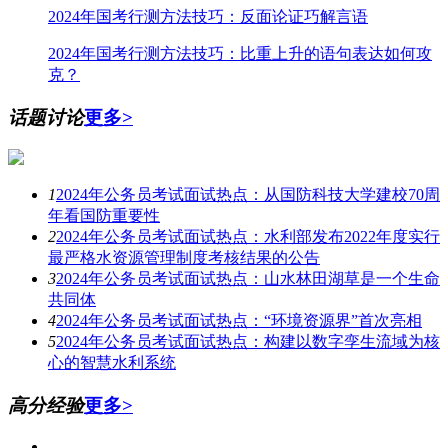
2024年国考行测方法技巧：反面论证巧解言语
2024年国考行测方法技巧：比重上升的语句表达如何攻
克？
话题讨论
更多>
1
2024年公务员考试面试热点：从国防科技大学建校70周
年看国防重要性
2
2024年公务员考试面试热点：水利部发布2022年度实行
最严格水资源管理制度考核结果的公告
3
2024年公务员考试面试热点：山水林田湖草是一个生命
共同体
4
2024年公务员考试面试热点：“环境资源界”首次亮相
5
2024年公务员考试面试热点：构建以数字孪生流域为核
心的智慧水利系统
高分经验
更多>