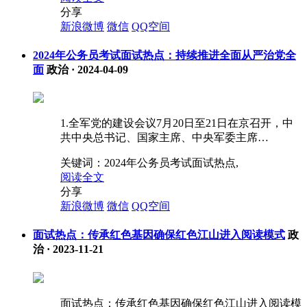
分享
新浪微博
微信
QQ空间
2024年公务员考试面试热点：持续推进全面从严治党全
面
政治
·
2024-04-09
1.全军党的建设会议7月20日至21日在京召开，中
共中央总书记、国家主席、中央军委主席…
关键词：
2024年公务员考试面试热点,
阅读全文
分享
新浪微博
微信
QQ空间
面试热点：传承红色基因确保红色江山进入阅读模式
政
治
·
2023-11-21
面试热点：传承红色基因确保红色江山进入阅读模