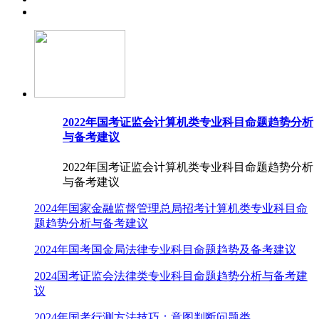
2022年国考证监会计算机类专业科目命题趋势分析
与备考建议
2022年国考证监会计算机类专业科目命题趋势分析
与备考建议
2024年国家金融监督管理总局招考计算机类专业科目命
题趋势分析与备考建议
2024年国考国金局法律专业科目命题趋势及备考建议
2024国考证监会法律类专业科目命题趋势分析与备考建
议
2024年国考行测方法技巧：意图判断问题类