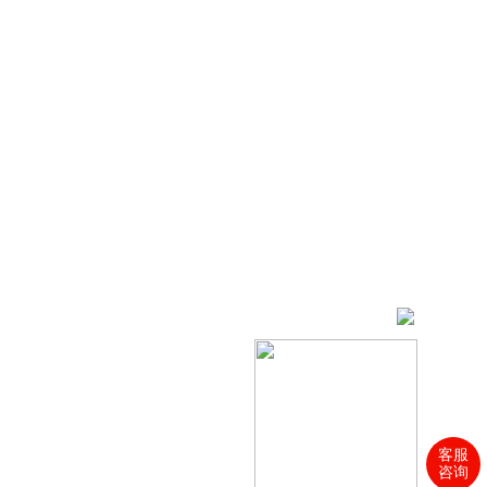
客服
咨询