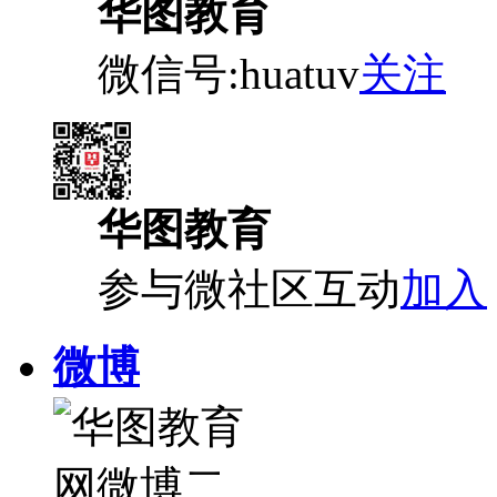
华图教育
微信号:huatuv
关注
华图教育
参与微社区互动
加入
微博