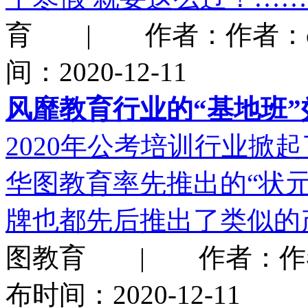
育 | 作者：作者：che
间：2020-12-11
风靡教育行业的“基地班
2020年公考培训行业掀
华图教育率先推出的“状
牌也都先后推出了类似的
图教育 | 作者：作者：c
布时间：2020-12-11