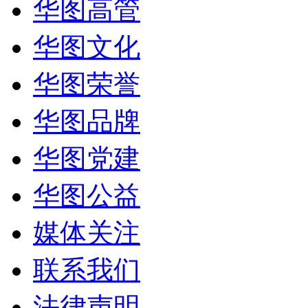
华图高管
华图文化
华图荣誉
华图品牌
华图党建
华图公益
媒体关注
联系我们
法律声明