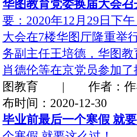
华图教育党委换届大会召
要：2020年12月29日
大会在7楼华图厅隆重举
务副主任王培德，华图教
肖德伦等在京党员参加了
图教育 | 作者：作者：c
布时间：2020-12-30
毕业前最后一个寒假 就
个寒假 就要这么过！…