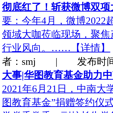
彻底红了！斩获微博双项
要：今年4月，微博202
领域大咖莅临现场，聚焦
行业风向。……【详情】
者：smj | 发布时间：2
大事|华图教育基金助力
2021年6月21日，中南大
图教育基金”捐赠签约仪