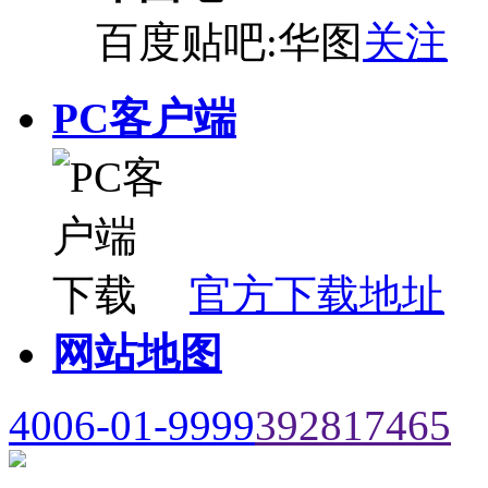
百度贴吧:华图
关注
PC客户端
官方下载地址
网站地图
4006-01-9999
392817465