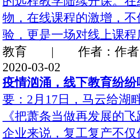
的远程教学陆续开课。在
物，在线课程的激增，不
验，更是一场对线上课程
教育 | 作者：作者：
2020-03-02
疫情汹涌，线下教育纷纷
要：2月17日，马云给
《把萧条当做再发展的飞
企业来说，复工复产不仅