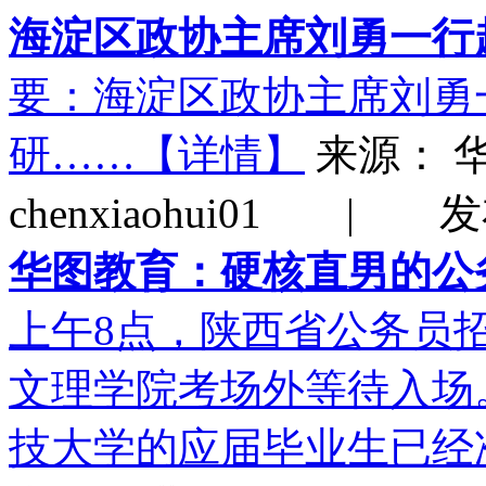
海淀区政协主席刘勇一行
要：海淀区政协主席刘勇
研……【详情】
来源：
chenxiaohui01 | 发
华图教育：硬核直男的公
上午8点，陕西省公务员
文理学院考场外等待入场
技大学的应届毕业生已经