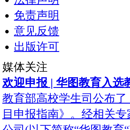
免责声明
意见反馈
出版许可
媒体关注
欢迎申报 | 华图教育入
教育部高校学生司公布了
目申报指南》。经相关专
公司(以下简称“华图教育