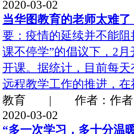
2020-03-02
当华图教育的老师太难了
要：疫情的延续并不能阻
课不停学”的倡议下，2
开课。据统计，目前每天
远程教学工作的推进，在
教育 | 作者：作者：
2020-03-02
“多一次学习，多十分温