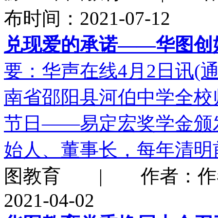
布时间：2021-07-12
兑现爱的承诺——华图创
要：华声在线4月2日讯(通
南省邵阳县河伯中学全校
节日——易定宏奖学金颁
始人、董事长，每年清明
图教育 | 作者：作
2021-04-02