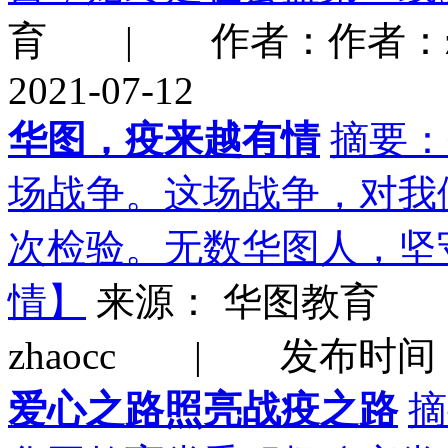
育 | 作者：作者：z
2021-07-12
华图，疫来越有情
摘要：
场战争。这场战争，对我
次检验。无数华图人，坚
情】
来源： 华图教育
zhaocc | 发布时间：20
爱心之路照亮战疫之路
摘