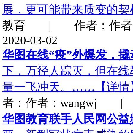
展，更可能带来质变的契
教育 | 作者：作者：
2020-03-02
华图在线“疫”外爆发，
下，万径人踪灭，但在线
量一飞冲天。……【详情
者：作者：wangwj | 
华图教育联手人民网公益