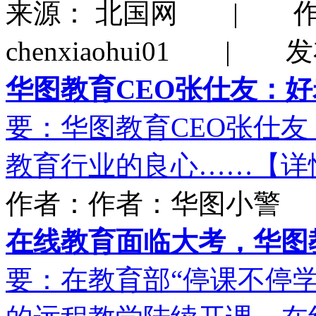
来源： 北国网 | 
chenxiaohui01 | 发
华图教育CEO张仕友：
要：华图教育CEO张仕
教育行业的良心……【详
作者：作者：华图小警 | 
在线教育面临大考，华图
要：在教育部“停课不停学