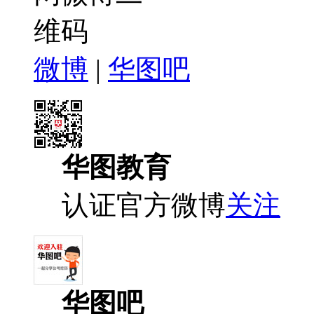
微博
|
华图吧
华图教育
认证官方微博
关注
华图吧