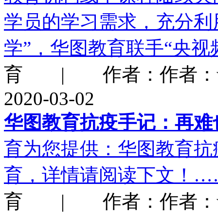
学员的学习需求，充分利
学”，华图教育联手“央
育 | 作者：作者：w
2020-03-02
华图教育抗疫手记：再难
育为您提供：华图教育抗
育，详情请阅读下文！…
育 | 作者：作者：w