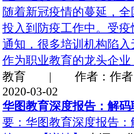
随着新冠疫情的蔓延，全
投入到防疫工作中。受疫
通知，很多培训机构陷入
作为职业教育的龙头企业
教育 | 作者：作者：
2020-03-02
华图教育深度报告：解码
要：华图教育深度报告：