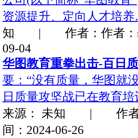
资源提升、定向人才培养
知 | 作者：作者：sm
09-04
华图教育重拳出击-百日
要：“没有质量，华图就
日质量攻坚战已在教育培
来源： 未知 | 作者
间：2024-06-26