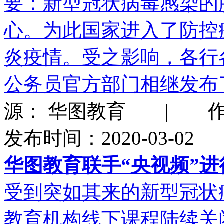
要：新型冠状病毒感染的
心。为此国家进入了防控
炎疫情。受之影响，各行
公务员官方部门相继发布
源： 华图教育 | 作
发布时间：2020-03-02
华图教育联手“央视频”
受到突如其来的新型冠状
教育机构线下课程陆续关