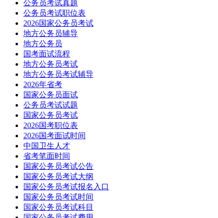
公务员考试真题
公务员考试职位表
2026国家公务员考试
地方公务员辅导
地方公务员
国考面试流程
地方公务员考试
地方公务员考试辅导
2026年省考
国家公务员面试
公务员考试试题
国家公务员考试
2026国考职位表
2026国考面试时间
中国卫生人才
省考笔面时间
国家公务员考试公告
国家公务员考试大纲
国家公务员考试报名入口
国家公务员考试时间
国家公务员考试科目
国家公务员考试费用