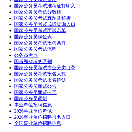
国家公务员考试准考证打印入口
国家公务员考试分数线
国家公务员考试真题及解析
国家公务员考试成绩查询入口
国家公务员考试面试名单
国家公务员职位表
国家公务员考试报考条件
国家公务员考试流程
公务员考点
国考和省考的区别
国家公务员考试专业分类目录
国家公务员考试报名人数
国家公务员考试报名确认
国家公务员面试公告
国家公务员面试技巧
国家公务员调剂
事业单位招聘信息
2026事业单位考试
2026事业单位招聘报名入口
全国事业单位招聘信息