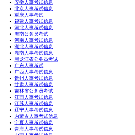
安徽人事考试信息
北京人事考试信息
重庆人事考试
福建人事考试信息
河北人事考试信息
海南公务员考试
河南人事考试信息
湖北人事考试信息
湖南人事考试信息
黑龙江省公务员考试
广东人事考试
广西人事考试信息
贵州人事考试信息
甘肃人事考试信息
吉林省公务员考试
江西人事考试信息
江苏人事考试信息
辽宁人事考试信息
内蒙古人事考试信息
宁夏人事考试信息
青海人事考试信息