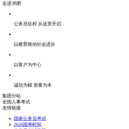
走进
华图
公务员征程 从这里开启
以教育推动社会进步
以客户为中心
诚信为根 质量为本
集团分站
全国人事考试
友情链接
国家公务员考试
2026国考时间