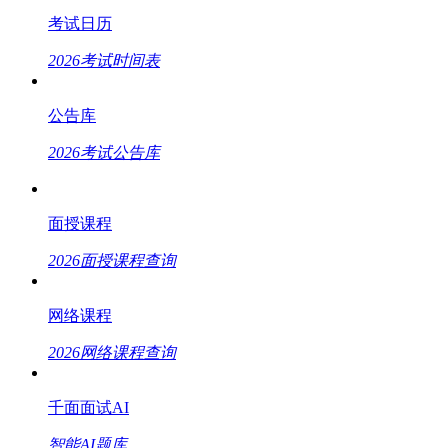
考试日历
2026考试时间表
公告库
2026考试公告库
面授课程
2026面授课程查询
网络课程
2026网络课程查询
千面面试AI
智能AI题库