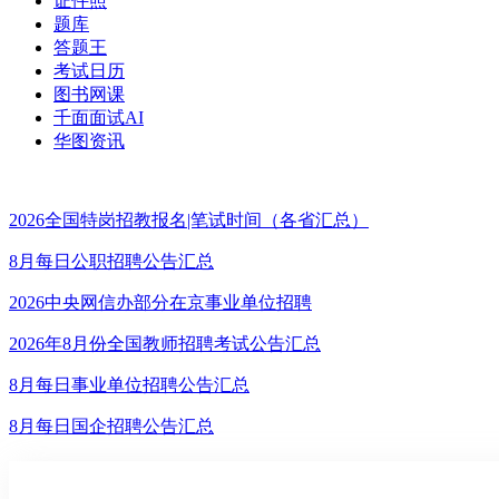
证件照
题库
答题王
考试日历
图书网课
千面面试AI
华图资讯
2026全国特岗招教报名|笔试时间（各省汇总）
8月每日公职招聘公告汇总
2026中央网信办部分在京事业单位招聘
2026年8月份全国教师招聘考试公告汇总
8月每日事业单位招聘公告汇总
8月每日国企招聘公告汇总