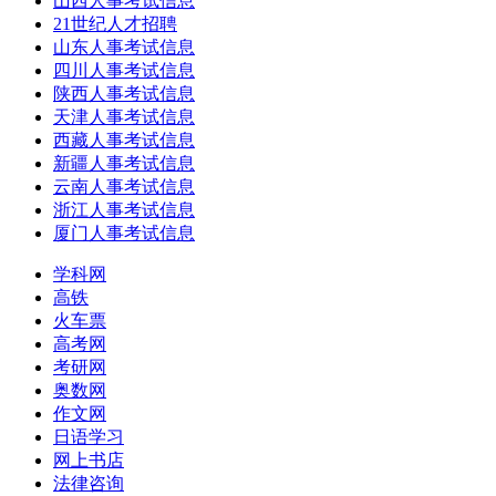
山西人事考试信息
21世纪人才招聘
山东人事考试信息
四川人事考试信息
陕西人事考试信息
天津人事考试信息
西藏人事考试信息
新疆人事考试信息
云南人事考试信息
浙江人事考试信息
厦门人事考试信息
学科网
高铁
火车票
高考网
考研网
奥数网
作文网
日语学习
网上书店
法律咨询