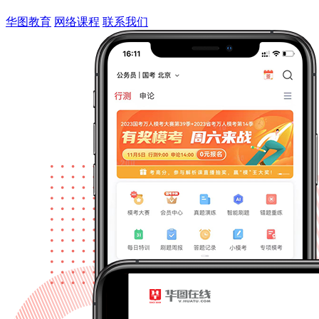
华图教育
网络课程
联系我们