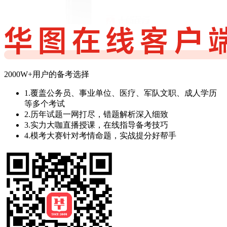
2000W+用户的备考选择
1.覆盖公务员、事业单位、医疗、军队文职、成人学历
等多个考试
2.历年试题一网打尽，错题解析深入细致
3.实力大咖直播授课，在线指导备考技巧
4.模考大赛针对考情命题，实战提分好帮手