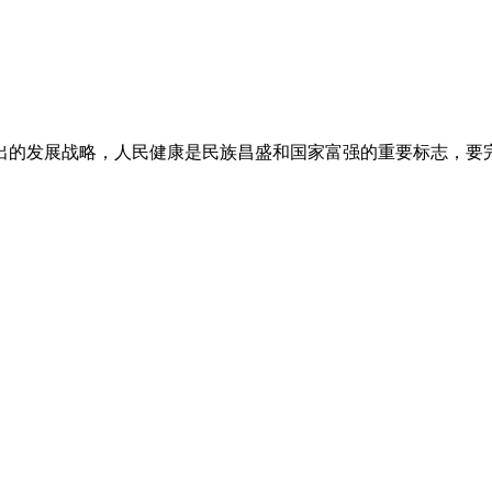
中提出的发展战略，人民健康是民族昌盛和国家富强的重要标志，要