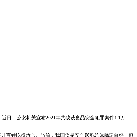
日，公安机关宣布2021年共破获食品安全犯罪案件1.1万
才能让百姓吃得放心。当前，我国食品安全形势总体稳定向好，但