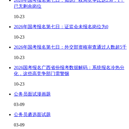
2026年国考报名第七日：知识产权局竞争比达258：1！
已无剩余岗位
10-23
2026年国考报名第七日：证监会未报名岗位为0
10-23
2026年国考报名第七日：外交部资格审查通过人数超5千
10-23
2026国考报名广西省份报考数据解码：系统报名冷热分
化，这些高竞争部门需警惕
10-23
公务员面试漫画题
03-09
公务员遴选面试题
03-09