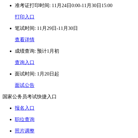
准考证打印时间:
11月24日0:00-11月30日15:00
打印入口
笔试时间:
11月29日-11月30日
查看详情
成绩查询:
预计1月初
查询入口
面试时间:
1月20日起
面试公告
国家公务员考试快捷入口
报名入口
职位查询
照片调整