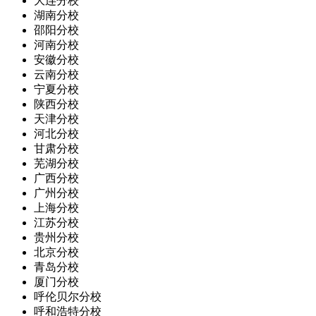
大连分校
湖南分校
邵阳分校
河南分校
安徽分校
云南分校
宁夏分校
陕西分校
天津分校
河北分校
甘肃分校
芜湖分校
广西分校
广州分校
上海分校
江苏分校
贵州分校
北京分校
青岛分校
厦门分校
呼伦贝尔分校
呼和浩特分校