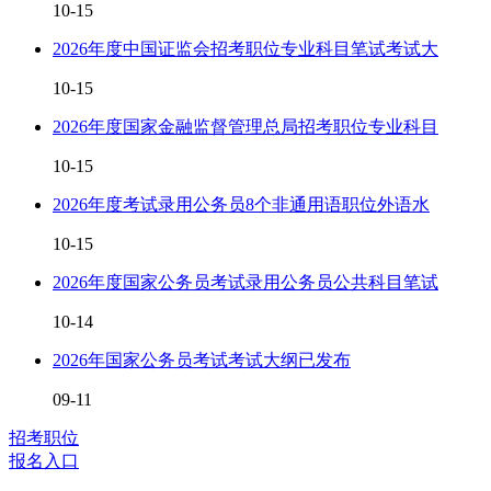
10-15
2026年度中国证监会招考职位专业科目笔试考试大
10-15
2026年度国家金融监督管理总局招考职位专业科目
10-15
2026年度考试录用公务员8个非通用语职位外语水
10-15
2026年度国家公务员考试录用公务员公共科目笔试
10-14
2026年国家公务员考试考试大纲已发布
09-11
招考职位
报名入口