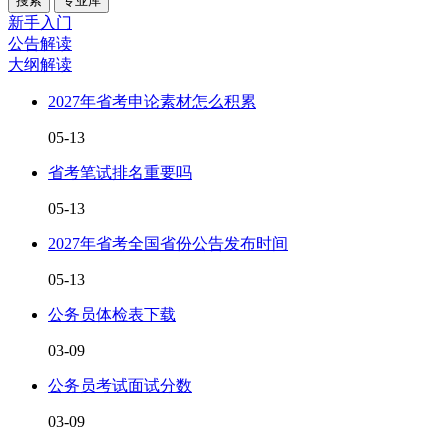
新手入门
公告解读
大纲解读
2027年省考申论素材怎么积累
05-13
省考笔试排名重要吗
05-13
2027年省考全国省份公告发布时间
05-13
公务员体检表下载
03-09
公务员考试面试分数
03-09