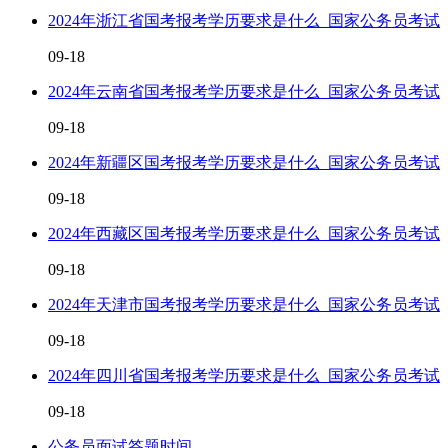
2024年浙江省国考报考学历要求是什么_国家公务员考试
09-18
2024年云南省国考报考学历要求是什么_国家公务员考试
09-18
2024年新疆区国考报考学历要求是什么_国家公务员考试
09-18
2024年西藏区国考报考学历要求是什么_国家公务员考试
09-18
2024年天津市国考报考学历要求是什么_国家公务员考试
09-18
2024年四川省国考报考学历要求是什么_国家公务员考试
09-18
公务员面试答题时间