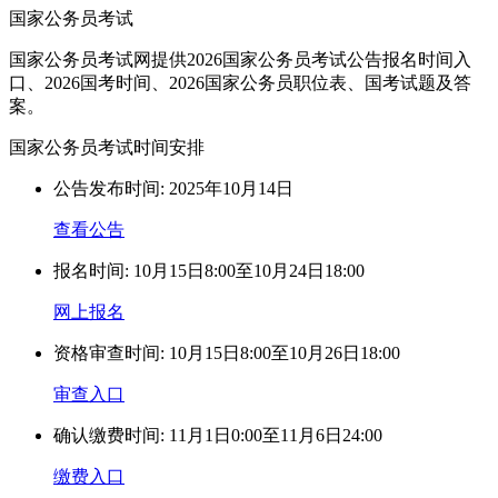
国家公务员考试
国家公务员考试网提供2026国家公务员考试公告报名时间入
口、2026国考时间、2026国家公务员职位表、国考试题及答
案。
国家公务员考试时间安排
公告发布时间:
2025年10月14日
查看公告
报名时间:
10月15日8:00至10月24日18:00
网上报名
资格审查时间:
10月15日8:00至10月26日18:00
审查入口
确认缴费时间:
11月1日0:00至11月6日24:00
缴费入口