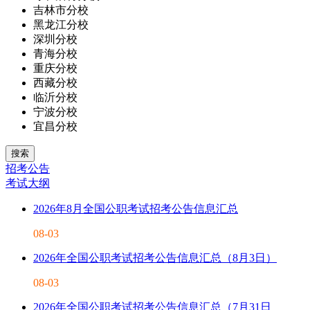
吉林市分校
黑龙江分校
深圳分校
青海分校
重庆分校
西藏分校
临沂分校
宁波分校
宜昌分校
招考公告
考试大纲
2026年8月全国公职考试招考公告信息汇总
08-03
2026年全国公职考试招考公告信息汇总（8月3日）
08-03
2026年全国公职考试招考公告信息汇总（7月31日