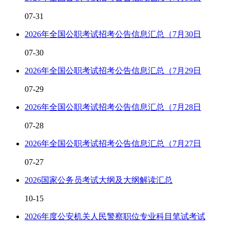
07-31
2026年全国公职考试招考公告信息汇总（7月30日
07-30
2026年全国公职考试招考公告信息汇总（7月29日
07-29
2026年全国公职考试招考公告信息汇总（7月28日
07-28
2026年全国公职考试招考公告信息汇总（7月27日
07-27
2026国家公务员考试大纲及大纲解读汇总
10-15
2026年度公安机关人民警察职位专业科目笔试考试