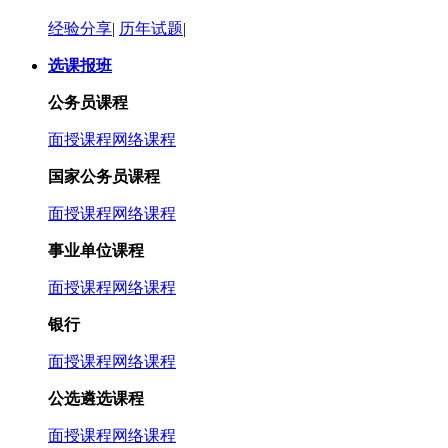
经验分享
|
历年试题
|
选课报班
公务员课程
面授课程
网络课程
国家公务员课程
面授课程
网络课程
事业单位课程
面授课程
网络课程
银行
面授课程
网络课程
公选遴选课程
面授课程
网络课程