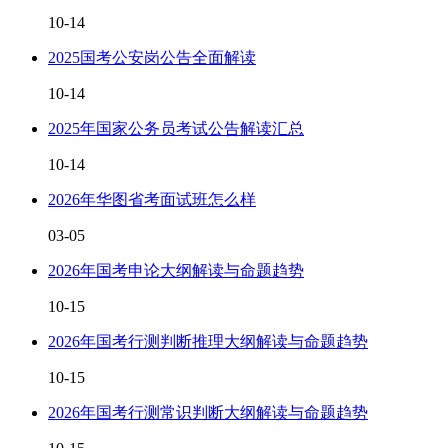
10-14
2025国考公安岗公告全面解读
10-14
2025年国家公务员考试公告解读汇总
10-14
2026年华图省考面试班怎么样
03-05
2026年国考申论大纲解读与命题趋势
10-15
2026年国考行测判断推理大纲解读与命题趋势
10-15
2026年国考行测常识判断大纲解读与命题趋势