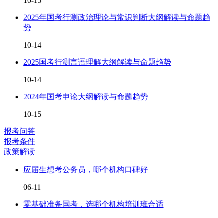
10-15
2025年国考行测政治理论与常识判断大纲解读与命题趋
势
10-14
2025国考行测言语理解大纲解读与命题趋势
10-14
2024年国考申论大纲解读与命题趋势
10-15
报考问答
报考条件
政策解读
应届生想考公务员，哪个机构口碑好
06-11
零基础准备国考，选哪个机构培训班合适