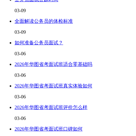
03-09
全面解读公务员的体检标准
03-09
如何准备公务员面试？
03-06
2026年华图省考面试班适合零基础吗
03-06
2026年华图省考面试班真实体验如何
03-06
2026年华图省考面试班评价怎么样
03-06
2026年华图省考面试班口碑如何