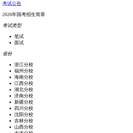
考试公告
2026年国考招生简章
考试类型
笔试
面试
省份
浙江分校
福州分校
海南分校
江西分校
湖北分校
济南分校
新疆分校
四川分校
沈阳分校
吉林分校
山西分校