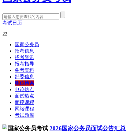
考试日历
22
国家公务员
招考信息
招考资讯
报考指导
备考资料
部委信息
职位检索
申论热点
面试热点
面授课程
网络课程
考试题库
2026国家公务员面试公告汇总