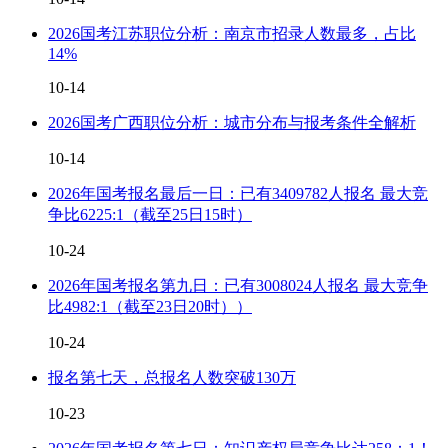
2026国考江苏职位分析：南京市招录人数最多，占比
14%
10-14
2026国考广西职位分析：城市分布与报考条件全解析
10-14
2026年国考报名最后一日：已有3409782人报名 最大竞
争比6225:1（截至25日15时）
10-24
2026年国考报名第九日：已有3008024人报名 最大竞争
比4982:1（截至23日20时））
10-24
报名第七天，总报名人数突破130万
10-23