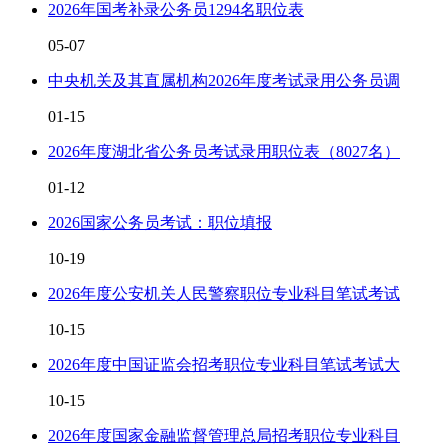
2026年国考补录公务员1294名职位表
05-07
中央机关及其直属机构2026年度考试录用公务员调
01-15
2026年度湖北省公务员考试录用职位表（8027名）
01-12
2026国家公务员考试：职位填报
10-19
2026年度公安机关人民警察职位专业科目笔试考试
10-15
2026年度中国证监会招考职位专业科目笔试考试大
10-15
2026年度国家金融监督管理总局招考职位专业科目