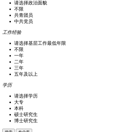
请选择政治面貌
不限
共青团员
中共党员
工作经验
请选择基层工作最低年限
不限
一年
二年
三年
五年及以上
学历
请选择学历
大专
本科
硕士研究生
博士研究生