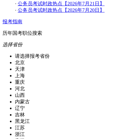
·
公务员考试时政热点【2026年7月21日】
·
公务员考试时政热点【2026年7月20日】
报考指南
历年国考职位搜索
选择省份
请选择报考省份
北京
天津
上海
重庆
河北
山西
内蒙古
辽宁
吉林
黑龙江
江苏
浙江