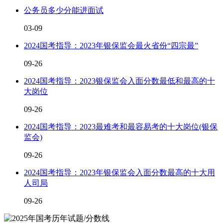
公务员多少分能进面试
03-09
2024国考指导：2023年银保监会最火省份“四宗最”
09-26
2024国考指导：2023银保监会入面分数最低和最高的十
大岗位
09-26
2024国考指导：2023最难考和最容易考的十大岗位(银保
监会)
09-26
2024国考指导：2023年银保监会入面分数最高的十大用
人司局
09-26