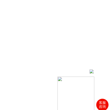
客服
咨询