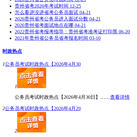
贵州省考2026年考试时间
12-25
怎么看进没进省考公务员面试
04-21
2026贵州省考公务员进入面试分数
04-21
2026贵州省考面试地点在哪
04-21
2022贵州省考报考指导：贵州省考准考证打印黑
06-20
2021年贵州省公务员省考报名时间
03-10
时政热点
1
公务员考试时政热点【2026年4月30
1
公务员考试时政热点【2026年4月30日】……
查看详情
2
公务员考试时政热点【2026年4月29
2