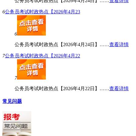
公务员考试时政热点【2026年4月24日】……
查看详情
6
公务员考试时政热点【2026年4月23
6
公务员考试时政热点【2026年4月24日】……
查看详情
7
公务员考试时政热点【2026年4月22
7
公务员考试时政热点【2026年4月22日】……
查看详情
常见问题