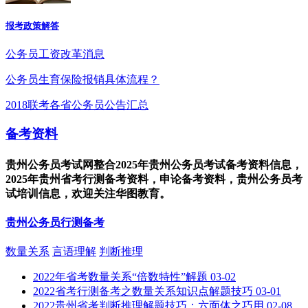
报考政策解答
公务员工资改革消息
公务员生育保险报销具体流程？
2018联考各省公务员公告汇总
备考资料
贵州公务员考试网整合2025年贵州公务员考试备考资料信息，
2025年贵州省考行测备考资料，申论备考资料，贵州公务员考
试培训信息，欢迎关注华图教育。
贵州公务员行测备考
数量关系
言语理解
判断推理
2022年省考数量关系“倍数特性”解题
03-02
2022省考行测备考之数量关系知识点解题技巧
03-01
2022贵州省考判断推理解题技巧：六面体之巧用
02-08