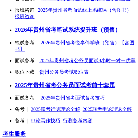
报班咨询 |
2025年贵州省考面试线上系统课（含图书）
报班咨询
2026年贵州省考笔试系统提升班（预售）
笔试备考｜
2026年贵州省考悦享伴学班（预售）【含图
书】
面试备考｜
2025年贵州省考公务员面试9小时一对一优享
职位下载｜
贵州公务员考试职位表
2025年贵州省考公务员面试考前十套题
面试备考｜
2025年贵州省考面试备考技巧
备考｜
2025联考行测理论全解
2025联考申论理论全解
备考｜
申论写作技巧
行测备考内容
考生服务