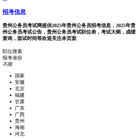
招考信息
贵州公务员考试网提供2025年贵州公务员招考信息，2025年贵
州公务员考试公告，贵州公务员考试职位表，考试大纲，成绩
查询，面试时间等欢迎关注本页面
职位搜索
报考省份
不限
国家
安徽
北京
福建
甘肃
广东
广西
贵州
海南
河北