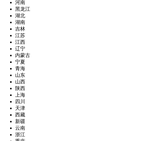
河南
黑龙江
湖北
湖南
吉林
江苏
江西
辽宁
内蒙古
宁夏
青海
山东
山西
陕西
上海
四川
天津
西藏
新疆
云南
浙江