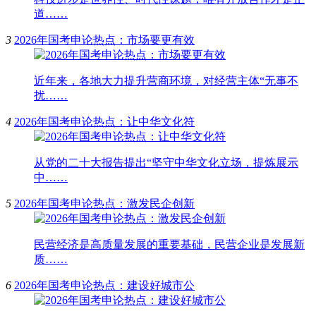
道……
3
2026年国考申论热点：市场要更有效
近年来，各地大力提升营商环境，对经营主体“无事不
扰……
4
2026年国考申论热点：让中华文化符
从党的二十大报告提出“坚守中华文化立场，提炼展示
中……
5
2026年国考申论热点：激发民企创新
民营经济是高质量发展的重要基础，民营企业是发展新
质……
6
2026年国考申论热点：建设好城市公