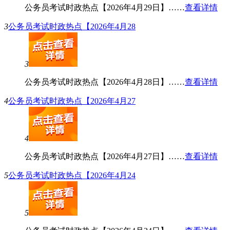
公务员考试时政热点【2026年4月29日】……
查看详情
3
公务员考试时政热点【2026年4月28
3
公务员考试时政热点【2026年4月28日】……
查看详情
4
公务员考试时政热点【2026年4月27
4
公务员考试时政热点【2026年4月27日】……
查看详情
5
公务员考试时政热点【2026年4月24
5