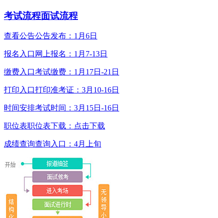
考试流程
面试流程
查看公告
公告发布：1月6日
报名入口
网上报名：1月7-13日
缴费入口
考试缴费：1月17日-21日
打印入口
打印准考证：3月10-16日
时间安排
考试时间：3月15日-16日
职位表
职位表下载：点击下载
成绩查询
查询入口：4月上旬