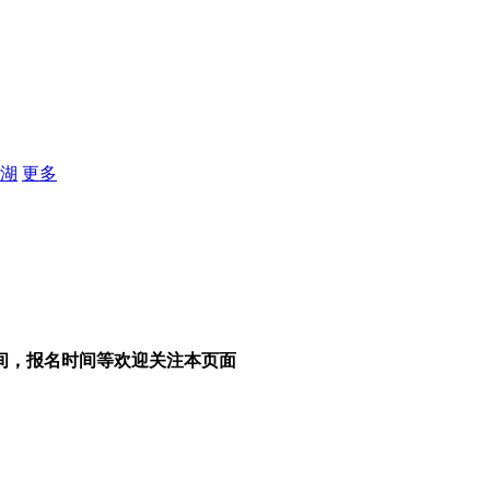
湖
更多
时间，报名时间等欢迎关注本页面