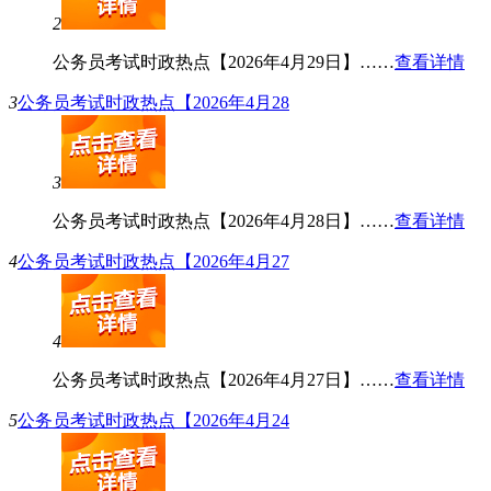
2
公务员考试时政热点【2026年4月29日】……
查看详情
3
公务员考试时政热点【2026年4月28
3
公务员考试时政热点【2026年4月28日】……
查看详情
4
公务员考试时政热点【2026年4月27
4
公务员考试时政热点【2026年4月27日】……
查看详情
5
公务员考试时政热点【2026年4月24