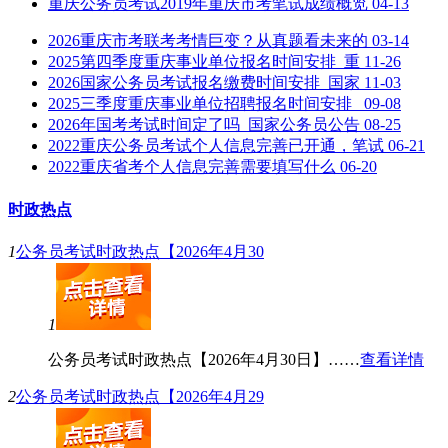
重庆公务员考试2019年重庆市考笔试成绩概览
04-13
2026重庆市考联考考情巨变？从真题看未来的
03-14
2025第四季度重庆事业单位报名时间安排_重
11-26
2026国家公务员考试报名缴费时间安排_国家
11-03
2025三季度重庆事业单位招聘报名时间安排_
09-08
2026年国考考试时间定了吗_国家公务员公告
08-25
2022重庆公务员考试个人信息完善已开通，笔试
06-21
2022重庆省考个人信息完善需要填写什么
06-20
时政热点
1
公务员考试时政热点【2026年4月30
1
公务员考试时政热点【2026年4月30日】……
查看详情
2
公务员考试时政热点【2026年4月29