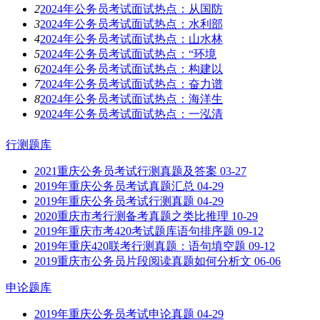
2
2024年公务员考试面试热点：从国防
3
2024年公务员考试面试热点：水利部
4
2024年公务员考试面试热点：山水林
5
2024年公务员考试面试热点：“环境
6
2024年公务员考试面试热点：构建以
7
2024年公务员考试面试热点：奋力谱
8
2024年公务员考试面试热点：海洋生
9
2024年公务员考试面试热点：一泓清
行测题库
2021重庆公务员考试行测真题及答案
03-27
2019年重庆公务员考试真题汇总
04-29
2019年重庆公务员考试行测真题
04-29
2020重庆市考行测备考真题之类比推理
10-29
2019年重庆市考420考试题库语句排序题
09-12
2019年重庆420联考行测真题：语句填空题
09-12
2019重庆市公务员片段阅读真题如何分析文
06-06
申论题库
2019年重庆公务员考试申论真题
04-29