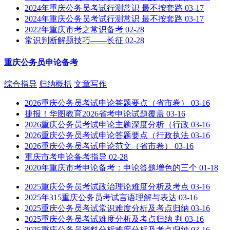
2024年重庆公务员考试行测常识 最不按套路
03-17
2024年重庆公务员考试行测常识 最不按套路
03-17
2022年重庆市考之常识备考
02-28
常识判断解题技巧——长征
02-28
重庆公务员申论备考
综合指导
归纳概括
文章写作
2026重庆公务员考试申论答题要点（省市卷）
03-16
捷报！华图教育2026省考申论试题覆盖
03-16
2026重庆公务员考试申论主题深度分析（行政
03-16
2026重庆公务员考试申论答题要点（行政执法
03-16
2026重庆公务员考试申论范文（省市卷）
03-16
重庆市考申论备考指导
02-28
2020年重庆市考申论备考：申论答题增色的三个
01-18
2025重庆公务员考试政治理论难度分析及考点
03-16
2025年315重庆公务员考试言语理解与表达
03-16
2025重庆公务员考试常识难度分析及考点归纳
03-16
2025重庆公务员考试难度分析及考点归纳 判
03-16
2025重庆公务员资料分析难度分析及考点归纳
03-16