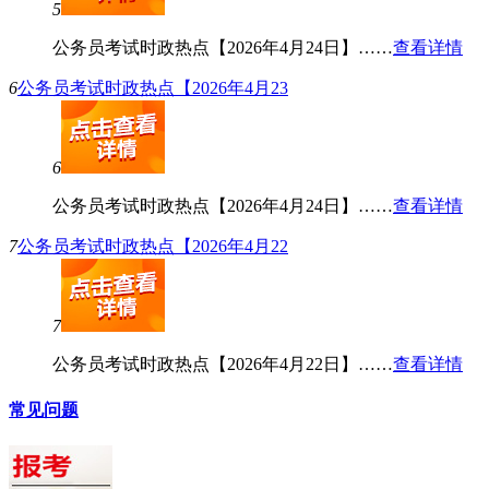
5
公务员考试时政热点【2026年4月24日】……
查看详情
6
公务员考试时政热点【2026年4月23
6
公务员考试时政热点【2026年4月24日】……
查看详情
7
公务员考试时政热点【2026年4月22
7
公务员考试时政热点【2026年4月22日】……
查看详情
常见问题