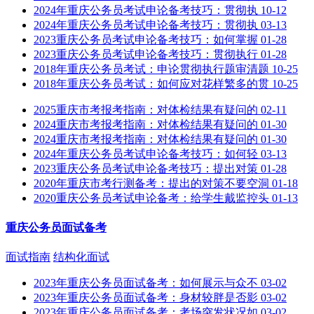
2024年重庆公务员考试申论备考技巧：贯彻执
10-12
2024年重庆公务员考试申论备考技巧：贯彻执
03-13
2023重庆公务员考试申论备考技巧：如何掌握
01-28
2023重庆公务员考试申论备考技巧：贯彻执行
01-28
2018年重庆公务员考试：申论贯彻执行题审清题
10-25
2018年重庆公务员考试：如何应对花样繁多的贯
10-25
2025重庆市考报考指南：对体检结果有疑问的
02-11
2024重庆市考报考指南：对体检结果有疑问的
01-30
2024重庆市考报考指南：对体检结果有疑问的
01-30
2024年重庆公务员考试申论备考技巧：如何轻
03-13
2023重庆公务员考试申论备考技巧：提出对策
01-28
2020年重庆市考行测备考：提出的对策不要空洞
01-18
2020重庆公务员考试申论备考：给学生戴监控头
01-13
重庆公务员面试备考
面试指南
结构化面试
2023年重庆公务员面试备考：如何展示与众不
03-02
2023年重庆公务员面试备考：身材较胖是否影
03-02
2023年重庆公务员面试备考：考场突发状况如
03-02