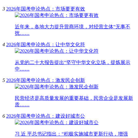
3
2026年国考申论热点：市场要更有效
近年来，各地大力提升营商环境，对经营主体“无事不
扰……
4
2026年国考申论热点：让中华文化符
从党的二十大报告提出“坚守中华文化立场，提炼展示
中……
5
2026年国考申论热点：激发民企创新
民营经济是高质量发展的重要基础，民营企业是发展新
质……
6
2026年国考申论热点：建设好城市公
习 近 平总书记指出：“积极实施城市更新行动，增强