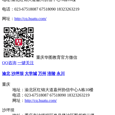
电话：023-67518087 67518090 18323263219
网址：
http://cq.huatu.com/
重庆华图教育官方微信
QQ咨询
一键关注
渝北
沙坪坝
大学城
万州
涪陵
永川
重庆
地址：渝北区红锦大道嘉州协信中心A栋10楼
电话：023-67518087 67518090 18323263219
网址：
http://cq.huatu.com/
沙坪坝