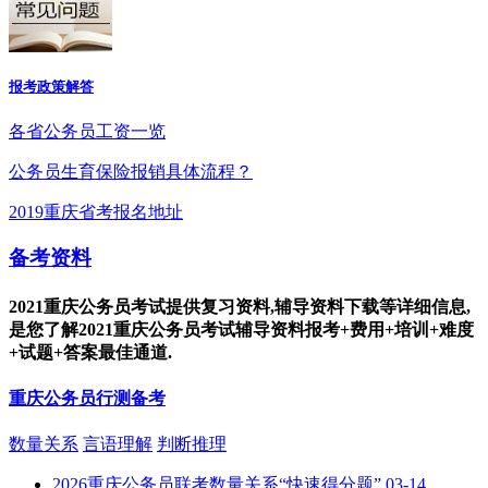
报考政策解答
各省公务员工资一览
公务员生育保险报销具体流程？
2019重庆省考报名地址
备考资料
2021重庆公务员考试提供复习资料,辅导资料下载等详细信息,
是您了解2021重庆公务员考试辅导资料报考+费用+培训+难度
+试题+答案最佳通道.
重庆公务员行测备考
数量关系
言语理解
判断推理
2026重庆公务员联考数量关系“快速得分题”
03-14