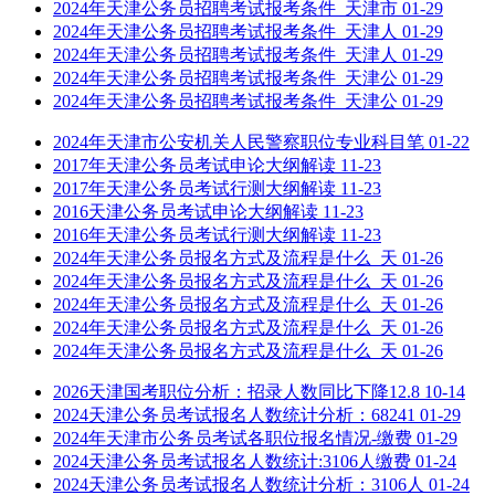
2024年天津公务员招聘考试报考条件_天津市
01-29
2024年天津公务员招聘考试报考条件_天津人
01-29
2024年天津公务员招聘考试报考条件_天津人
01-29
2024年天津公务员招聘考试报考条件_天津公
01-29
2024年天津公务员招聘考试报考条件_天津公
01-29
2024年天津市公安机关人民警察职位专业科目笔
01-22
2017年天津公务员考试申论大纲解读
11-23
2017年天津公务员考试行测大纲解读
11-23
2016天津公务员考试申论大纲解读
11-23
2016年天津公务员考试行测大纲解读
11-23
2024年天津公务员报名方式及流程是什么_天
01-26
2024年天津公务员报名方式及流程是什么_天
01-26
2024年天津公务员报名方式及流程是什么_天
01-26
2024年天津公务员报名方式及流程是什么_天
01-26
2024年天津公务员报名方式及流程是什么_天
01-26
2026天津国考职位分析：招录人数同比下降12.8
10-14
2024天津公务员考试报名人数统计分析：68241
01-29
2024年天津市公务员考试各职位报名情况-缴费
01-29
2024天津公务员考试报名人数统计:3106人缴费
01-24
2024天津公务员考试报名人数统计分析：3106人
01-24