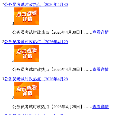
1
公务员考试时政热点【2026年4月30
1
公务员考试时政热点【2026年4月30日】……
查看详情
2
公务员考试时政热点【2026年4月29
2
公务员考试时政热点【2026年4月29日】……
查看详情
3
公务员考试时政热点【2026年4月28
3
公务员考试时政热点【2026年4月28日】……
查看详情