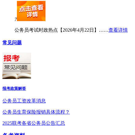
7
公务员考试时政热点【2026年4月22日】……
查看详情
常见问题
报考政策解答
公务员工资改革消息
公务员生育保险报销具体流程？
2025联考各省公务员公告汇总