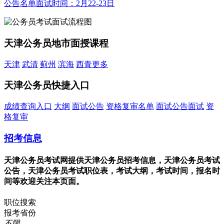
公告名单
面试时间：2月22-23日
天津公务员地市面授课程
天津
武清
蓟州
滨海
西青
更多
天津公务员快捷入口
成绩查询入口
大纲
面试公告
资格复审名单
面试公告面试
资
格复审
招考信息
天津公务员考试网提供天津公务员招考信息，天津公务员考试
公告，天津公务员考试职位表，考试大纲，考试时间，报名时
间等欢迎关注本页面。
职位搜索
报考省份
不限