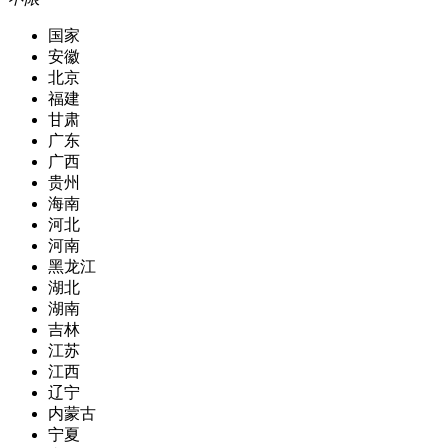
国家
安徽
北京
福建
甘肃
广东
广西
贵州
海南
河北
河南
黑龙江
湖北
湖南
吉林
江苏
江西
辽宁
内蒙古
宁夏