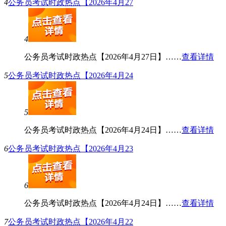
4
公务员考试时政热点【2026年4月27
4
公务员考试时政热点【2026年4月27日】……
查看详情
5
公务员考试时政热点【2026年4月24
5
公务员考试时政热点【2026年4月24日】……
查看详情
6
公务员考试时政热点【2026年4月23
6
公务员考试时政热点【2026年4月24日】……
查看详情
7
公务员考试时政热点【2026年4月22