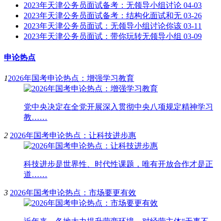
2023年天津公务员面试备考：无领导小组讨论
04-03
2023年天津公务员面试备考：结构化面试和无
03-26
2023年天津公务员面试：无领导小组讨论你该
03-11
2023年天津公务员面试：带你玩转无领导小组
03-09
申论热点
1
2026年国考申论热点：增强学习教育
党中央决定在全党开展深入贯彻中央八项规定精神学习
教……
2
2026年国考申论热点：让科技进步惠
科技进步是世界性、时代性课题，唯有开放合作才是正
道……
3
2026年国考申论热点：市场要更有效