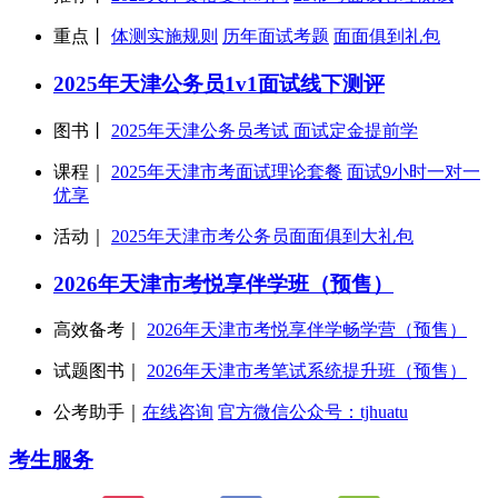
重点丨
体测实施规则
历年面试考题
面面俱到礼包
2025年天津公务员1v1面试线下测评
图书丨
2025年天津公务员考试 面试定金提前学
课程｜
2025年天津市考面试理论套餐
面试9小时一对一
优享
活动｜
2025年天津市考公务员面面俱到大礼包
2026年天津市考悦享伴学班（预售）
高效备考｜
2026年天津市考悦享伴学畅学营（预售）
试题图书｜
2026年天津市考笔试系统提升班（预售）
公考助手｜
在线咨询
官方微信公众号：tjhuatu
考生服务