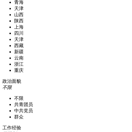
青海
天津
山西
陕西
上海
四川
天津
西藏
新疆
云南
浙江
重庆
政治面貌
不限
不限
共青团员
中共党员
群众
工作经验