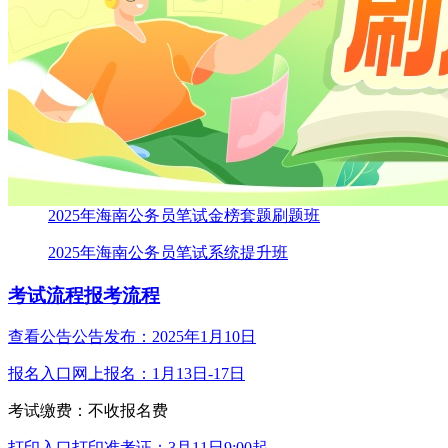
2025年海南公务员笔试金榜套题刷题班
2025年海南公务员笔试系统提升班
考试流程
报考流程
查看公告
公告发布：2025年1月10日
报名入口
网上报名：1月13日-17日
考试缴费：不收报名费
打印入口
打印准考证：3月11日9:00起