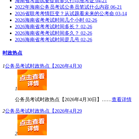
海南省考面试要提前多久打印准考证
04-21
2022年海南公务员考试公务员笔试什么内容
06-21
2026省联考考情巨变？从试题看未来的公考命
03-14
2026海南省考考试时间几个小时
02-26
2026海南省考考试时间多长？
02-26
2026海南省考考试时间多久？
02-26
2026海南省考考试时间是几号
02-26
时政热点
1
公务员考试时政热点【2026年4月30
1
公务员考试时政热点【2026年4月30日】……
查看详情
2
公务员考试时政热点【2026年4月29
2