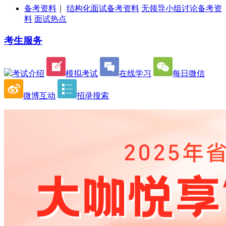
备考资料
｜
结构化面试备考资料
无领导小组讨论备考资
料
面试热点
考生服务
考试介绍
模拟考试
在线学习
每日微信
微博互动
招录搜索