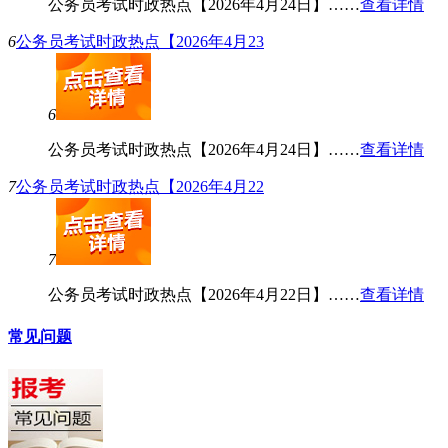
公务员考试时政热点【2026年4月24日】……
查看详情
6
公务员考试时政热点【2026年4月23
6
公务员考试时政热点【2026年4月24日】……
查看详情
7
公务员考试时政热点【2026年4月22
7
公务员考试时政热点【2026年4月22日】……
查看详情
常见问题