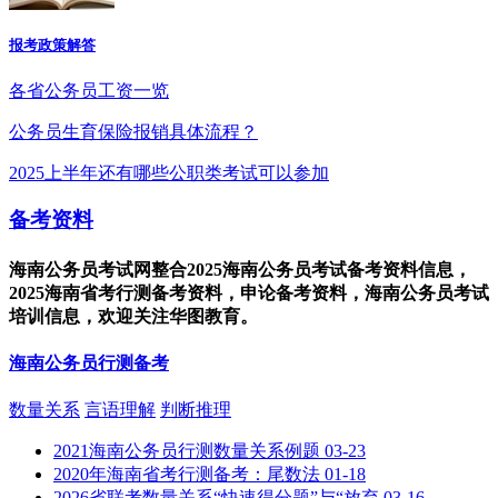
报考政策解答
各省公务员工资一览
公务员生育保险报销具体流程？
2025上半年还有哪些公职类考试可以参加
备考资料
海南公务员考试网整合2025海南公务员考试备考资料信息，
2025海南省考行测备考资料，申论备考资料，海南公务员考试
培训信息，欢迎关注华图教育。
海南公务员行测备考
数量关系
言语理解
判断推理
2021海南公务员行测数量关系例题
03-23
2020年海南省考行测备考：尾数法
01-18
2026省联考数量关系“快速得分题”与“放弃
03-16