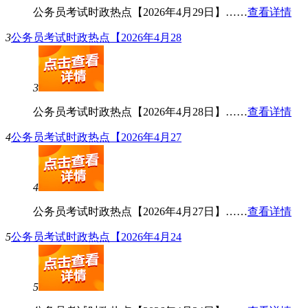
公务员考试时政热点【2026年4月29日】……
查看详情
3
公务员考试时政热点【2026年4月28
3
公务员考试时政热点【2026年4月28日】……
查看详情
4
公务员考试时政热点【2026年4月27
4
公务员考试时政热点【2026年4月27日】……
查看详情
5
公务员考试时政热点【2026年4月24
5