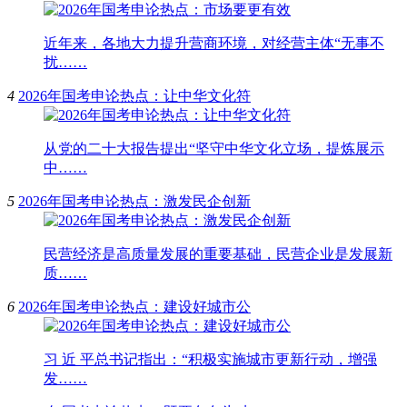
近年来，各地大力提升营商环境，对经营主体“无事不
扰……
4
2026年国考申论热点：让中华文化符
从党的二十大报告提出“坚守中华文化立场，提炼展示
中……
5
2026年国考申论热点：激发民企创新
民营经济是高质量发展的重要基础，民营企业是发展新
质……
6
2026年国考申论热点：建设好城市公
习 近 平总书记指出：“积极实施城市更新行动，增强
发……