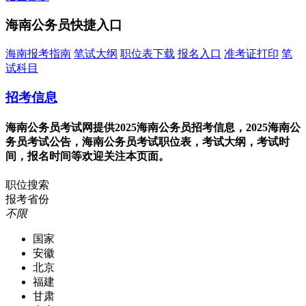
海南公务员快捷入口
海南报考指南
笔试大纲
职位表下载
报名入口
准考证打印
笔
试科目
招考信息
海南公务员考试网提供2025海南公务员招考信息，2025海南公
务员考试公告，海南公务员考试职位表，考试大纲，考试时
间，报名时间等欢迎关注本页面。
职位搜索
报考省份
不限
国家
安徽
北京
福建
甘肃