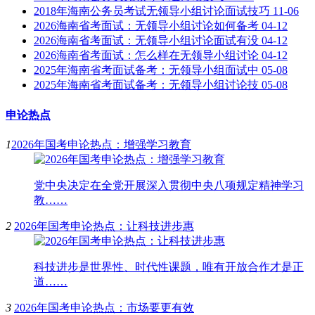
2018年海南公务员考试无领导小组讨论面试技巧
11-06
2026海南省考面试：无领导小组讨论如何备考
04-12
2026海南省考面试：无领导小组讨论面试有没
04-12
2026海南省考面试：怎么样在无领导小组讨论
04-12
2025年海南省考面试备考：无领导小组面试中
05-08
2025年海南省考面试备考：无领导小组讨论技
05-08
申论热点
1
2026年国考申论热点：增强学习教育
党中央决定在全党开展深入贯彻中央八项规定精神学习
教……
2
2026年国考申论热点：让科技进步惠
科技进步是世界性、时代性课题，唯有开放合作才是正
道……
3
2026年国考申论热点：市场要更有效