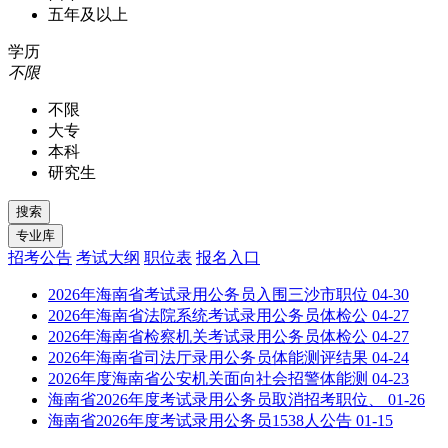
五年及以上
学历
不限
不限
大专
本科
研究生
招考公告
考试大纲
职位表
报名入口
2026年海南省考试录用公务员入围三沙市职位
04-30
2026年海南省法院系统考试录用公务员体检公
04-27
2026年海南省检察机关考试录用公务员体检公
04-27
2026年海南省司法厅录用公务员体能测评结果
04-24
2026年度海南省公安机关面向社会招警体能测
04-23
海南省2026年度考试录用公务员取消招考职位、
01-26
海南省2026年度考试录用公务员1538人公告
01-15