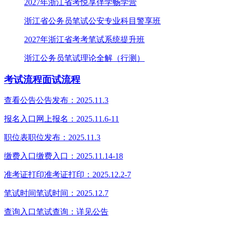
2027年浙江省考悦享伴学畅学营
浙江省公务员笔试公安专业科目警享班
2027年浙江省考考笔试系统提升班
浙江公务员笔试理论全解（行测）
考试流程
面试流程
查看公告
公告发布：2025.11.3
报名入口
网上报名：2025.11.6-11
职位表
职位发布：2025.11.3
缴费入口
缴费入口：2025.11.14-18
准考证打印
准考证打印：2025.12.2-7
笔试时间
笔试时间：2025.12.7
查询入口
笔试查询：详见公告