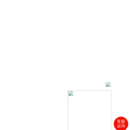
客服
咨询