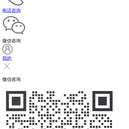
电话咨询
微信咨询
我的
微信咨询