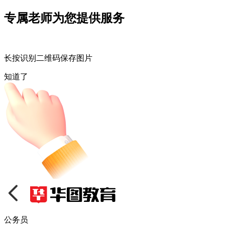
专属老师为您提供服务
长按识别二维码保存图片
知道了
公务员