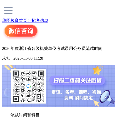
华图教育首页 >
招考信息
2026年度浙江省各级机关单位考试录用公务员笔试时间
未知 | 2025-11-03 11:28
笔试时间和科目