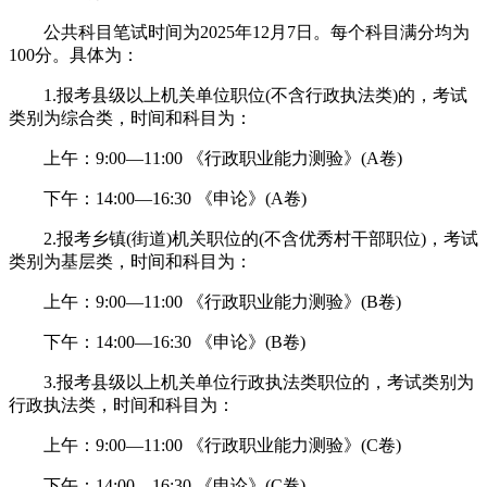
公共科目笔试时间为2025年12月7日。每个科目满分均为
100分。具体为：
1.报考县级以上机关单位职位(不含行政执法类)的，考试
类别为综合类，时间和科目为：
上午：9:00—11:00 《行政职业能力测验》(A卷)
下午：14:00—16:30 《申论》(A卷)
2.报考乡镇(街道)机关职位的(不含优秀村干部职位)，考试
类别为基层类，时间和科目为：
上午：9:00—11:00 《行政职业能力测验》(B卷)
下午：14:00—16:30 《申论》(B卷)
3.报考县级以上机关单位行政执法类职位的，考试类别为
行政执法类，时间和科目为：
上午：9:00—11:00 《行政职业能力测验》(C卷)
下午：14:00—16:30 《申论》(C卷)