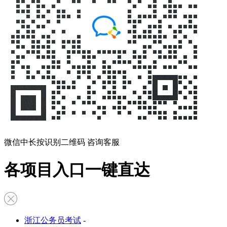
微信中长按识别二维码 咨询客服
各项目入口一键直达
浙江公务员考试
-