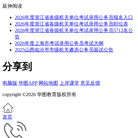
延伸阅读
2026年度浙江省各级机关单位考试录用公务员报名入口
2026年度浙江省各级机关单位考试录用公务员职位表
2026年度浙江省各级机关单位考试录用公务员5712名公
告
2026年度上海市考试录用公务员考试大纲
2025山西临汾市市级机关遴选公务员面试公告
分享到
电脑版
华图APP
网站地图
上岸课堂
意见反馈
copyright ©2026 华图教育版权所有
首页