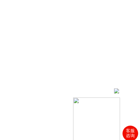
客服
咨询