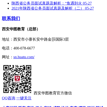
陕西省公务员面试真题及解析：“鱼遇到火
05-27
2021年陕西省公务员面试真题及解析（二）
05-27
联系我们
西安华图教育（总部）
地址：西安市小寨长安中路金莎国际3层
电话：400-078-6677
网址：
sn.huatu.com/
西安华图教育官方微信
QQ咨询
一键关注