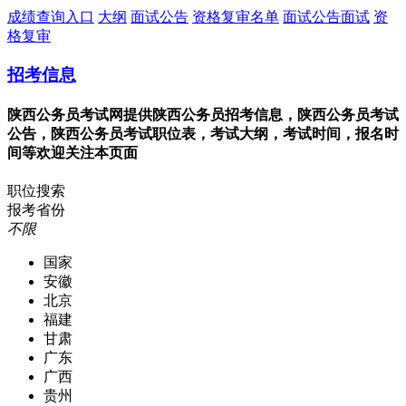
成绩查询入口
大纲
面试公告
资格复审名单
面试公告面试
资
格复审
招考信息
陕西公务员考试网提供陕西公务员招考信息，陕西公务员考试
公告，陕西公务员考试职位表，考试大纲，考试时间，报名时
间等欢迎关注本页面
职位搜索
报考省份
不限
国家
安徽
北京
福建
甘肃
广东
广西
贵州