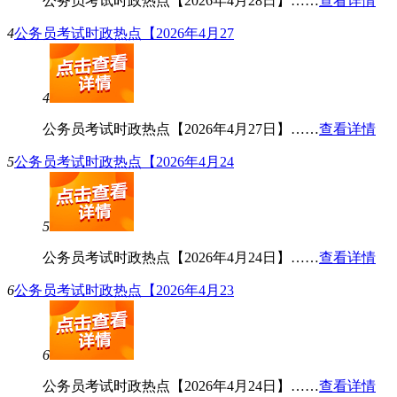
公务员考试时政热点【2026年4月28日】……
查看详情
4
公务员考试时政热点【2026年4月27
4
公务员考试时政热点【2026年4月27日】……
查看详情
5
公务员考试时政热点【2026年4月24
5
公务员考试时政热点【2026年4月24日】……
查看详情
6
公务员考试时政热点【2026年4月23
6
公务员考试时政热点【2026年4月24日】……
查看详情