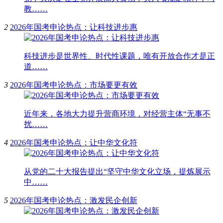
教……
2
2026年国考申论热点：让科技进步惠
科技进步是世界性、时代性课题，唯有开放合作才是正
道……
3
2026年国考申论热点：市场要更有效
近年来，各地大力提升营商环境，对经营主体“无事不
扰……
4
2026年国考申论热点：让中华文化符
从党的二十大报告提出“坚守中华文化立场，提炼展示
中……
5
2026年国考申论热点：激发民企创新