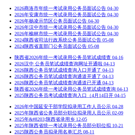
2026商洛市年统一考试录用公务员面试公告
04-30
2026年安康市统一考试录用公务员面试公告
04-30
2026年杨凌示范区公务员面试公告
04-30
2026年汉中市统一考试录用公务员面试公告
04-30
2026年榆林市统一考试录用公务员面试公告
04-30
2024陕西省司法行政系统公务员面试公告
05-08
2024陕西省直部门公务员面试公告
05-08
陕西省2026年统一考试录用公务员笔试成绩查
04-16
2026汉中 公务员笔试成绩查询网址开通啦
04-13
2026陕西公务员笔试成绩查询入口开通了
04-13
2026陕西公务员笔试成绩查询通道开通了
04-13
2026陕西公务员笔试成绩查询通道已开通
04-13
陕西省2026年统一考试录用公务员笔试成绩查询
04-13
2025陕西公务员考试成绩查询入口（4月14日开
04-15
2026年中国延安干部学院拟录用工作人员公示
04-28
2025年陕西省公务员部分职位拟录用人员公示
02-09
2025年&#8203;陕西省录用乡
12-05
2025年陕西省统一考试录用公务员部分职位拟
10-21
2025陕西公务员拟录用名单汇总
08-11