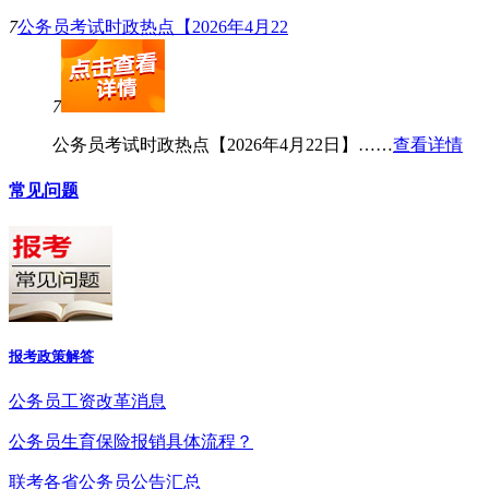
7
公务员考试时政热点【2026年4月22
7
公务员考试时政热点【2026年4月22日】……
查看详情
常见问题
报考政策解答
公务员工资改革消息
公务员生育保险报销具体流程？
联考各省公务员公告汇总