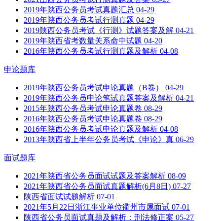
2019年陕西公务员考试真题汇总
04-29
2019年陕西公务员考试行测真题
04-29
2019陕西公务员考试《行测》试题答案及解
04-21
2019年陕西省考数量关系命中试题
04-20
2016年陕西公务员考试行测真题及解析
04-08
申论题库
2019年陕西公务员考试申论真题（B卷）
04-29
2019年陕西公务员申论笔试真题答案及解析
04-21
2015年陕西公务员考试申论真题卷
08-29
2016年陕西公务员考试申论真题卷
08-29
2016年陕西公务员考试申论真题及解析
04-08
2013年陕西省上半年公务员考试《申论》真
06-29
面试题库
2021年陕西省公务员面试试题及答案解析
08-09
2021年陕西省公务员面试真题解析(6月8日)
07-27
陕西省面试试题解析
07-01
2021年5月22日浙江事业单位衢州市属面试
07-01
陕西省公务员面试真题及解析：刑法修正案
05-27