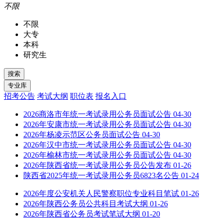
不限
不限
大专
本科
研究生
招考公告
考试大纲
职位表
报名入口
2026商洛市年统一考试录用公务员面试公告
04-30
2026年安康市统一考试录用公务员面试公告
04-30
2026年杨凌示范区公务员面试公告
04-30
2026年汉中市统一考试录用公务员面试公告
04-30
2026年榆林市统一考试录用公务员面试公告
04-30
2026年陕西省统一考试录用公务员公告发布
01-26
陕西省2025年统一考试录用公务员6823名公告
01-24
2026年度公安机关人民警察职位专业科目笔试
01-26
2026年陕西公务员公共科目考试大纲
01-26
2026年陕西省公务员考试笔试大纲
01-20