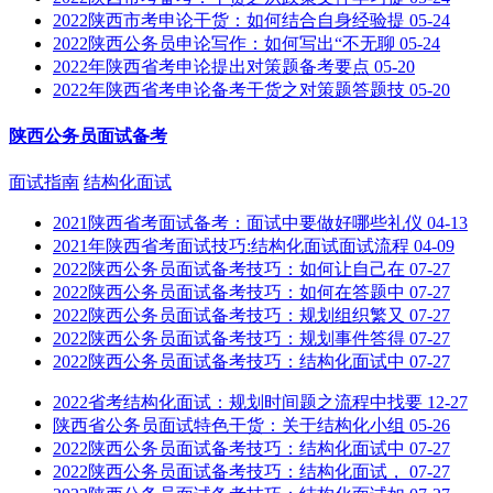
2022陕西市考申论干货：如何结合自身经验提
05-24
2022陕西公务员申论写作：如何写出“不无聊
05-24
2022年陕西省考申论提出对策题备考要点
05-20
2022年陕西省考申论备考干货之对策题答题技
05-20
陕西公务员面试备考
面试指南
结构化面试
2021陕西省考面试备考：面试中要做好哪些礼仪
04-13
2021年陕西省考面试技巧:结构化面试面试流程
04-09
2022陕西公务员面试备考技巧：如何让自己在
07-27
2022陕西公务员面试备考技巧：如何在答题中
07-27
2022陕西公务员面试备考技巧：规划组织繁又
07-27
2022陕西公务员面试备考技巧：规划事件答得
07-27
2022陕西公务员面试备考技巧：结构化面试中
07-27
2022省考结构化面试：规划时间题之流程中找要
12-27
陕西省公务员面试特色干货：关于结构化小组
05-26
2022陕西公务员面试备考技巧：结构化面试中
07-27
2022陕西公务员面试备考技巧：结构化面试，
07-27