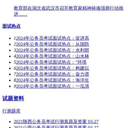
教育部在湖北省武汉市召开教育家精神铸魂强师行动推
进……
面试热点
1
2024年公务员考试面试热点：促进高
2
2024年公务员考试面试热点：从国防
3
2024年公务员考试面试热点：水利部
4
2024年公务员考试面试热点：山水林
5
2024年公务员考试面试热点：“环境
6
2024年公务员考试面试热点：构建以
7
2024年公务员考试面试热点：奋力谱
8
2024年公务员考试面试热点：海洋生
9
2024年公务员考试面试热点：一泓清
试题资料
行测题库
2021陕西公务员考试行测真题及答案
03-27
2021山西公务员考试行测真题及答案
03-27