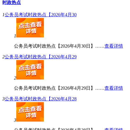
时政热点
1
公务员考试时政热点【2026年4月30
1
公务员考试时政热点【2026年4月30日】……
查看详情
2
公务员考试时政热点【2026年4月29
2
公务员考试时政热点【2026年4月29日】……
查看详情
3
公务员考试时政热点【2026年4月28
3