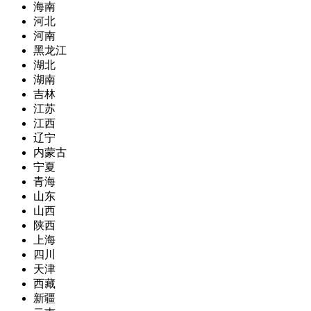
海南
河北
河南
黑龙江
湖北
湖南
吉林
江苏
江西
辽宁
内蒙古
宁夏
青海
山东
山西
陕西
上海
四川
天津
西藏
新疆