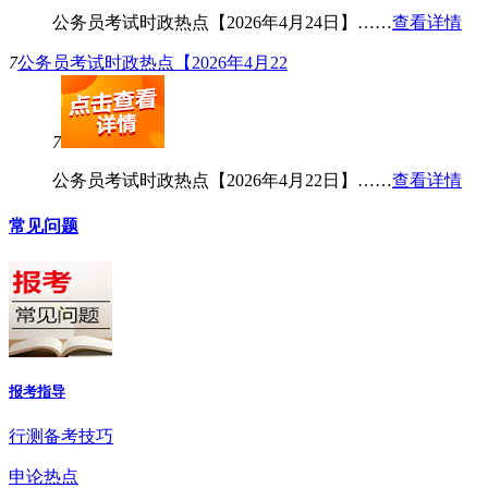
公务员考试时政热点【2026年4月24日】……
查看详情
7
公务员考试时政热点【2026年4月22
7
公务员考试时政热点【2026年4月22日】……
查看详情
常见问题
报考指导
行测备考技巧
申论热点