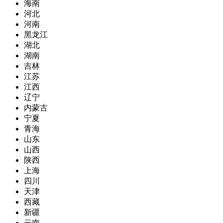
海南
河北
河南
黑龙江
湖北
湖南
吉林
江苏
江西
辽宁
内蒙古
宁夏
青海
山东
山西
陕西
上海
四川
天津
西藏
新疆
云南