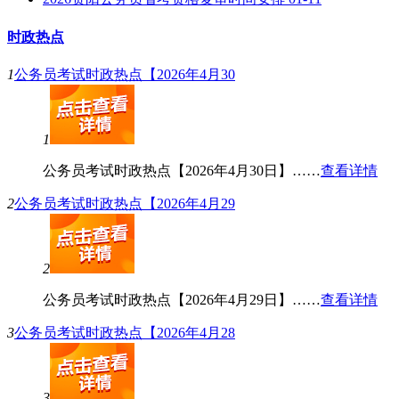
时政热点
1
公务员考试时政热点【2026年4月30
1
公务员考试时政热点【2026年4月30日】……
查看详情
2
公务员考试时政热点【2026年4月29
2
公务员考试时政热点【2026年4月29日】……
查看详情
3
公务员考试时政热点【2026年4月28
3