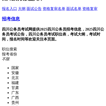
报名入口
大纲
面试公告
资格复审名单
面试名单
资格复审
招考信息
四川公务员考试网提供2025四川公务员招考信息，2025四川公
务员考试公告，四川公务员考试职位表，考试大纲，考试时
间，报名时间等欢迎关注本页面。
职位搜索
报考省份
不限
国家
安徽
北京
福建
甘肃
广东
广西
贵州