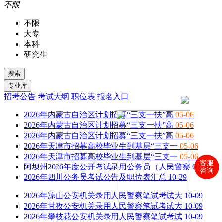
不限
不限
大专
本科
研究生
招考公告
考试大纲
职位表
报名入口
2026年内蒙古自治区计划招募“三支一扶”高
05-06
2026年内蒙古自治区计划招募“三支一扶”高
05-06
2026年内蒙古自治区计划招募“三支一扶”高
05-06
2026年天津市招募高校毕业生到基层“三支一
05-06
2026年天津市招募高校毕业生到基层“三支一
05-06
客服
阿坝州2026年度公开考试录用公务员（人民警察
01-26
咨询
2026年四川公务员考试公告及职位表汇总
10-29
2026年凉山公安机关录用人民警察笔试考试大
10-09
2026年甘孜公安机关录用人民警察笔试考试大
10-09
2026年攀枝花公安机关录用人民警察笔试考试
10-09