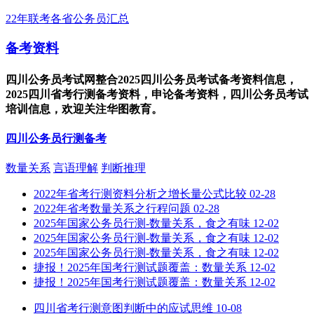
22年联考各省公务员汇总
备考资料
四川公务员考试网整合2025四川公务员考试备考资料信息，
2025四川省考行测备考资料，申论备考资料，四川公务员考试
培训信息，欢迎关注华图教育。
四川公务员行测备考
数量关系
言语理解
判断推理
2022年省考行测资料分析之增长量公式比较
02-28
2022年省考数量关系之行程问题
02-28
2025年国家公务员行测-数量关系，食之有味
12-02
2025年国家公务员行测-数量关系，食之有味
12-02
2025年国家公务员行测-数量关系，食之有味
12-02
捷报！2025年国考行测试题覆盖：数量关系
12-02
捷报！2025年国考行测试题覆盖：数量关系
12-02
四川省考行测意图判断中的应试思维
10-08