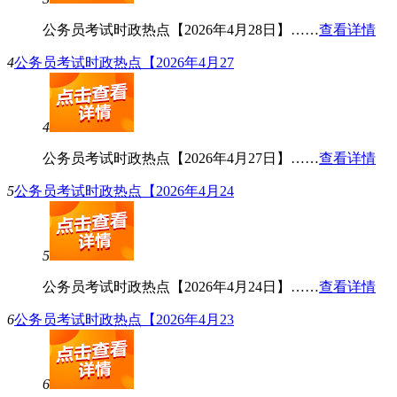
公务员考试时政热点【2026年4月28日】……
查看详情
4
公务员考试时政热点【2026年4月27
4
公务员考试时政热点【2026年4月27日】……
查看详情
5
公务员考试时政热点【2026年4月24
5
公务员考试时政热点【2026年4月24日】……
查看详情
6
公务员考试时政热点【2026年4月23
6