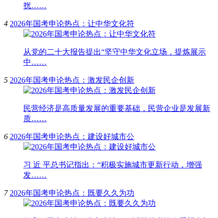
扰……
4
2026年国考申论热点：让中华文化符
从党的二十大报告提出“坚守中华文化立场，提炼展示
中……
5
2026年国考申论热点：激发民企创新
民营经济是高质量发展的重要基础，民营企业是发展新
质……
6
2026年国考申论热点：建设好城市公
习 近 平总书记指出：“积极实施城市更新行动，增强
发……
7
2026年国考申论热点：既要久久为功