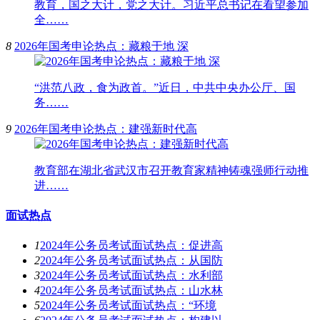
教育，国之大计，党之大计。习近平总书记在看望参加
全……
8
2026年国考申论热点：藏粮于地 深
“洪范八政，食为政首。”近日，中共中央办公厅、国
务……
9
2026年国考申论热点：建强新时代高
教育部在湖北省武汉市召开教育家精神铸魂强师行动推
进……
面试热点
1
2024年公务员考试面试热点：促进高
2
2024年公务员考试面试热点：从国防
3
2024年公务员考试面试热点：水利部
4
2024年公务员考试面试热点：山水林
5
2024年公务员考试面试热点：“环境