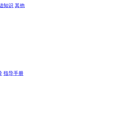
础知识
其他
导
指导手册