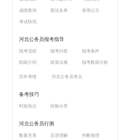
成绩查询
面试名单
录用公示
考试快讯
河北公务员报考指导
报考流程
报考问答
报考条件
职能介绍
政策法规
报考数据分析
历年考情
河北公务员考点
备考技巧
时政热点
经验分享
河北公务员行测
数量关系
言语理解
判断推理