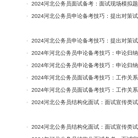
2024河北公务员面试备考：面试现场模拟
2024河北公务员申论备考技巧：提出对策
2024河北公务员申论备考技巧：提出对策
2024年河北公务员申论备考技巧：申论归
2024年河北公务员申论备考技巧：申论归
2024年河北公务员面试备考技巧：工作关
2024年河北公务员面试备考技巧：工作关
2024河北公务员结构化面试：面试宣传类
2024河北公务员结构化面试：面试宣传类