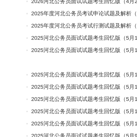
2026河北公务员面试试题考生回忆版（4月
2025年度河北公务员考试申论试题及解析
2025年度河北公务员考试行测试题及解析
2025河北公务员面试试题考生回忆版（5月
2025河北公务员面试试题考生回忆版（5月
2025河北公务员面试试题考生回忆版（5月
2025河北公务员面试试题考生回忆版（5月
2025河北公务员面试试题考生回忆版（5月
2025河北公务员面试试题考生回忆版（5月
2025河北公务员面试试题考生回忆版（5月
2025河北公务员面试试题考生回忆版（5月