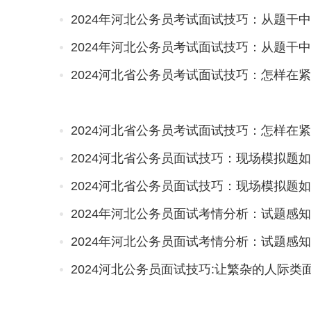
2024年河北公务员考试面试技巧：从题干
2024年河北公务员考试面试技巧：从题干
2024河北省公务员考试面试技巧：怎样在
2024河北省公务员考试面试技巧：怎样在
2024河北省公务员面试技巧：现场模拟题
2024河北省公务员面试技巧：现场模拟题
2024年河北公务员面试考情分析：试题感知
2024年河北公务员面试考情分析：试题感知
2024河北公务员面试技巧:让繁杂的人际类