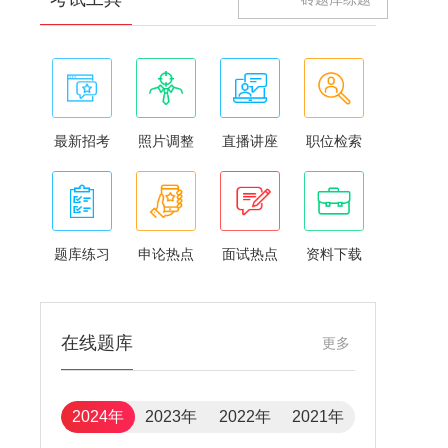
最新招考
照片调整
直播讲座
职位检索
题库练习
申论热点
面试热点
资料下载
在线题库
更多
2024年
2023年
2022年
2021年