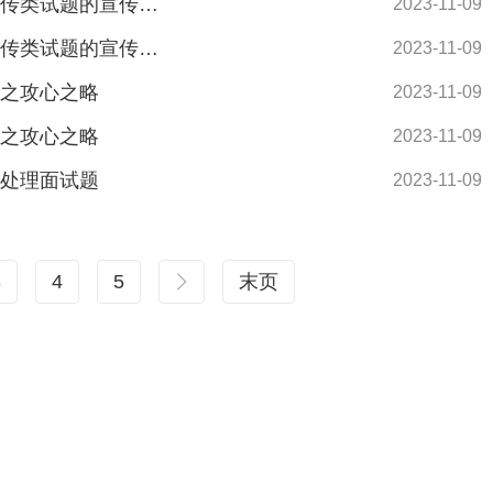
2024年河北公务员结构化面试备考：面试宣传类试题的宣传方法
2023-11-09
2024年河北公务员结构化面试备考：面试宣传类试题的宣传方法
2023-11-09
题之攻心之略
2023-11-09
题之攻心之略
2023-11-09
系处理面试题
2023-11-09
3
4
5
末页