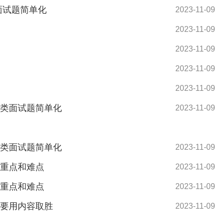
面试题简单化
2023-11-09
2023-11-09
2023-11-09
2023-11-09
2023-11-09
际类面试题简单化
2023-11-09
际类面试题简单化
2023-11-09
的重点和难点
2023-11-09
的重点和难点
2023-11-09
题要用内容取胜
2023-11-09