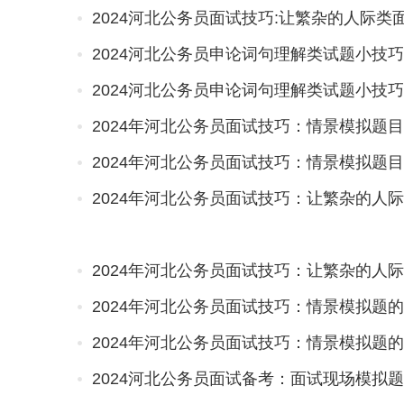
2024河北公务员面试技巧:让繁杂的人际类
2024河北公务员申论词句理解类试题小技巧
2024河北公务员申论词句理解类试题小技巧
2024年河北公务员面试技巧：情景模拟题目
2024年河北公务员面试技巧：情景模拟题目
2024年河北公务员面试技巧：让繁杂的人
2024年河北公务员面试技巧：让繁杂的人
2024年河北公务员面试技巧：情景模拟题
2024年河北公务员面试技巧：情景模拟题
2024河北公务员面试备考：面试现场模拟