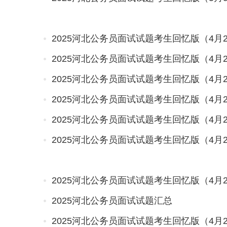
2025河北公务员面试试题考生回忆版（4月
2025河北公务员面试试题考生回忆版（4月
2025河北公务员面试试题考生回忆版（4月
2025河北公务员面试试题考生回忆版（4月
2025河北公务员面试试题考生回忆版（4月
2025河北公务员面试试题考生回忆版（4月
2025河北公务员面试试题考生回忆版（4月
2025河北公务员面试试题汇总
2025河北公务员面试试题考生回忆版（4月