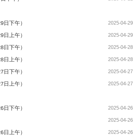
29日下午）
2025-04-29
29日上午）
2025-04-29
28日下午）
2025-04-28
28日上午）
2025-04-28
27日下午）
2025-04-27
27日上午）
2025-04-27
26日下午）
2025-04-26
2025-04-26
26日上午）
2025-04-26