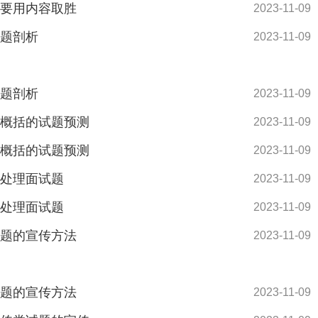
题要用内容取胜
2023-11-09
试题剖析
2023-11-09
试题剖析
2023-11-09
纳概括的试题预测
2023-11-09
纳概括的试题预测
2023-11-09
系处理面试题
2023-11-09
系处理面试题
2023-11-09
试题的宣传方法
2023-11-09
试题的宣传方法
2023-11-09