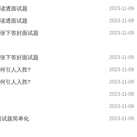
中读透面试题
2023-11-09
中读透面试题
2023-11-09
紧张下答好面试题
2023-11-09
紧张下答好面试题
2023-11-09
如何引人入胜?
2023-11-09
如何引人入胜?
2023-11-09
2023-11-09
2023-11-09
面试题简单化
2023-11-09