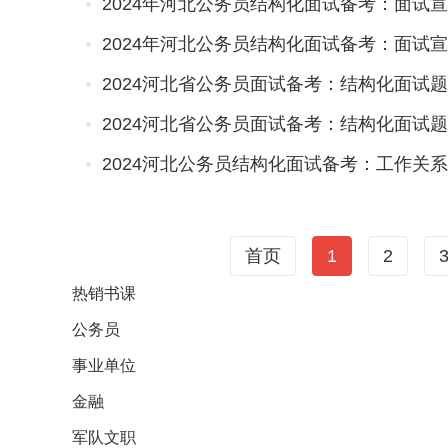
2024河北省公务员面试备考：结构化面试
2024河北省公务员面试备考：结构化面试
2024河北公务员结构化面试备考：工作关
首页
1
2
热销
书课
公务员
事业单位
金融
军队文职