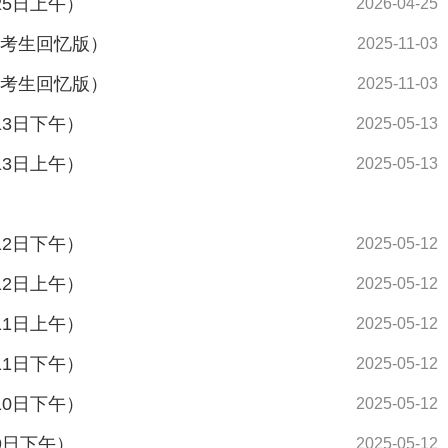
25日上午）
2026-04-25
（考生回忆版）
2025-11-03
（考生回忆版）
2025-11-03
13日下午）
2025-05-13
13日上午）
2025-05-13
12日下午）
2025-05-12
12日上午）
2025-05-12
11日上午）
2025-05-12
11日下午）
2025-05-12
10日下午）
2025-05-12
9日下午）
2025-05-12