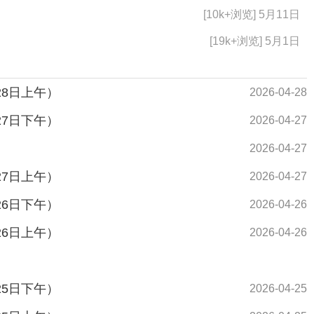
[10k+浏览] 5月11日
[19k+浏览] 5月1日
28日上午）
2026-04-28
27日下午）
2026-04-27
2026-04-27
27日上午）
2026-04-27
26日下午）
2026-04-26
26日上午）
2026-04-26
25日下午）
2026-04-25