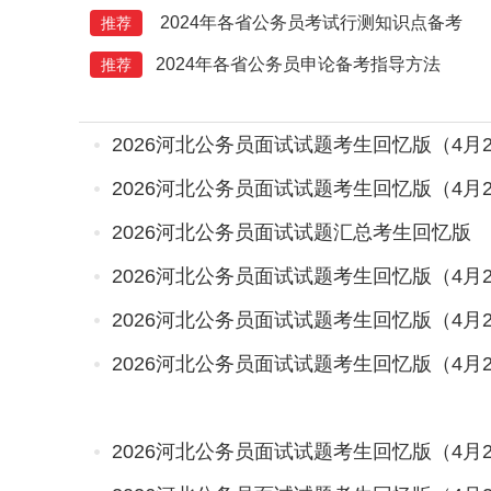
2024年各省公务员考试行测知识点备考
推荐
2024年各省公务员申论备考指导方法
推荐
2026河北公务员面试试题考生回忆版（4月
2026河北公务员面试试题考生回忆版（4月
2026河北公务员面试试题汇总考生回忆版
2026河北公务员面试试题考生回忆版（4月
2026河北公务员面试试题考生回忆版（4月
2026河北公务员面试试题考生回忆版（4月
2026河北公务员面试试题考生回忆版（4月