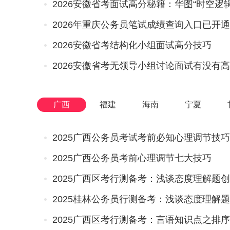
2026安徽省考面试高分秘籍：华图“时空逻
2026年重庆公务员笔试成绩查询入口已开
2026安徽省考结构化小组面试高分技巧
2026安徽省考无领导小组讨论面试有没有高
广西
福建
海南
宁夏
2025广西公务员考试考前必知心理调节技巧
2025广西公务员考前心理调节七大技巧
2025广西区考行测备考：浅谈态度理解题
2025广西区考行测备考：言语知识点之排