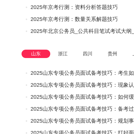
2025年京考行测：资料分析答题技巧
2025年京考行测：数量关系解题技巧
2025年北京公务员_公共科目笔试考试大纲
山东
浙江
四川
贵州
2025山东专项公务员面试备考技巧：考生
2025山东专项公务员面试备考技巧：现象
2025山东专项公务员面试备考技巧：备考
2025山东专项公务员面试备考技巧：打好面