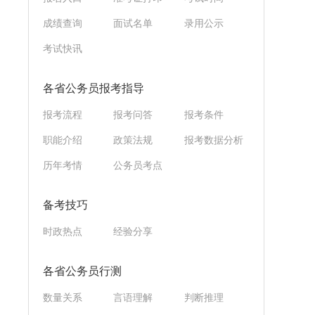
成绩查询
面试名单
录用公示
考试快讯
各省公务员报考指导
报考流程
报考问答
报考条件
职能介绍
政策法规
报考数据分析
历年考情
公务员考点
备考技巧
时政热点
经验分享
各省公务员行测
数量关系
言语理解
判断推理