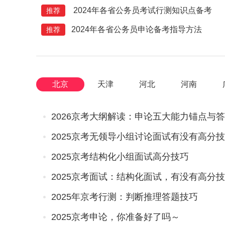
2024年各省公务员考试行测知识点备考
推荐
2024年各省公务员申论备考指导方法
推荐
北京
天津
河北
河南
2026京考大纲解读：申论五大能力锚点与
2025京考无领导小组讨论面试有没有高分技
2025京考结构化小组面试高分技巧
2025京考面试：结构化面试，有没有高分
2025年京考行测：判断推理答题技巧
2025京考申论，你准备好了吗～