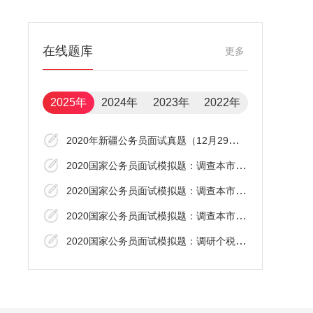
在线题库
更多
2025年
2024年
2023年
2022年
2020年新疆公务员面试真题（12月29日下午）
2020国家公务员面试模拟题：调查本市老百姓的日常出行
2020国家公务员面试模拟题：调查本市老百姓的日常出行
2020国家公务员面试模拟题：调查本市老百姓的日常出行
2020国家公务员面试模拟题：调研个税改革的效果