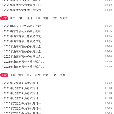
2025年京考常识判断备考：日食、月食的知识点
04-18
2025年京考行测备考：常识判断类解题技巧
04-18
山东
浙江
四川
贵州
上海
吉林
辽宁
黑龙江
2025山东专项公务员常识判断备考技巧：地理知识——八大行星
04-25
2025山东专项公务员常识判断备考技巧：古诗中的物理变化和化学变化
04-25
2025年山东专项公务员考试之常识判断(19)
04-16
2025年山东专项公务员考试之常识判断(13)
04-16
2025年山东专项公务员考试之常识判断(18)
04-16
2025年山东专项公务员考试之常识判断(16)
04-16
2025年山东专项公务员考试之常识判断(14)
04-16
2025年山东专项公务员考试之常识判断(17)
04-16
2025年山东专项公务员考试之常识判断(15)
04-16
安徽
湖南
湖北
重庆
江西
陕西
山西
青海
2026年安徽公务员考试每日一练：常识判断（99）
03-13
2026年安徽公务员考试每日一练：常识判断（98）
03-13
2026年安徽公务员考试每日一练：常识判断（97）
03-13
2026年安徽公务员考试每日一练：常识判断（96）
03-13
2026年安徽公务员考试每日一练：常识判断（95）
03-13
2026年安徽公务员考试每日一练：常识判断（94）
03-13
2026年安徽公务员考试每日一练：常识判断（93）
03-13