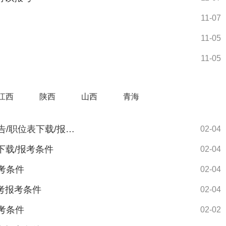
11-07
11-05
11-05
江西
陕西
山西
青海
新疆人事考试网-2026新疆区考报名入口-公告/职位表下载/报考条件
02-04
下载/报考条件
02-04
报考条件
02-04
区考报考条件
02-04
报考条件
02-02