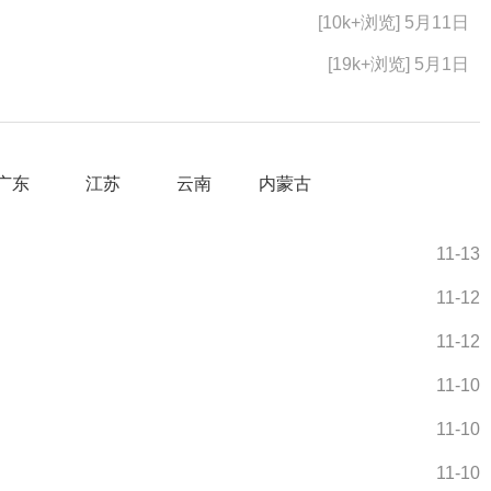
[10k+浏览] 5月11日
[19k+浏览] 5月1日
广东
江苏
云南
内蒙古
11-13
11-12
11-12
11-10
11-10
11-10