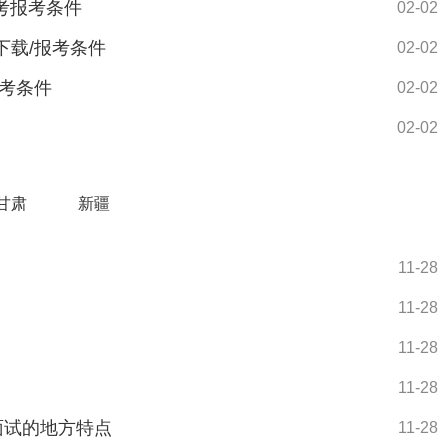
省考报考条件
02-02
下载/报考条件
02-02
报考条件
02-02
02-02
甘肃
新疆
11-28
11-28
11-28
11-28
考面试的地方特点
11-28