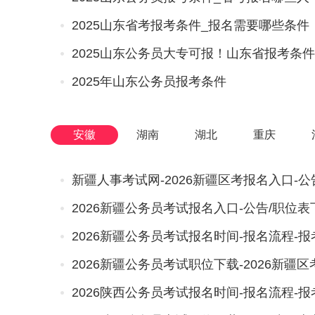
2025山东省考报考条件_报名需要哪些条件
2025山东公务员大专可报！山东省报考条件
2025年山东公务员报考条件
安徽
湖南
湖北
重庆
2026新疆公务员考试报名入口-公告/职位表
2026新疆公务员考试报名时间-报名流程-
2026新疆公务员考试职位下载-2026新疆
2026陕西公务员考试报名时间-报名流程-