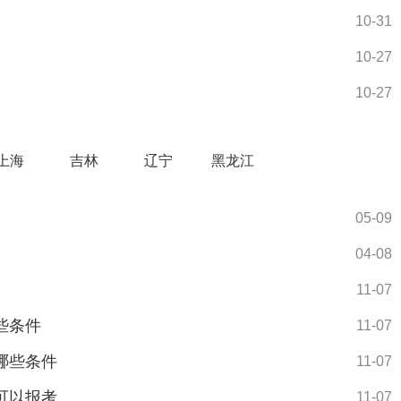
10-31
10-27
10-27
上海
吉林
辽宁
黑龙江
05-09
04-08
11-07
些条件
11-07
哪些条件
11-07
可以报考
11-07