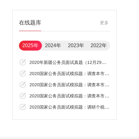
在线题库
更多
2025年
2024年
2023年
2022年
2020年新疆公务员面试真题（12月29日下午）
2020国家公务员面试模拟题：调查本市老百姓的日常出行
2020国家公务员面试模拟题：调查本市老百姓的日常出行
2020国家公务员面试模拟题：调查本市老百姓的日常出行
2020国家公务员面试模拟题：调研个税改革的效果