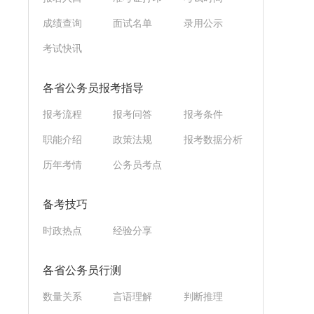
成绩查询
面试名单
录用公示
考试快讯
各省公务员报考指导
报考流程
报考问答
报考条件
职能介绍
政策法规
报考数据分析
历年考情
公务员考点
备考技巧
时政热点
经验分享
各省公务员行测
数量关系
言语理解
判断推理