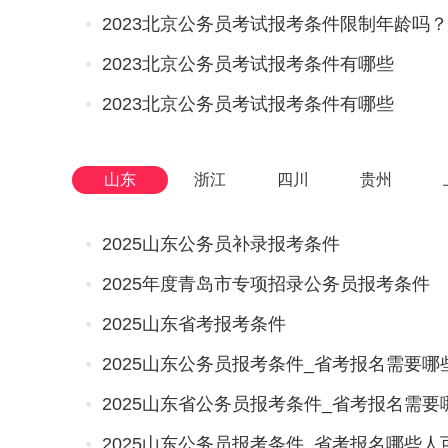
2023北京公务员考试报考条件限制年龄吗？
2023北京公务员考试报考条件有哪些
2023北京公务员考试报考条件有哪些
山东
浙江
四川
贵州
2025山东公务员补录报考条件
2025年度青岛市专项招录公务员报考条件
2025山东省考报考条件
2025山东公务员报考条件_省考报名需要哪
2025山东省公务员报考条件_省考报名需要
2025山东公务员报考条件_省考报名哪些人