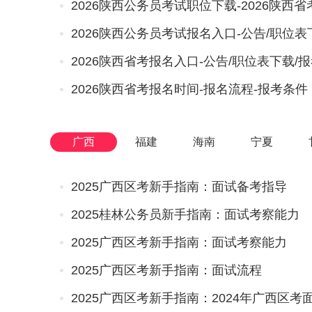
2026陕西公务员考试职位下载-2026陕西
2026陕西公务员考试报名入口-公告/职位表
2026陕西省考报名入口-公告/职位表下载/
2026陕西省考报名时间-报名流程-报考条件
广西
福建
海南
宁夏
2025广西区考新手指南：面试备考指导
2025桂林公务员新手指南：面试考察能力
2025广西区考新手指南：面试考察能力
2025广西区考新手指南：面试流程
2025广西区考新手指南：2024年广西区