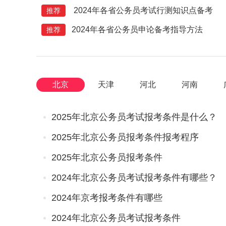
2024年各省公务员考试行测知识点备考
推荐
2024年各省公务员申论备考指导方法
推荐
北京
天津
河北
河南
2025年北京公务员考试报考条件是什么？
2025年北京公务员报考条件报考程序
2025年北京公务员报考条件
2024年北京公务员考试报考条件有哪些？
2024年京考报考条件有哪些
2024年北京公务员考试报考条件