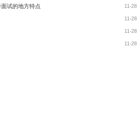
区考面试的地方特点
11-28
11-28
11-28
11-28