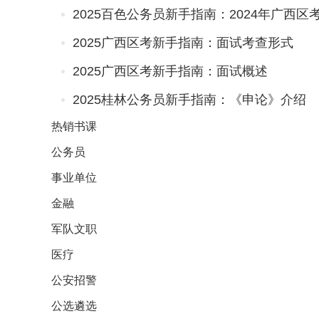
2025百色公务员新手指南：2024年广西
2025广西区考新手指南：面试考查形式
2025广西区考新手指南：面试概述
2025桂林公务员新手指南：《申论》介绍
热销
书课
公务员
事业单位
金融
军队文职
医疗
公安招警
公选遴选