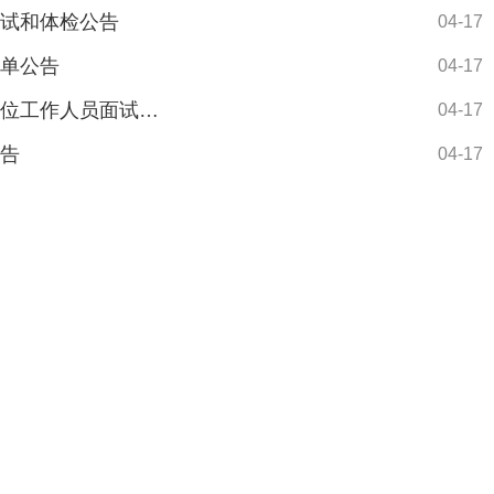
面试和体检公告
04-17
名单公告
04-17
2026年广西财政厅录用参照公务员法管理单位工作人员面试公告
04-17
公告
04-17