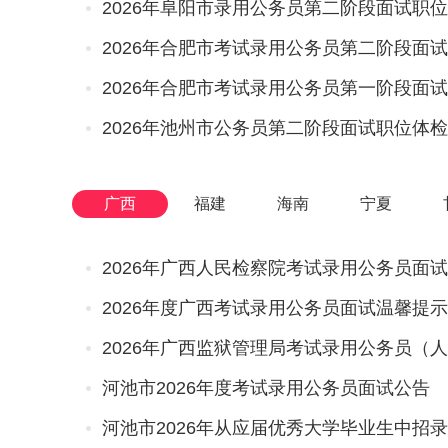
广西
福建
海南
宁夏
2026年广西人民检察院考试录用公务员面
2026年度广西考试录用公务员面试温馨提示
河池市2026年度考试录用公务员面试公告
河池市2026年从应届优秀大学毕业生中招