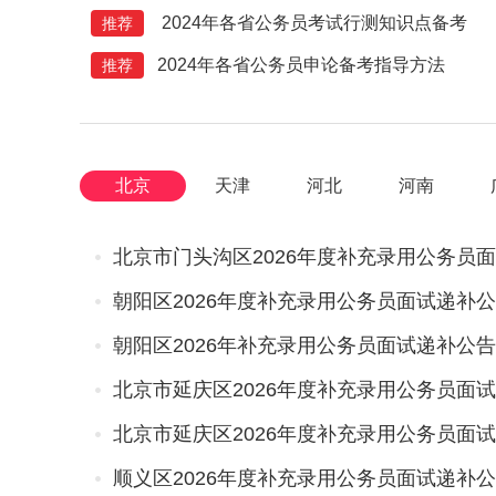
2024年各省公务员考试行测知识点备考
推荐
2024年各省公务员申论备考指导方法
推荐
北京
天津
河北
河南
北京市门头沟区2026年度补充录用公务员
朝阳区2026年度补充录用公务员面试递补
朝阳区2026年补充录用公务员面试递补公告
北京市延庆区2026年度补充录用公务员面
北京市延庆区2026年度补充录用公务员面
顺义区2026年度补充录用公务员面试递补