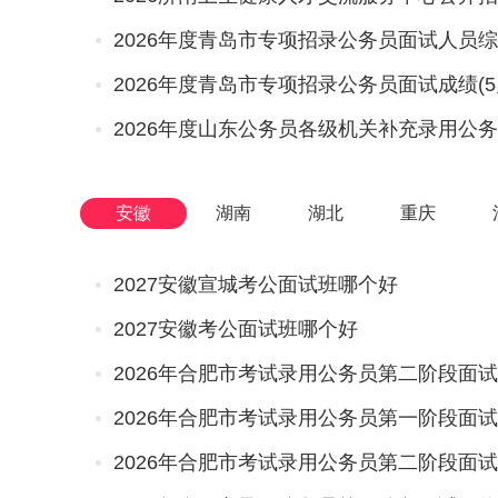
2026年度青岛市专项招录公务员面试人员
2026年度青岛市专项招录公务员面试成绩(5
安徽
湖南
湖北
重庆
2027安徽宣城考公面试班哪个好
2027安徽考公面试班哪个好