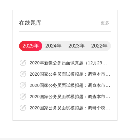
在线题库
更多
2025年
2024年
2023年
2022年
2020年新疆公务员面试真题（12月29日下午）
2020国家公务员面试模拟题：调查本市老百姓的日常出行
2020国家公务员面试模拟题：调查本市老百姓的日常出行
2020国家公务员面试模拟题：调查本市老百姓的日常出行
2020国家公务员面试模拟题：调研个税改革的效果