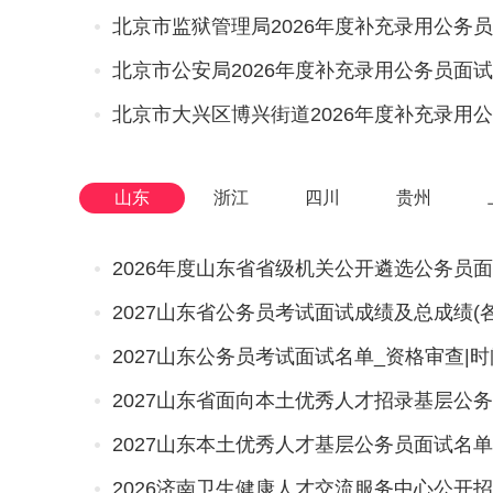
北京市公安局2026年度补充录用公务员面
北京市大兴区博兴街道2026年度补充录用
山东
浙江
四川
贵州
2026年度山东省省级机关公开遴选公务员面试
2027山东省公务员考试面试成绩及总成绩(