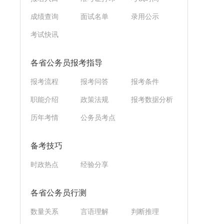
成绩查询
面试名单
录用公示
考试快讯
各省公务员报考指导
报考流程
报考问答
报考条件
职能介绍
政策法规
报考数据分析
历年考情
公务员考点
备考技巧
时政热点
经验分享
各省公务员行测
数量关系
言语理解
判断推理