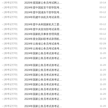
[准考证打印]
2025年度国家公务员考试网上打印准考证
10-14
[准考证打印]
2024年度中国延安干部学院考试录用参照公务员法管理事业单位工作人员面试递
03-12
[准考证打印]
2024年度中国浦东干部学院考试录用参照公务员法管理事业单位工作人员面试公
03-12
[准考证打印]
2024年民建中央机关考试录用公务员面试公告
03-12
[准考证打印]
2024年度中央和国家机关工委考试录用公务员面试公告
03-12
[准考证打印]
2024年度中央宣传部考试录用公务员面试公告
03-12
[准考证打印]
2024年国家机关事务管理局度考试录用公务员面试递补公告
03-12
[准考证打印]
2024年度全国妇联考试录用机关工作人员面试及专业考试公告
03-12
[准考证打印]
2024年云南省公务员考试准考证打印入口（曲靖）
02-29
[准考证打印]
2024年云南省公务员考试准考证打印入口（大理）
02-29
[准考证打印]
2024年国家公务员考试准考证打印入口已开通
11-20
[准考证打印]
2024年国家公务员考试准考证打印入口已开通（海南）
11-20
[准考证打印]
2024年国家公务员考试准考证打印入口已开通（广西）
11-20
[准考证打印]
2024年国家公务员考试准考证打印入口已开通（广东）
11-20
[准考证打印]
2024年国家公务员考试准考证打印入口已开通（福建）
11-20
[准考证打印]
2024年国家公务员考试准考证打印入口已开通（江西）
11-20
[准考证打印]
2024年国家公务员考试准考证打印入口已开通（青海）
11-20
[准考证打印]
2024年国家公务员考试准考证打印入口已开通（安徽）
11-20
[准考证打印]
2024年国家公务员考试准考证打印入口已开通（湖南）
11-20
[准考证打印]
2024年国家公务员考试准考证打印入口已开通（湖北）
11-20
[准考证打印]
2024年国家公务员考试准考证打印入口已开通（四川）
11-20