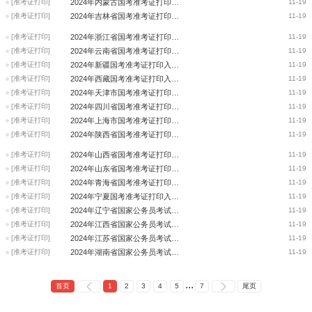
[准考证打印]
2024年内蒙古国考准考证打印入口_国家公务员考试
11-19
[准考证打印]
2024年吉林省国考准考证打印入口_国家公务员考试
11-19
[准考证打印]
2024年浙江省国考准考证打印入口_国家公务员考试
11-19
[准考证打印]
2024年云南省国考准考证打印入口_国家公务员考试
11-19
[准考证打印]
2024年新疆国考准考证打印入口_国家公务员考试
11-19
[准考证打印]
2024年西藏国考准考证打印入口_国家公务员考试
11-19
[准考证打印]
2024年天津市国考准考证打印入口_国家公务员考试
11-19
[准考证打印]
2024年四川省国考准考证打印入口_国家公务员考试
11-19
[准考证打印]
2024年上海市国考准考证打印入口_国家公务员考试
11-19
[准考证打印]
2024年陕西省国考准考证打印入口_国家公务员考试
11-19
[准考证打印]
2024年山西省国考准考证打印入口_国家公务员考试
11-19
[准考证打印]
2024年山东省国考准考证打印入口_国家公务员考试
11-19
[准考证打印]
2024年青海省国考准考证打印入口_国家公务员考试
11-19
[准考证打印]
2024年宁夏国考准考证打印入口_国家公务员考试
11-19
[准考证打印]
2024年辽宁省国家公务员考试准考证打印入口_国家公务员局
11-19
[准考证打印]
2024年江西省国家公务员考试准考证打印入口_国家公务员局
11-19
[准考证打印]
2024年江苏省国家公务员考试准考证打印入口_国家公务员局
11-19
[准考证打印]
2024年湖南省国家公务员考试准考证打印入口_国家公务员局
11-19
...
首页
1
2
3
4
5
7
尾页