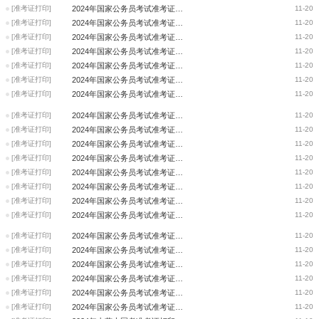
[准考证打印]
2024年国家公务员考试准考证打印入口已开通（贵州）
11-20
[准考证打印]
2024年国家公务员考试准考证打印入口已开通（云南）
11-20
[准考证打印]
2024年国家公务员考试准考证打印入口已开通（西藏）
11-20
[准考证打印]
2024年国家公务员考试准考证打印入口已开通（新疆）
11-20
[准考证打印]
2024年国家公务员考试准考证打印入口已开通（宁夏）
11-20
[准考证打印]
2024年国家公务员考试准考证打印入口已开通（内蒙古）
11-20
[准考证打印]
2024年国家公务员考试准考证打印入口已开通（甘肃）
11-20
[准考证打印]
2024年国家公务员考试准考证打印入口已开通（陕西）
11-20
[准考证打印]
2024年国家公务员考试准考证打印入口已开通（山西）
11-20
[准考证打印]
2024年国家公务员考试准考证打印入口已开通（河南）
11-20
[准考证打印]
2024年国家公务员考试准考证打印入口已开通（山东）
11-20
[准考证打印]
2024年国家公务员考试准考证打印入口已开通（浙江）
11-20
[准考证打印]
2024年国家公务员考试准考证打印入口已开通（江苏）
11-20
[准考证打印]
2024年国家公务员考试准考证打印入口已开通（河北）
11-20
[准考证打印]
2024年国家公务员考试准考证打印入口已开通（辽宁）
11-20
[准考证打印]
2024年国家公务员考试准考证打印入口已开通（吉林）
11-20
[准考证打印]
2024年国家公务员考试准考证打印入口已开通（黑龙江）
11-20
[准考证打印]
2024年国家公务员考试准考证打印入口已开通（重庆）
11-20
[准考证打印]
2024年国家公务员考试准考证打印入口已开通（天津）
11-20
[准考证打印]
2024年国家公务员考试准考证打印入口已开通（上海）
11-20
[准考证打印]
2024年国家公务员考试准考证打印入口已开通（北京）
11-20