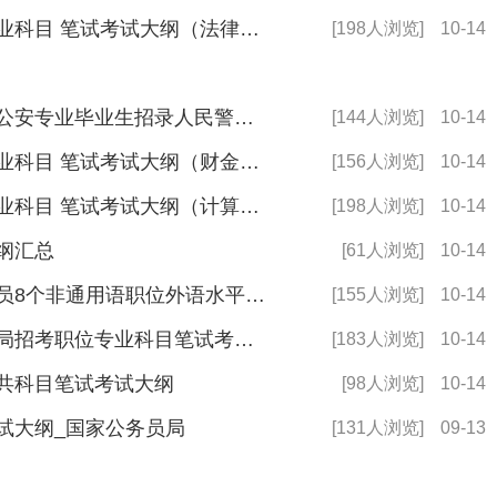
2025年度中国证监会招考职位专业科目 笔试考试大纲（法律类）
[198人浏览]
10-14
2025年度公安机关面向公安院校公安专业毕业生招录人民警察专业科目笔试考试
[144人浏览]
10-14
2025年度中国证监会招考职位专业科目 笔试考试大纲（财金类）
[156人浏览]
10-14
2025年度中国证监会招考职位专业科目 笔试考试大纲（计算机类）
[198人浏览]
10-14
大纲汇总
[61人浏览]
10-14
2025年国家公务员考试录用公务员8个非通用语职位外语水平测试大纲
[155人浏览]
10-14
2025年国考国家金融监督管理总局招考职位专业科目笔试考试大纲
[183人浏览]
10-14
公共科目笔试考试大纲
[98人浏览]
10-14
考试大纲_国家公务员局
[131人浏览]
09-13