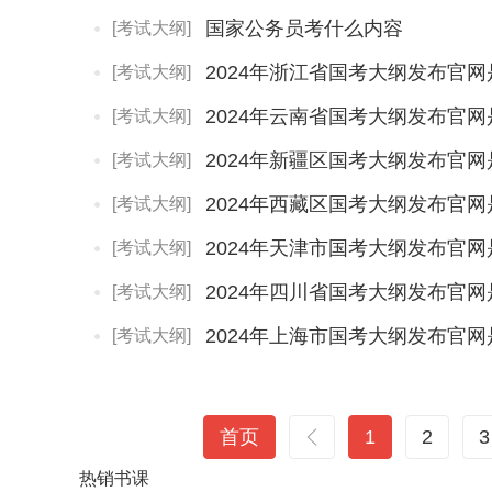
国家公务员考什么内容
[考试大纲]
2024年浙江省国考大纲发布官
[考试大纲]
2024年云南省国考大纲发布官
[考试大纲]
2024年新疆区国考大纲发布官
[考试大纲]
2024年西藏区国考大纲发布官
[考试大纲]
2024年天津市国考大纲发布官
[考试大纲]
2024年四川省国考大纲发布官
[考试大纲]
2024年上海市国考大纲发布官
[考试大纲]
首页
1
2
3
热销
书课