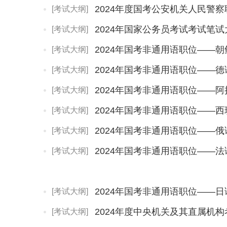
2024年度国考公安机关人民警
[考试大纲]
2024年国家公务员考试考试笔
[考试大纲]
2024年国考非通用语职位——
[考试大纲]
2024年国考非通用语职位——
[考试大纲]
2024年国考非通用语职位——
[考试大纲]
2024年国考非通用语职位——
[考试大纲]
2024年国考非通用语职位——
[考试大纲]
2024年国考非通用语职位——
[考试大纲]
2024年国考非通用语职位——
[考试大纲]
[考试大纲]