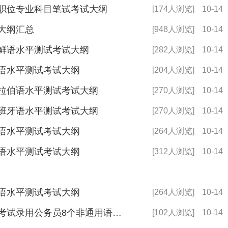
察职位专业科目笔试考试大纲
[174人浏览]
10-14
试大纲汇总
[948人浏览]
10-14
朝鲜语水平测试考试大纲
[282人浏览]
10-14
德语水平测试考试大纲
[204人浏览]
10-14
阿拉伯语水平测试考试大纲
[270人浏览]
10-14
西班牙语水平测试考试大纲
[270人浏览]
10-14
俄语水平测试考试大纲
[264人浏览]
10-14
法语水平测试考试大纲
[312人浏览]
10-14
日语水平测试考试大纲
[264人浏览]
10-14
2024年度中央机关及其直属机构考试录用公务员8个非通用语职位外语水平测试
[102人浏览]
10-14