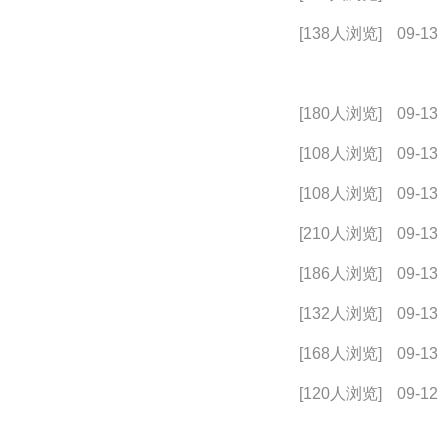
[138人浏览]
09-13
[180人浏览]
09-13
[108人浏览]
09-13
[108人浏览]
09-13
[210人浏览]
09-13
[186人浏览]
09-13
[132人浏览]
09-13
[168人浏览]
09-13
[120人浏览]
09-12