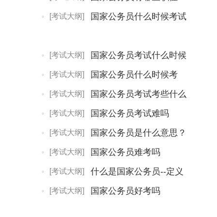
国家公务员什么时候考试
[考试大纲]
国家公务员考试什么时候
[考试大纲]
国家公务员什么时候考
[考试大纲]
国家公务员考试考些什么
[考试大纲]
国家公务员考试难吗
[考试大纲]
国家公务员是什么意思？
[考试大纲]
国家公务员难考吗
[考试大纲]
什么是国家公务员--定义
[考试大纲]
国家公务员好考吗
[考试大纲]