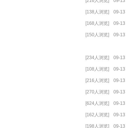
[216人浏览]
09-13
[138人浏览]
09-13
[168人浏览]
09-13
[150人浏览]
09-13
[234人浏览]
09-13
[108人浏览]
09-13
[216人浏览]
09-13
[270人浏览]
09-13
[624人浏览]
09-13
[162人浏览]
09-13
[198人浏览]
09-13