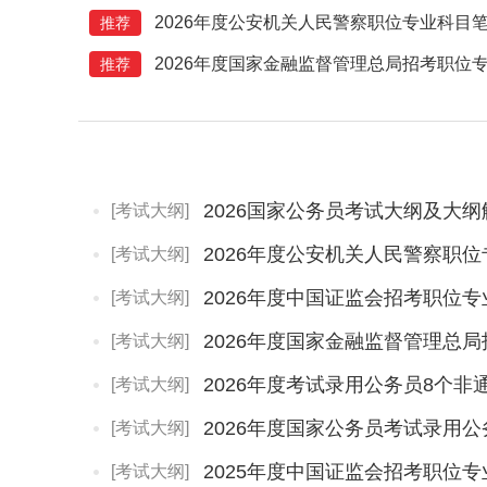
2026年度公安机关人民警察职位专业科目
推荐
2026年度国家金融监督管理总局招考职位
推荐
2026国家公务员考试大纲及大
[考试大纲]
2026年度公安机关人民警察职
[考试大纲]
2026年度中国证监会招考职位
[考试大纲]
[考试大纲]
2026年度考试录用公务员8个
[考试大纲]
2026年度国家公务员考试录用
[考试大纲]
[考试大纲]