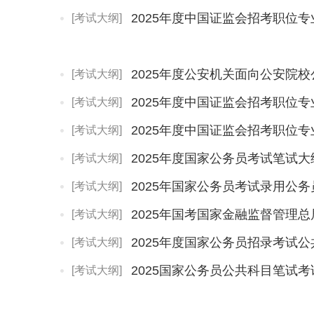
[考试大纲]
[考试大纲]
[考试大纲]
[考试大纲]
2025年度国家公务员考试笔试
[考试大纲]
[考试大纲]
[考试大纲]
2025年度国家公务员招录考试
[考试大纲]
2025国家公务员公共科目笔试
[考试大纲]