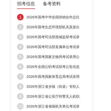
招考信息
备考资料
1
2026年国考中华全国供销合作总社
2
2026年国考生态环境部机关及派出
3
2026年国考司法部燕城监狱考试录
4
2026年国考司法部直属单位考试录
5
2026年国考国家文物局考试录用公
6
2026年全国公职考试招考公告信息
7
2026年国考国家体育总局考试录用
8
2026年浙江省乡镇（街道）专职人
9
2026年浙江省公安厅特警无人机职
10
2026年浙江省省级机关单位考试录