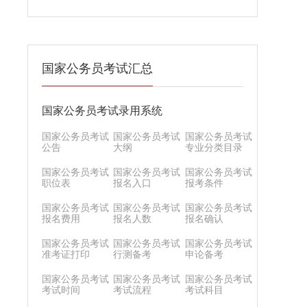
国家公务员考试汇总
国家公务员考试录用系统
国家公务员考试
国家公务员考试
国家公务员考试
公告
大纲
专业分类目录
国家公务员考试
国家公务员考试
国家公务员考试
职位表
报名入口
报考条件
国家公务员考试
国家公务员考试
国家公务员考试
报名费用
报名人数
报名确认
国家公务员考试
国家公务员考试
国家公务员考试
准考证打印
行测备考
申论备考
国家公务员考试
国家公务员考试
国家公务员考试
考试时间
考试流程
考试科目