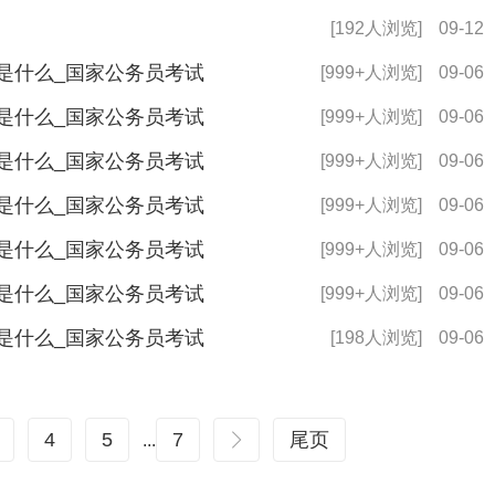
[192人浏览]
09-12
网是什么_国家公务员考试
[999+人浏览]
09-06
网是什么_国家公务员考试
[999+人浏览]
09-06
网是什么_国家公务员考试
[999+人浏览]
09-06
网是什么_国家公务员考试
[999+人浏览]
09-06
网是什么_国家公务员考试
[999+人浏览]
09-06
网是什么_国家公务员考试
[999+人浏览]
09-06
网是什么_国家公务员考试
[198人浏览]
09-06
4
5
7
尾页
...