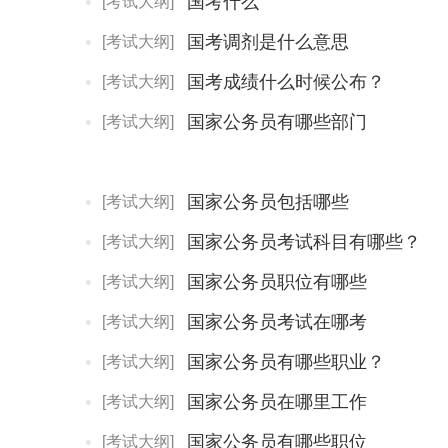
国考什么
[考试大纲]
国考调剂是什么意思
[考试大纲]
国考成绩什么时候公布？
[考试大纲]
国家公务员有哪些部门
[考试大纲]
国家公务员包括哪些
[考试大纲]
国家公务员考试科目有哪些？
[考试大纲]
国家公务员职位有哪些
[考试大纲]
国家公务员考试在哪考
[考试大纲]
国家公务员有哪些职业？
[考试大纲]
国家公务员在哪里工作
[考试大纲]
国家公务员有哪些职位
[考试大纲]