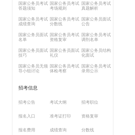
国家公务员考试
国家公务员考试
国家公务员考试
答题须知
考场规则
真题解析
国家公务员考试
国家公务员考试
国家公务员面试
成绩查询
分数线
公告
国家公务员面试
国家公务员考试
国家公务员考试
名单
资格复审
调剂名单
国家公务员面试
国家公务员面试
国家公务员结构
技巧
礼仪
化面试
国家公务员无领
国家公务员考试
国家公务员考试
导小组讨论
体检考察
录用公示
招考信息
招考公告
考试大纲
招考职位
报名入口
准考证打印
资格复审
报名费用
成绩查询
分数线