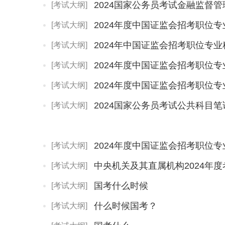
[考试大纲]
2024年度中国证监会招考职位
[考试大纲]
2024年中国证监会招考职位专
[考试大纲]
[考试大纲]
[考试大纲]
2024国家公务员考试公共科目
[考试大纲]
[考试大纲]
中央机关及其直属机构2024年
[考试大纲]
国考什么时候
[考试大纲]
什么时候国考？
[考试大纲]