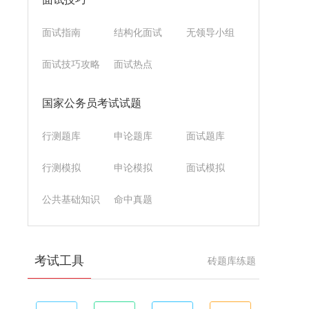
面试指南
结构化面试
无领导小组
面试技巧攻略
面试热点
国家公务员考试试题
行测题库
申论题库
面试题库
行测模拟
申论模拟
面试模拟
公共基础知识
命中真题
考试工具
砖题库练题