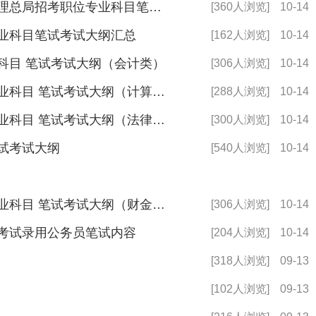
2024国家公务员考试金融监督管理总局招考职位专业科目笔试考试大纲
[360人浏览]
10-14
专业科目笔试考试大纲汇总
[162人浏览]
10-14
业科目 笔试考试大纲（会计类）
[306人浏览]
10-14
2024年度中国证监会招考职位专业科目 笔试考试大纲（计算机类）
[288人浏览]
10-14
2024年度中国证监会招考职位专业科目 笔试考试大纲（法律类）
[300人浏览]
10-14
笔试考试大纲
[540人浏览]
10-14
2024年度中国证监会招考职位专业科目 笔试考试大纲（财金类）
[306人浏览]
10-14
度考试录用公务员笔试内容
[204人浏览]
10-14
[318人浏览]
09-13
[102人浏览]
09-13