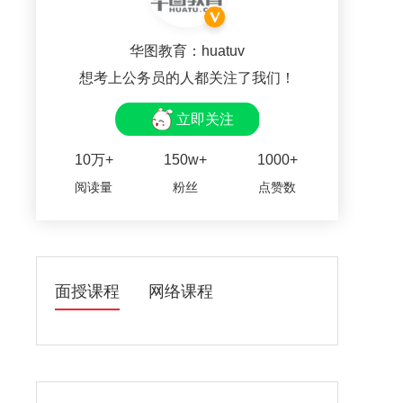
华图教育：huatuv
想考上公务员的人都关注了我们！
立即关注
10万+
150w+
1000+
阅读量
粉丝
点赞数
面授课程
网络课程