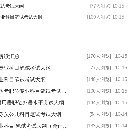
笔试考试大纲
[77人浏览] 10-15
专业科目笔试考试大纲
[100人浏览] 10-15
纲解读汇总
[170人浏览]
10-15
位专业科目笔试考试大纲
[77人浏览]
10-15
专业科目笔试考试大纲
[149人浏览]
10-15
2026年度国家金融监督管理总局招考职位专业科目笔试考试大纲
[100人浏览]
10-15
非通用语职位外语水平测试大纲
[144人浏览]
10-15
公务员公共科目笔试考试大纲
[54人浏览]
10-14
2025年度中国证监会招考职位专业科目 笔试考试大纲（会计类）
[133人浏览]
10-14