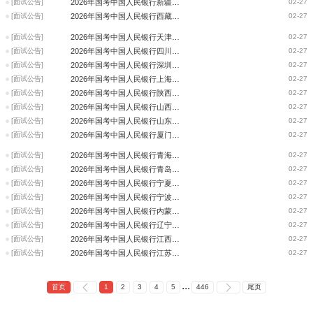
[面试公告]
2026年国考中国人民银行新疆分支机构考试录用公务员面试公告
02-27
[面试公告]
2026年国考中国人民银行西藏分支机构考试录用公务员面试公告
02-27
[面试公告]
2026年国考中国人民银行天津分支机构考试录用公务员面试公告
02-27
[面试公告]
2026年国考中国人民银行四川分支机构考试录用公务员面试公告
02-27
[面试公告]
2026年国考中国人民银行深圳分支机构考试录用公务员面试公告
02-27
[面试公告]
2026年国考中国人民银行上海分支机构考试录用公务员面试公告
02-27
[面试公告]
2026年国考中国人民银行陕西分支机构考试录用公务员面试公告
02-27
[面试公告]
2026年国考中国人民银行山西分支机构考试录用公务员面试公告
02-27
[面试公告]
2026年国考中国人民银行山东分支机构考试录用公务员面试公告
02-27
[面试公告]
2026年国考中国人民银行厦门分支机构考试录用公务员面试公告
02-27
[面试公告]
2026年国考中国人民银行青海分支机构考试录用公务员面试公告
02-27
[面试公告]
2026年国考中国人民银行青岛分支机构考试录用公务员面试公告
02-27
[面试公告]
2026年国考中国人民银行宁夏分支机构考试录用公务员面试公告
02-27
[面试公告]
2026年国考中国人民银行宁波分支机构考试录用公务员面试公告
02-27
[面试公告]
2026年国考中国人民银行内蒙古分支机构考试录用公务员面试公告
02-27
[面试公告]
2026年国考中国人民银行辽宁分支机构考试录用公务员面试公告
02-27
[面试公告]
2026年国考中国人民银行江西分支机构考试录用公务员面试公告
02-27
[面试公告]
2026年国考中国人民银行江苏分支机构考试录用公务员面试公告
02-27
...
首页
1
2
3
4
5
446
尾页