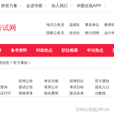
师资力量
走进华图
加入我们
华图在线APP
地方公务员
选调生
事业单位
教师
考试网
国家公务员
农信社
银行招聘
会计
导
备考资料
时政热点
职位检索
申论热点
考信息
>
官方通知
>
部
招考公告
考试大纲
招考职位
官方通知
绩查询
面试公告
录用公示
考试日程
报名入口
考证打印
资格审查
报名费用
面试名单
分数线
|补录
体检
其它事项
考试科目
报考条件
名时间
笔试时间
笔试地点
笔试公告
笔试名单
[150人浏览] 05-14
前须知
资格认定
资格注册
证书领取