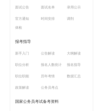
面试公告
面试名单
录用公示
官方通知
时间安排
调剂
体检
报考指导
新手入门
公告解读
大纲解读
职位分析
报名人数统计
报名指导
职位职能
历年考情
数据汇总
政策解读
公务员考点
国家公务员考试备考资料