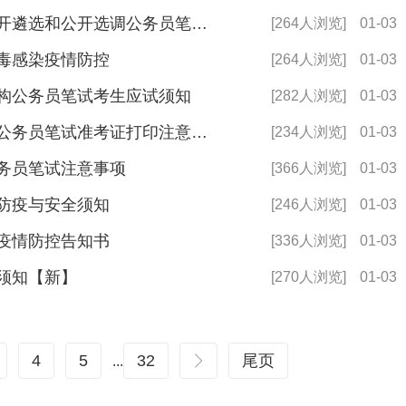
2023年湖北公务员暨中央机关公开遴选和公开选调公务员笔试应试须知
[264人浏览]
01-03
病毒感染疫情防控
[264人浏览]
01-03
机构公务员笔试考生应试须知
[282人浏览]
01-03
2023年安徽中央机关遴选、选调公务员笔试准考证打印注意事项
[234人浏览]
01-03
公务员笔试注意事项
[366人浏览]
01-03
情防疫与安全须知
[246人浏览]
01-03
生疫情防控告知书
[336人浏览]
01-03
控须知【新】
[270人浏览]
01-03
4
5
32
尾页
...