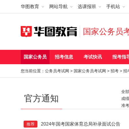
华图教育
网站导航
选课报班
手机站
国家公务员
国家公务员
招考信息
考试快讯
报考指
您当前位置：
公务员考试网
>
国家公务员考试网
>
招考
>
招
全
官方通知
成
准
调剂
报
2024年国考国家体育总局补录面试公告
推荐
考