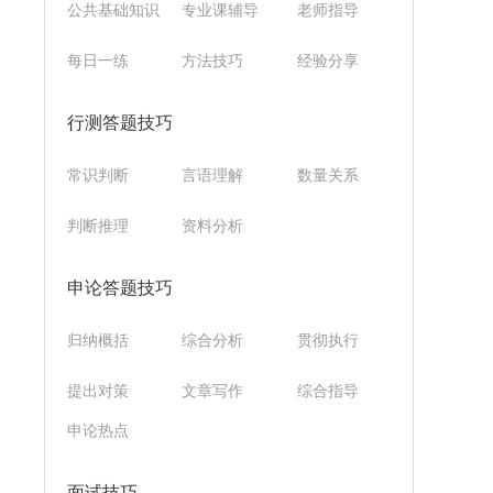
公共基础知识
专业课辅导
老师指导
每日一练
方法技巧
经验分享
行测答题技巧
常识判断
言语理解
数量关系
判断推理
资料分析
申论答题技巧
归纳概括
综合分析
贯彻执行
提出对策
文章写作
综合指导
申论热点
面试技巧