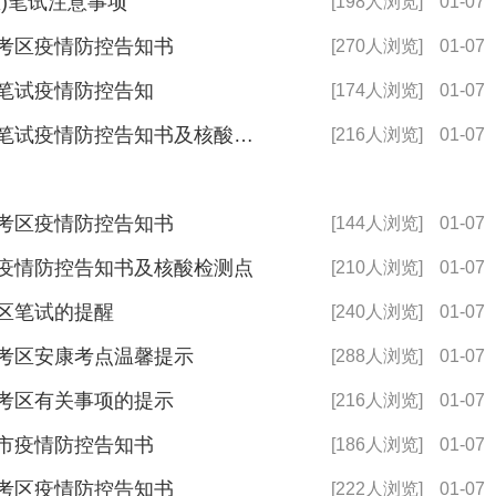
区)笔试注意事项
[198人浏览]
01-07
宁考区疫情防控告知书
[270人浏览]
01-07
区笔试疫情防控告知
[174人浏览]
01-07
2023年国家公务员考试滨州考区笔试疫情防控告知书及核酸检测采样点
[216人浏览]
01-07
海考区疫情防控告知书
[144人浏览]
01-07
区疫情防控告知书及核酸检测点
[210人浏览]
01-07
考区笔试的提醒
[240人浏览]
01-07
西考区安康考点温馨提示
[288人浏览]
01-07
辽考区有关事项的提示
[216人浏览]
01-07
坊市疫情防控告知书
[186人浏览]
01-07
博考区疫情防控告知书
[222人浏览]
01-07