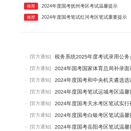
2024年度国考抚州考区考试温馨提示
推荐
2024年度国考笔试红河考区笔试重要提示
推荐
税务系统2025年度考试录用公
[官方通知]
2024年国考国家体育总局补录
[官方通知]
[官方通知]
2024年度国考笔试运城考区温馨
[官方通知]
2024年度国考天水考区笔试实
[官方通知]
2024年度国考白银考区笔试温馨
[官方通知]
2024年度国考岳阳考区笔试温馨
[官方通知]