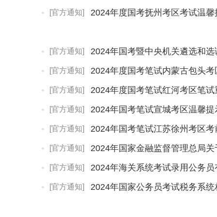
2024年度国考抚州考区考试温馨
[官方通知]
[官方通知]
2024年度国考笔试内蒙古包头
[官方通知]
2024年度国考笔试红河考区笔
[官方通知]
2024年国考笔试宣城考区温馨提
[官方通知]
2024年国考笔试江苏徐州考区
[官方通知]
[官方通知]
2024年海关系统考试录用公务
[官方通知]
2024年国家公务员考试税务系
[官方通知]