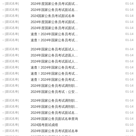
[面试名单]
2024年度国家公务员考试面试名单发布
01-14
[面试名单]
2024年国家公务员考试面试名单发布
01-14
[面试名单]
2024国家公务员考试面试名单
01-14
[面试名单]
2024年度国家公务员考试面试名单
01-14
[面试名单]
2024年度国家公务员考试面试名单查询
01-14
[面试名单]
速查！2024年国家公务员考试面试人员名单已出
01-14
[面试名单]
速查！2024年国家公务员考试面试人员名单
01-14
[面试名单]
2024年国家公务员考试面试人员名单十万+
01-14
[面试名单]
2024年国家公务员考试进面人员名单（115640名）
01-14
[面试名单]
2024年国家公务员考试面试人员名单（115640名）
01-14
[面试名单]
速查！2024年国家公务员考试调剂职位表：金融监管财会类
01-14
[面试名单]
速查！2024年国家公务员考试：公安机关人民警察职位调剂职位表
01-14
[面试名单]
速查！2024年国家公务员考试调剂职位表：非通用语职位
01-14
[面试名单]
2024年国家公务员考试调剂职位表：非通用语职位
01-14
[面试名单]
2024年国家公务员考试：公安机关人民警察职位调剂职位表
01-14
[面试名单]
2024年国家公务员考试调剂职位表--金融监管财会类位
01-14
[面试名单]
2024年国家公务员考试调剂职位表--非通用语职位
01-14
[面试名单]
2024年国家公务员考试面试名单查询
01-14
[面试名单]
2024年国家公务员面试名单查询
01-14
[面试名单]
2024国考面试成绩
01-10
[面试名单]
2024年国家公务员考试面试名单
11-26