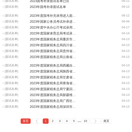
[面试名单]
2023国考补录面试名单已出
06-12
[面试名单]
2023年国考补录面试名单
06-12
[面试名单]
2023年度国考补充录用进入面试人员名单
06-12
[面试名单]
2023年国家公务员考试补录进面名单
06-06
[面试名单]
2023年度中央办公厅考试录用公务员递补面试人员公告
04-17
[面试名单]
2023年度国家体育总局考试录用公务员面试递补公告
04-14
[面试名单]
2023年度国家税务总局重庆市税务局考试录用公务员递补面试公告
04-13
[面试名单]
2023年度国家税务总局四川省税务局考试录用公务员递补面试公告
04-13
[面试名单]
2023年度国家税务总局贵州省税务局考试录用公务员递补面试公告
04-13
[面试名单]
2023年度国家税务总局云南省税务局考试录用公务员递补面试公告
04-13
[面试名单]
2023年度国家税务总局西藏自治区税务局考试录用公务员递补面试公告
04-13
[面试名单]
2023年度国家税务总局陕西省税务局考试录用公务员递补面试公告
04-13
[面试名单]
2023年度国家税务总局甘肃省税务局考试录用公务员递补面试公告
04-13
[面试名单]
2023年度国家税务总局青海省税务局考试录用公务员递补面试公告
04-13
[面试名单]
2023年度国家税务总局宁夏回族自治区税务局考试录用公务员递补面试公告
04-13
[面试名单]
2023年度国家税务总局新疆维吾尔自治区税务局考试录用公务员递补面试公告
04-13
[面试名单]
2023年度国家税务总局广西壮族自治区税务局考试录用公务员递补面试公告
04-13
[面试名单]
2023年度国家税务总局深圳市税务局考试录用公务员递补面试公告
04-13
...
首页
1
2
3
4
5
10
尾页