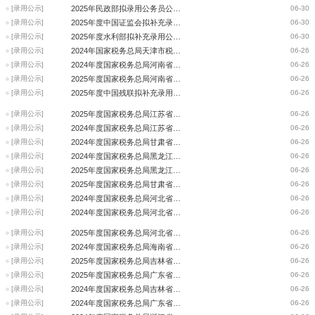
[录用公示]
2025年民政部拟录用公务员公示公告
06-30
[录用公示]
2025年度中国证监会拟补充录用公务员公示公告
06-30
[录用公示]
2025年度水利部拟补充录用公务员公示公告
06-30
[录用公示]
2024年国家税务总局天津市税务局拟录用公务员公示公告（第五批）
06-26
[录用公示]
2024年度国家税务总局河南省税务局拟录用公务员公示公告（第五批）
06-26
[录用公示]
2025年度国家税务总局河南省税务局拟补充录用公务员公示公告（第一批）
06-26
[录用公示]
2025年度中国残联拟补充录用机关工作人员公示公告
06-26
[录用公示]
2025年度国家税务总局江苏省税务局拟补充录用公务员公示公告（第一批）
06-26
[录用公示]
2024年度国家税务总局江苏省税务局拟录用公务员公示公告（第五批）
06-26
[录用公示]
2024年度国家税务总局甘肃省税务局拟录用公务员公示公告（第五批）
06-26
[录用公示]
2024年度国家税务总局黑龙江省税务局拟录用公务员公示公告（第五批）
06-26
[录用公示]
2025年度国家税务总局黑龙江省税务局拟补充录用公务员公示公告（第一批）
06-26
[录用公示]
2025年度国家税务总局甘肃省税务局拟补充录用公务员公示公告（第一批）
06-26
[录用公示]
2024年度国家税务总局河北省税务局拟录用公务员公示公告（第五批）
06-26
[录用公示]
2024年度国家税务总局河北省税务局拟录用公务员公示公告（第五批）
06-26
[录用公示]
2025年度国家税务总局河北省税务局拟补充录用公务员公示公告（第一批）
06-26
[录用公示]
2024年度国家税务总局海南省税务局拟录用公务员公示公告(第五批)
06-26
[录用公示]
2025年度国家税务总局吉林省税务局拟补充录用公务员公示公告（第一批）
06-26
[录用公示]
2025年度国家税务总局广东省税务局补充录用拟录用公务员公示公告（第一批）
06-26
[录用公示]
2024年度国家税务总局吉林省税务局拟录用公务员公示公告（第五批）
06-26
[录用公示]
2024年度国家税务总局广东省税务局拟录用公务员公示公告（第五批）
06-26