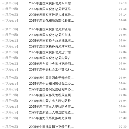
[录用公示]
2025年度国家税务总局四川省税务局拟补充录用公务员公示公告（第二批）
07-18
[录用公示]
2025年度国家税务总局新疆维吾尔自治区税务局拟补充录用公务员公示公告（第
07-18
[录用公示]
2025年度国家疾控局拟补充录用公务员公示公告
07-14
[录用公示]
2025年度文化和旅游部拟补充录用公务员公示公告
07-09
[录用公示]
2025年度国家税务总局新疆维吾尔自治区税务局拟补充录用公务员公示公告（第
07-04
[录用公示]
2025年度国家税务总局四川省税务局拟补充录用公务员公示公告（第一批）
07-04
[录用公示]
2025年度国家税务总局湖北省税务局拟补充录用公务员公示公告（第一批）
07-04
[录用公示]
2025年度国家税务总局湖南省税务局拟补充录用公务员公示公告（第一批）
07-04
[录用公示]
2025年度国家税务总局辽宁省税务局拟补充录用公务员公示公告（第一批）
07-04
[录用公示]
2025年度国家税务总局内蒙古自治区税务局拟补充录用公务员公示公告（第一批
07-04
[录用公示]
2025年度台盟中央拟补充录用公务员公示公告
07-04
[录用公示]
2025年度中央社会工作部拟补充录用公务员公示公告
07-04
[录用公示]
2025年度中国井冈山干部学院拟补充录用参公单位工作人员公示公告
07-04
[录用公示]
2025年度中央和国家机关工委拟补充录用参公单位工作人员公示公告
07-04
[录用公示]
2025年度国务院发展研究中心拟补充录用参照公务员法管理事业单位工作人员公
07-04
[录用公示]
2025年度国家移民管理局直属机构拟补充录用公务员公示公告
07-04
[录用公示]
2025年度内蒙古出入境边防检查总站拟补充录用公务员公示公告
07-04
[录用公示]
2025年度广西出入境边防检查总站拟补充录用公务员公示公告
07-04
[录用公示]
2025年度新疆出入境边防检查总站拟补充录用公务员公示公告
07-04
[录用公示]
2025年度海关系统拟补充录用公务员公示公告
06-30
[录用公示]
2025年中国残联拟补充录用机关工作人员公示公告
06-30