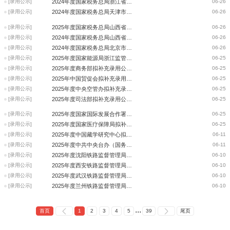
[录用公示]
2024年度国家税务总局浙江省税务局拟录用公务员公示公告（第五批）
06-26
[录用公示]
2024年度国家税务总局天津市税务局拟录用公务员公示公告（第五批）
06-26
[录用公示]
2025年度国家税务总局山西省税务局拟补充录用公务员公示公告（第一批）
06-26
[录用公示]
2024年度国家税务总局山西省税务局拟录用公务员公示公告（第五批）
06-26
[录用公示]
2024年度国家税务总局北京市税务局拟录用公务员公示公告（第五批）
06-26
[录用公示]
2025年度国家能源局浙江监管办公室拟录用公务员公示公告
06-25
[录用公示]
2025年度商务部拟补充录用公务员公示公告
06-25
[录用公示]
2025年中国贸促会拟补充录用机关工作人员公示公告
06-25
[录用公示]
2025年度中央空管办拟补充录用公务员人选公示公告
06-25
[录用公示]
2025年度司法部拟补充录用公务员公示公告
06-25
[录用公示]
2025年度国家国际发展合作署拟补充录用公务员公示公告
06-25
[录用公示]
2025年度国家医疗保障局拟补充录用公务员和参公人员公示公告
06-25
[录用公示]
2025年度中国藏学研究中心拟录用参公人员公示公告
06-11
[录用公示]
2025年度中共中央台办（国务院台办）拟录用公务员公示公告
06-11
[录用公示]
2025年度沈阳铁路监督管理局拟录用公务员公示公告
06-10
[录用公示]
2025年度西安铁路监督管理局拟录用公务员公示公告
06-10
[录用公示]
2025年度武汉铁路监督管理局拟录用公务员公示公告
06-10
[录用公示]
2025年度兰州铁路监督管理局拟录用公务员公示公告
06-10
...
首页
1
2
3
4
5
39
尾页