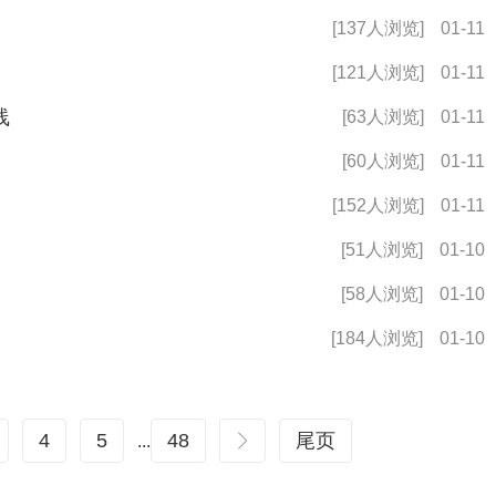
[137人浏览]
01-11
[121人浏览]
01-11
线
[63人浏览]
01-11
[60人浏览]
01-11
[152人浏览]
01-11
[51人浏览]
01-10
[58人浏览]
01-10
[184人浏览]
01-10
4
5
48
尾页
...