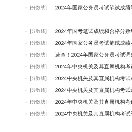
2024年国家公务员考试笔试成
[分数线]
2024年国考笔试成绩和合格分
[分数线]
2024年国家公务员考试笔试成
[分数线]
速查！2024年国家公务员考试
[分数线]
[分数线]
[分数线]
[分数线]
[分数线]
[分数线]