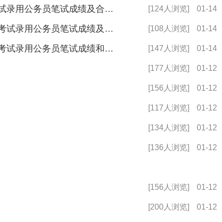
2024年中央机关及其直属机构考试录用公务员笔试成绩及合格分数线公布
[124人浏览]
01-14
2024年度中央机关及其直属机构考试录用公务员笔试成绩及合格分数线发布
[108人浏览]
01-14
2024年度中央机关及其直属机构考试录用公务员笔试成绩和合格分数线公布
[147人浏览]
01-14
[177人浏览]
01-12
[156人浏览]
01-12
[117人浏览]
01-12
[134人浏览]
01-12
[136人浏览]
01-12
[156人浏览]
01-12
[200人浏览]
01-12