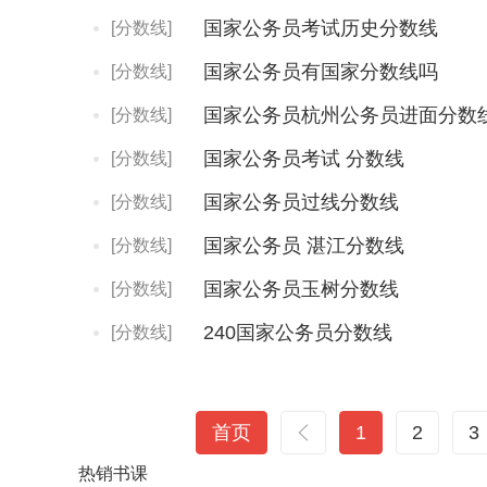
国家公务员考试历史分数线
[分数线]
国家公务员有国家分数线吗
[分数线]
国家公务员杭州公务员进面分数
[分数线]
国家公务员考试 分数线
[分数线]
国家公务员过线分数线
[分数线]
国家公务员 湛江分数线
[分数线]
国家公务员玉树分数线
[分数线]
240国家公务员分数线
[分数线]
首页
1
2
3
热销
书课