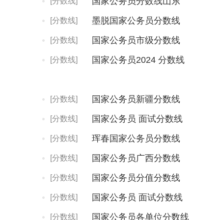
国家公务员分数线山东
[分数线]
墨脱国家公务员分数线
[分数线]
国家公务员市级分数线
[分数线]
国家公务员2024 分数线
[分数线]
国家公务员新疆分数线
[分数线]
国家公务员 面试分数线
[分数线]
珲春国家公务员分数线
[分数线]
国家公务员广西分数线
[分数线]
国家公务员分值分数线
[分数线]
国家公务员 面试分数线
[分数线]
国家公务员各单位分数线
[分数线]