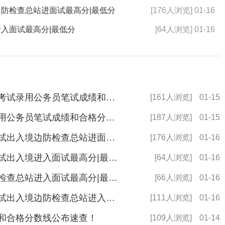
边防检查总站进面试最高分|最低分
[176人浏览] 01-16
进入面试最高分|最低分
[64人浏览] 01-16
中央机关及其直属机构2026年度考试录用公务员笔试成绩和合格分数线公告
[161人浏览]
01-15
2025年中央机关及其直属机构录用公务员笔试成绩和合格分数线公布
[187人浏览]
01-15
2024国考分数线：国家公务员考试出入境边防检查总站进面试最高分|最低分
[176人浏览]
01-16
2024国考分数线：国家公务员考试出入境进入面试最高分|最低分
[64人浏览]
01-16
2024国家公务员考试出入境边防检查总站进入面试最高分|最低分
[66人浏览]
01-16
2024国考分数线：国家公务员考试出入境边防检查总站进入面试最高分|最低分
[111人浏览]
01-16
绩和合格分数线公布速查！
[109人浏览]
01-14