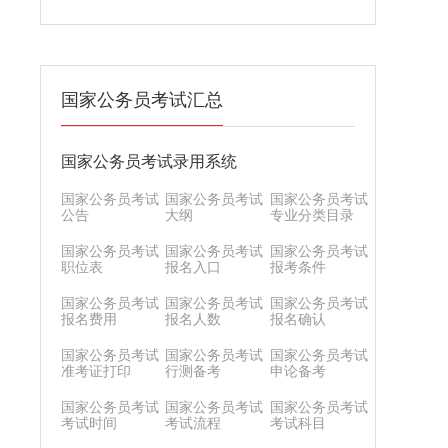
国家公务员考试汇总
国家公务员考试录用系统
国家公务员考试
国家公务员考试
国家公务员考试
公告
大纲
专业分类目录
国家公务员考试
国家公务员考试
国家公务员考试
职位表
报名入口
报考条件
国家公务员考试
国家公务员考试
国家公务员考试
报名费用
报名人数
报名确认
国家公务员考试
国家公务员考试
国家公务员考试
准考证打印
行测备考
申论备考
国家公务员考试
国家公务员考试
国家公务员考试
考试时间
考试流程
考试科目