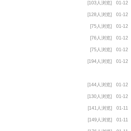
[103人浏览]
01-12
[128人浏览]
01-12
[75人浏览]
01-12
[76人浏览]
01-12
[75人浏览]
01-12
[194人浏览]
01-12
[144人浏览]
01-12
[130人浏览]
01-12
[141人浏览]
01-11
[149人浏览]
01-11