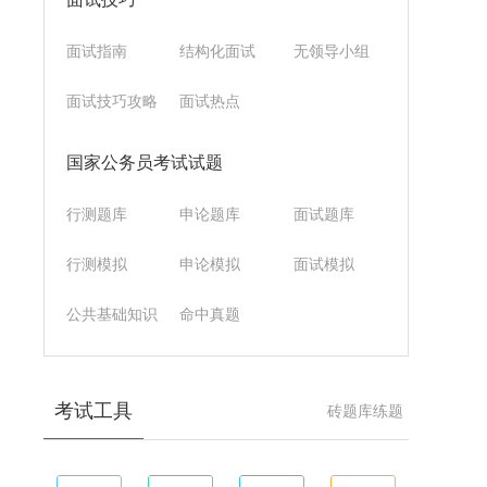
面试指南
结构化面试
无领导小组
面试技巧攻略
面试热点
国家公务员考试试题
行测题库
申论题库
面试题库
行测模拟
申论模拟
面试模拟
公共基础知识
命中真题
考试工具
砖题库练题