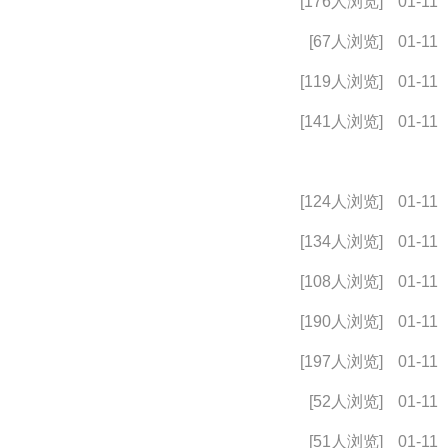
[176人浏览]
01-11
[67人浏览]
01-11
[119人浏览]
01-11
[141人浏览]
01-11
[124人浏览]
01-11
[134人浏览]
01-11
[108人浏览]
01-11
[190人浏览]
01-11
[197人浏览]
01-11
[52人浏览]
01-11
[51人浏览]
01-11