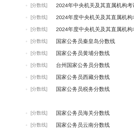
[分数线]
[分数线]
[分数线]
国家公务员秦皇岛分数线
[分数线]
国家公务员黄埔分数线
[分数线]
台州国家公务员分数线
[分数线]
国家公务员西藏分数线
[分数线]
国家公务员税务分数线
[分数线]
国家公务员海关分数线
[分数线]
国家公务员云南分数线
[分数线]