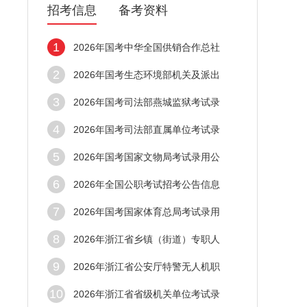
招考信息
备考资料
1
2026年国考中华全国供销合作总社
2
2026年国考生态环境部机关及派出
3
2026年国考司法部燕城监狱考试录
4
2026年国考司法部直属单位考试录
5
2026年国考国家文物局考试录用公
6
2026年全国公职考试招考公告信息
7
2026年国考国家体育总局考试录用
8
2026年浙江省乡镇（街道）专职人
9
2026年浙江省公安厅特警无人机职
10
2026年浙江省省级机关单位考试录