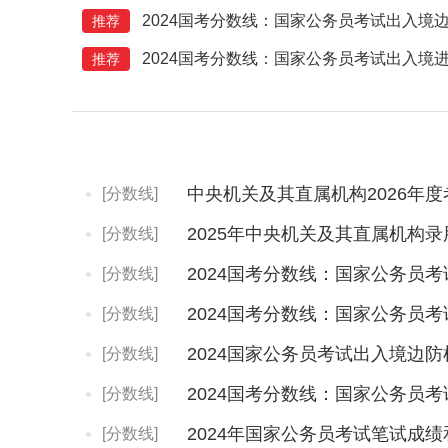
2024国考分数线：国家公务员考试出入境
推荐
2024国考分数线：国家公务员考试出入境
推荐
[分数线]
[分数线]
[分数线]
[分数线]
[分数线]
[分数线]
2024年国家公务员考试笔试成
[分数线]