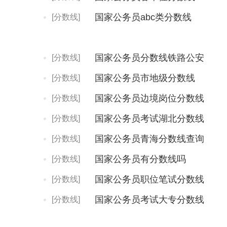
国家公务员abc类分数线
[分数线]
国家公务员分数线铁路公安
[分数线]
国家公务员市地级分数线
[分数线]
国家公务员边境岗位分数线
[分数线]
国家公务员考试湖北分数线
[分数线]
国家公务员青海分数线查询
[分数线]
国家公务员有分数线吗
[分数线]
国家公务员职位笔试分数线
[分数线]
国家公务员考试大专分数线
[分数线]