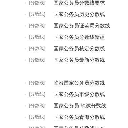
国家公务员分数线要求
[分数线]
国家公务员历史分数线
[分数线]
国家公务员证监局分数线
[分数线]
国家公务员分数线新疆
[分数线]
国家公务员核定分数线
[分数线]
国家公务员最新分数线
[分数线]
临汾国家公务员分数线
[分数线]
国家公务员市级分数线
[分数线]
国家公务员 笔试分数线
[分数线]
国家公务员青海分数线
[分数线]