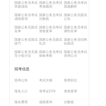
国家公务员考试
国家公务员考试
国家公务员考试
答题须知
考场规则
真题解析
国家公务员考试
国家公务员考试
国家公务员面试
成绩查询
分数线
公告
国家公务员面试
国家公务员考试
国家公务员考试
名单
资格复审
调剂名单
国家公务员面试
国家公务员面试
国家公务员结构
技巧
礼仪
化面试
国家公务员无领
国家公务员考试
国家公务员考试
导小组讨论
体检考察
录用公示
招考信息
招考公告
考试大纲
招考职位
报名入口
准考证打印
资格复审
报名费用
成绩查询
分数线