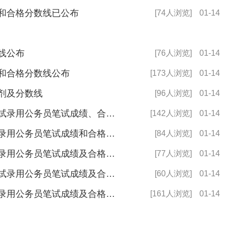
绩和合格分数线已公布
[74人浏览]
01-14
数线公布
[76人浏览]
01-14
绩和合格分数线公布
[173人浏览]
01-14
调剂及分数线
[96人浏览]
01-14
2024年中央机关及其直属机构考试录用公务员笔试成绩、合格分数线发布
[142人浏览]
01-14
2024中央机关及其直属机构考试录用公务员笔试成绩和合格分数线发布
[84人浏览]
01-14
2024中央机关及其直属机构考试录用公务员笔试成绩及合格分数线发布
[77人浏览]
01-14
2024年中央机关及其直属机构考试录用公务员笔试成绩及合格分数线发布
[60人浏览]
01-14
2024中央机关及其直属机构考试录用公务员笔试成绩及合格分数线公布
[161人浏览]
01-14