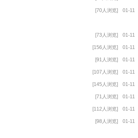
[70人浏览]
01-11
[73人浏览]
01-11
[156人浏览]
01-11
[91人浏览]
01-11
[107人浏览]
01-11
[145人浏览]
01-11
[71人浏览]
01-11
[112人浏览]
01-11
[98人浏览]
01-11