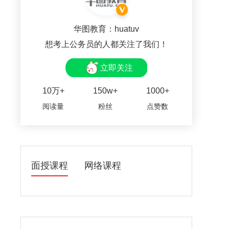
华图教育：huatuv
想考上公务员的人都关注了我们！
立即关注
10万+
150w+
1000+
阅读量
粉丝
点赞数
面授课程
网络课程