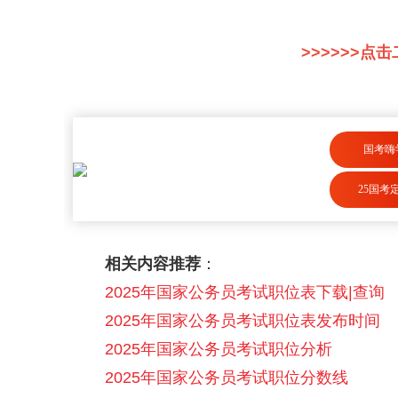
>>>>>>点
国考嗨
25国考
相关内容推荐
：
2025年国家公务员考试职位表下载|查询
2025年国家公务员考试职位表发布时间
2025年国家公务员考试职位分析
2025年国家公务员考试职位分数线