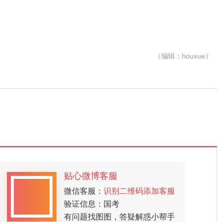
（编辑：houxue）
贴心微博客服
微信客服：
识别二维码添加客服
验证信息：国考
有问题找图图，答疑解惑小帮手