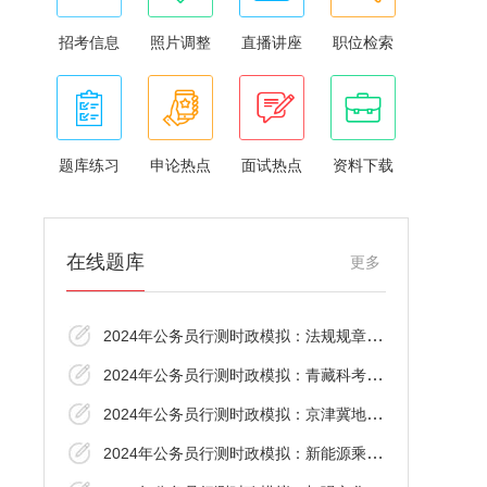
招考信息
照片调整
直播讲座
职位检索
题库练习
申论热点
面试热点
资料下载
在线题库
更多
2024年公务员行测时政模拟：法规规章备案审
2024年公务员行测时政模拟：青藏科考十大进
2024年公务员行测时政模拟：京津冀地区用电
2024年公务员行测时政模拟：新能源乘用车国