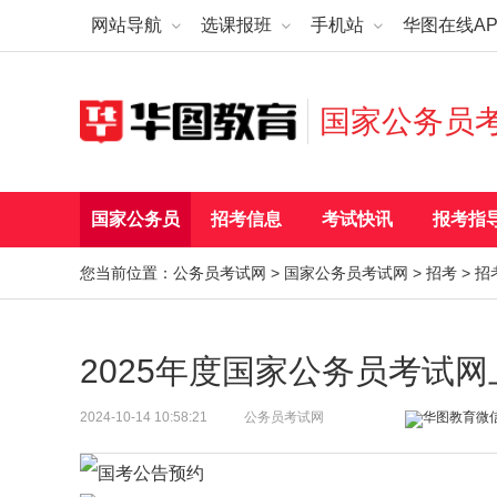
网站导航
选课报班
手机站
华图在线AP
国家公务员
国家公务员
招考信息
考试快讯
报考指
您当前位置：
公务员考试网
>
国家公务员考试网
>
招考
>
招
2025年度国家公务员考试
2024-10-14 10:58:21
公务员考试网