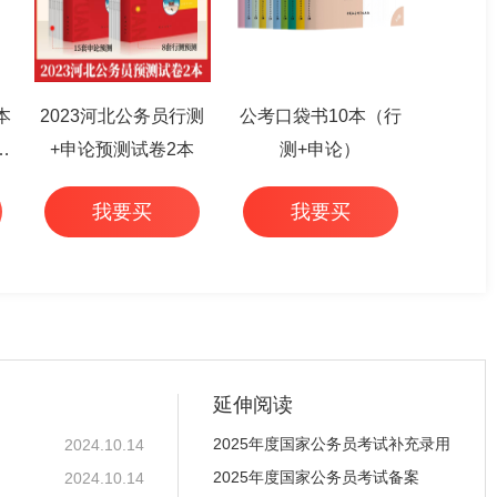
本
2023河北公务员行测
公考口袋书10本（行
篇
+申论预测试卷2本
测+申论）
我要买
我要买
延伸阅读
2025年度国家公务员考试补充录用
2024.10.14
2025年度国家公务员考试备案
2024.10.14