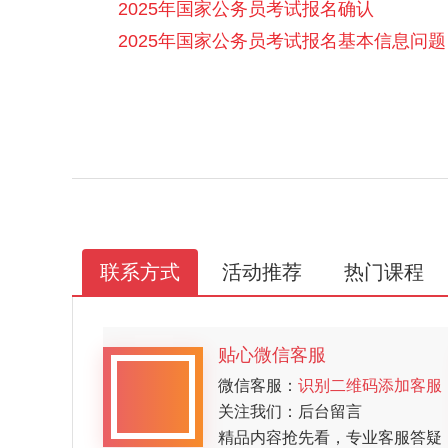
2025年国家公务员考试报名确认
2025年国家公务员考试报名基本信息问题
联系方式
活动推荐
热门课程
贴心微信客服
微信客服：
识别二维码添加客服
关注我们：后台留言
精品内容抢先看，专业客服答疑