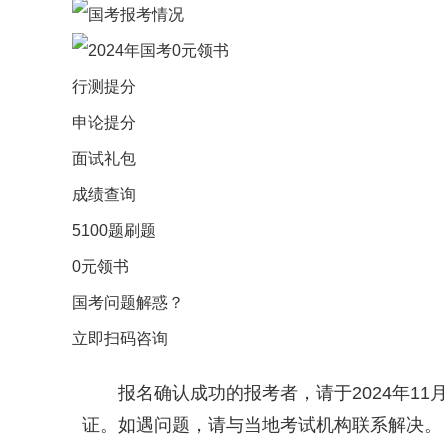
行测提分
申论提分
面试礼包
成绩查询
5100题刷题
0元领书
国考问题解惑？
立即扫码咨询
报名确认成功的报考者，请于2024年11月2
证。如遇问题，请与当地考试机构联系解决。