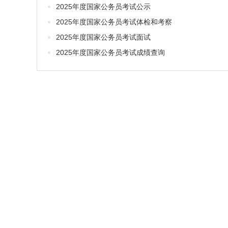
2025年度国家公务员考试公示
2025年度国家公务员考试体检和考察
2025年度国家公务员考试面试
2025年度国家公务员考试成绩查询