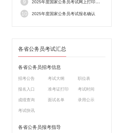
9
2025年度国家公务员考试网上打印准考证
10
2025年度国家公务员考试报名确认
各省公务员考试汇总
各省公务员招考信息
招考公告
考试大纲
职位表
报名入口
准考证打印
考试时间
成绩查询
面试名单
录用公示
考试快讯
各省公务员报考指导