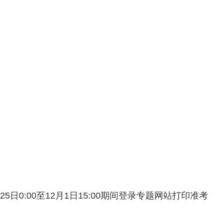
5日0:00至12月1日15:00期间登录专题网站打印准考