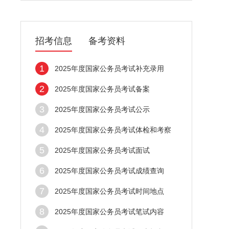
招考信息
备考资料
1
2025年度国家公务员考试补充录用
2
2025年度国家公务员考试备案
3
2025年度国家公务员考试公示
4
2025年度国家公务员考试体检和考察
5
2025年度国家公务员考试面试
6
2025年度国家公务员考试成绩查询
7
2025年度国家公务员考试时间地点
8
2025年度国家公务员考试笔试内容