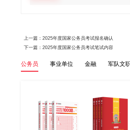
上一篇：
2025年度国家公务员考试报名确认
下一篇：
2025年度国家公务员考试笔试内容
公务员
事业单位
金融
军队文