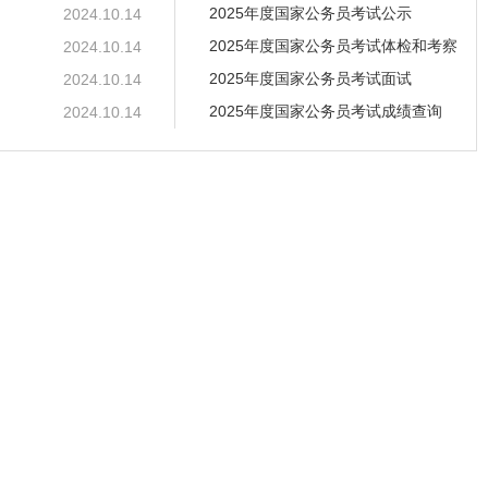
2025年度国家公务员考试公示
2024.10.14
2025年度国家公务员考试体检和考察
2024.10.14
2025年度国家公务员考试面试
2024.10.14
2025年度国家公务员考试成绩查询
2024.10.14