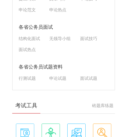
申论范文
申论热点
各省公务员面试
结构化面试
无领导小组
面试技巧
面试热点
各省公务员试题资料
行测试题
申论试题
面试试题
考试工具
砖题库练题