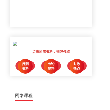
点击所需资料，扫码领取
行测
申论
时政
点击领取
点击领取
点击领取
资料
资料
热点
网络课程