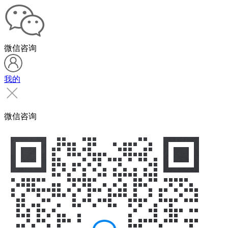
微信咨询
我的
微信咨询