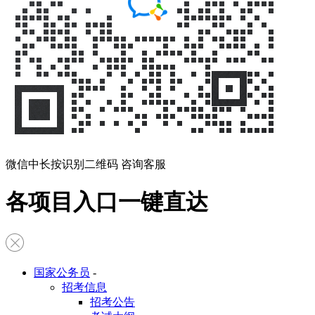
微信中长按识别二维码 咨询客服
各项目入口一键直达
国家公务员
-
招考信息
招考公告