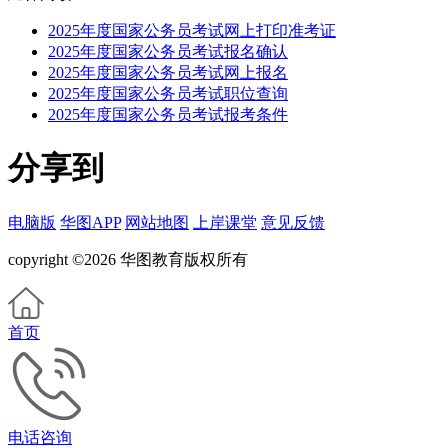
2025年度国家公务员考试网上打印准考证
2025年度国家公务员考试报名确认
2025年度国家公务员考试网上报名
2025年度国家公务员考试职位查询
2025年度国家公务员考试报考条件
分享到
电脑版
华图APP
网站地图
上岸课堂
意见反馈
copyright ©2026 华图教育版权所有
首页
电话咨询