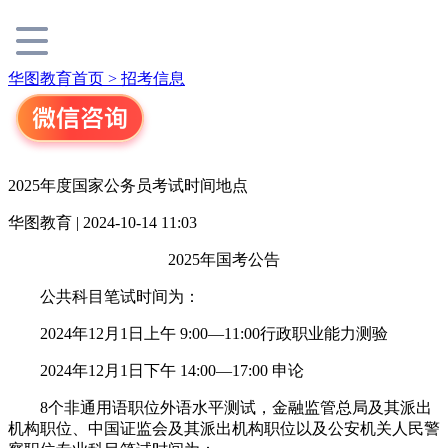
华图教育首页 >
招考信息
2025年度国家公务员考试时间地点
华图教育 | 2024-10-14 11:03
2025年国考公告
公共科目笔试时间为：
2024年12月1日上午 9:00—11:00行政职业能力测验
2024年12月1日下午 14:00—17:00 申论
8个非通用语职位外语水平测试，金融监管总局及其派出
机构职位、中国证监会及其派出机构职位以及公安机关人民警