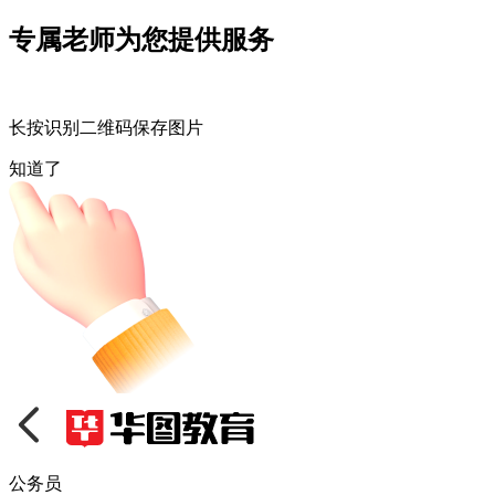
专属老师为您提供服务
长按识别二维码保存图片
知道了
公务员