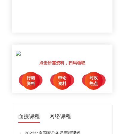
点击所需资料，扫码领取
行测
申论
时政
点击领取
点击领取
点击领取
资料
资料
热点
面授课程
网络课程
2023北京国家公务员面授课程