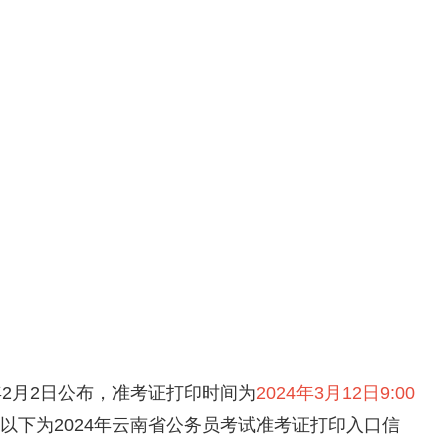
4年2月2日公布，准考证打印时间为
2024年3月12日9:00
以下为2024年云南省公务员考试准考证打印入口信