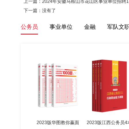
上一篇：
2024年安徽马鞍山市花山区事业单位招聘1
下一篇：没有了
公务员
事业单位
金融
军队文
2023版华图教你赢面
2023版江西公务员4