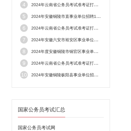
4
2024年云南省公务员考试准考证打印入口（文
5
2024年安徽铜陵市直事业单位招聘102名公告
6
2024年云南省公务员考试准考证打印入口（楚
7
2024年安徽六安市裕安区事业单位招聘34名公
8
2024年度安徽铜陵市铜官区事业单位招聘12名
9
2024年云南省公务员考试准考证打印入口（玉
10
2024年安徽铜陵枞阳县事业单位招聘53名公告
国家公务员考试汇总
国家公务员考试网