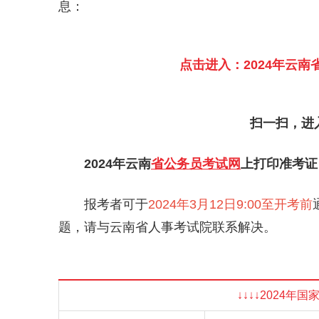
息：
点击进入：2024年云
扫一扫，进入
2024年云南
省公务员考试网
上打印准考证
报考者可于
2024年3月12日9:00至开考前
题，请与云南省人事考试院联系解决。
↓↓↓↓2024年