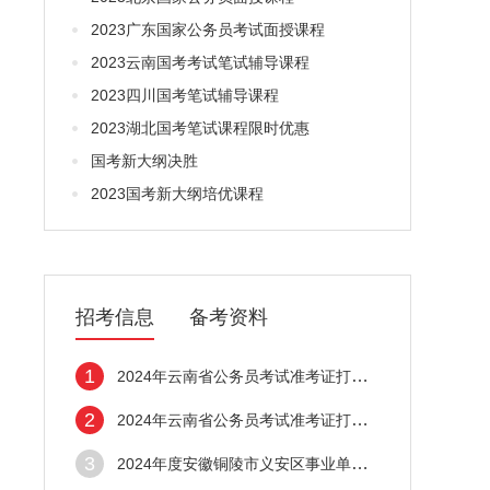
2023广东国家公务员考试面授课程
2023云南国考考试笔试辅导课程
2023四川国考笔试辅导课程
2023湖北国考笔试课程限时优惠
国考新大纲决胜
2023国考新大纲培优课程
招考信息
备考资料
1
2024年云南省公务员考试准考证打印入口（德
2
2024年云南省公务员考试准考证打印入口（普
3
2024年度安徽铜陵市义安区事业单位招聘53名