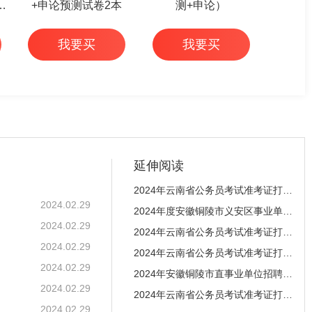
篇
+申论预测试卷2本
测+申论）
我要买
我要买
延伸阅读
2024年云南省公务员考试准考证打印入口（德宏）
2024.02.29
2024年度安徽铜陵市义安区事业单位招聘53名公告
2024.02.29
2024年云南省公务员考试准考证打印入口（普洱）
）
2024.02.29
2024年云南省公务员考试准考证打印入口（文山）
2024.02.29
2024年安徽铜陵市直事业单位招聘102名公告
2024.02.29
2024年云南省公务员考试准考证打印入口（楚雄）
2024.02.29