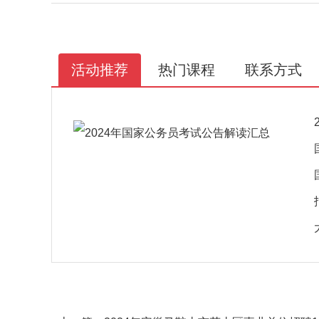
活动推荐
热门课程
联系方式