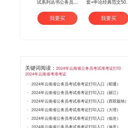
试系列丛书公务员面
套+申论经典范文50
试华图专家详解1000
+行测高频考点 6本
我要买
我要买
题（3本套）
关键词阅读：
2024年云南省公务员考试准考证打印
2024年云南省考准考证
2024年云南省公务员考试准考证打印入口（昭通）
2024年云南省公务员考试准考证打印入口（丽江）
2024年云南省公务员考试准考证打印入口（西双版纳
2024年云南省公务员考试准考证打印入口（大理）
2024年云南省公务员考试准考证打印入口（临沧）
2024年云南省公务员考试准考证打印入口（迪庆）