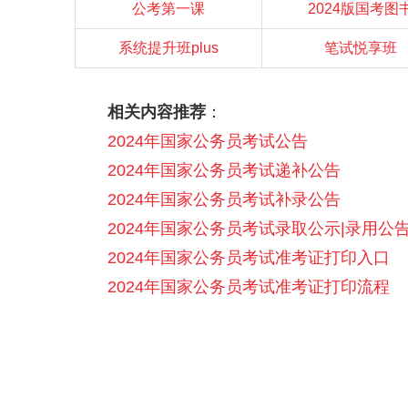
公考第一课
2024版国考图
系统提升班plus
笔试悦享班
相关内容推荐
：
2024年国家公务员考试公告
2024年国家公务员考试递补公告
2024年国家公务员考试补录公告
2024年国家公务员考试录取公示|录用公
2024年国家公务员考试准考证打印入口
2024年国家公务员考试准考证打印流程