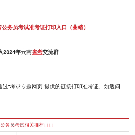
南省公务员考试准考证打印入口（曲靖）
2024年云南
省考
交流群
通过“考录专题网页”提供的链接打印准考证。如遇问
国家公务员考试相关推荐↓↓↓↓