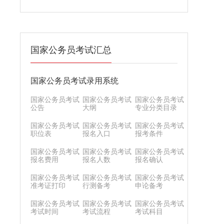
国家公务员考试汇总
国家公务员考试录用系统
国家公务员考试
国家公务员考试
国家公务员考试
公告
大纲
专业分类目录
国家公务员考试
国家公务员考试
国家公务员考试
职位表
报名入口
报考条件
国家公务员考试
国家公务员考试
国家公务员考试
报名费用
报名人数
报名确认
国家公务员考试
国家公务员考试
国家公务员考试
准考证打印
行测备考
申论备考
国家公务员考试
国家公务员考试
国家公务员考试
考试时间
考试流程
考试科目