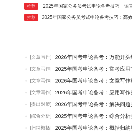
2025年国家公务员考试申论备考技巧：语
推荐
2025年国家公务员考试申论备考技巧：高
推荐
2026年国考申论备考：万能开
[文章写作]
2025年国考申论备考：常考应
[文章写作]
2026年国考申论备考：文章写
[文章写作]
2026年国考申论备考：应用写
[文章写作]
2026年国考申论备考：解决问
[提出对策]
2025年国考申论备考：综合分
[综合分析]
2025年国考申论备考：概括归
[归纳概括]