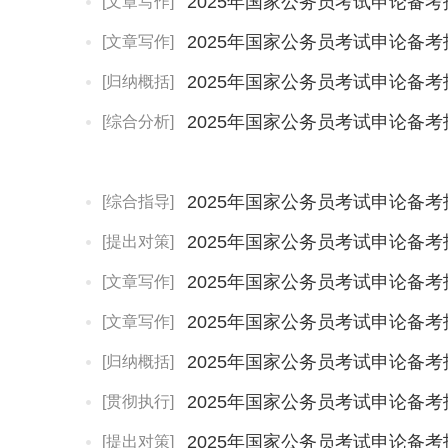
2025年国家公务员考试申论备
[文章写作]
2025年国家公务员考试申论备
[文章写作]
2025年国家公务员考试申论备
[归纳概括]
2025年国家公务员考试申论备
[综合分析]
2025年国家公务员考试申论备
[综合指导]
2025年国家公务员考试申论备
[提出对策]
2025年国家公务员考试申论备
[文章写作]
2025年国家公务员考试申论备
[文章写作]
2025年国家公务员考试申论备考
[归纳概括]
2025年国家公务员考试申论备
[贯彻执行]
2025年国家公务员考试申论备
[提出对策]