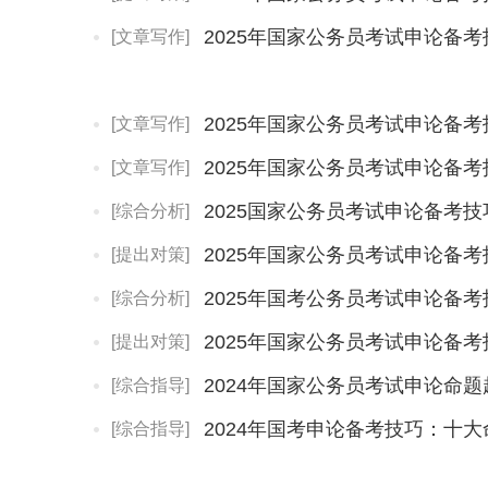
2025年国家公务员考试申论备
[文章写作]
2025年国家公务员考试申论备
[文章写作]
2025年国家公务员考试申论备
[文章写作]
2025国家公务员考试申论备考
[综合分析]
2025年国家公务员考试申论备
[提出对策]
2025年国考公务员考试申论备
[综合分析]
2025年国家公务员考试申论备
[提出对策]
2024年国家公务员考试申论命
[综合指导]
2024年国考申论备考技巧：十
[综合指导]