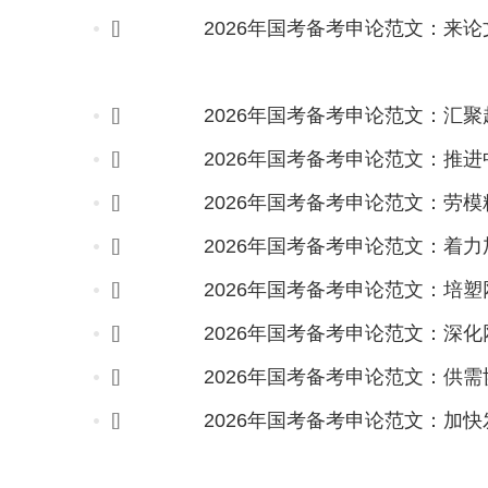
2026年国考备考申论范文：来
[]
2026年国考备考申论范文：汇
[]
[]
2026年国考备考申论范文：劳模
[]
2026年国考备考申论范文：着
[]
[]
2026年国考备考申论范文：深
[]
2026年国考备考申论范文：供
[]
2026年国考备考申论范文：加
[]