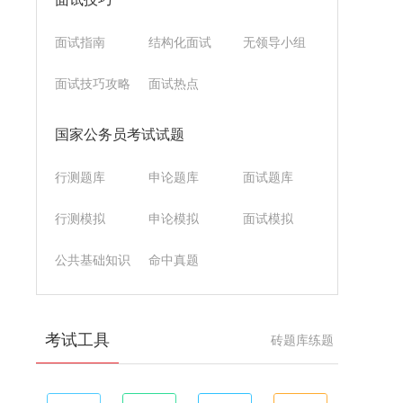
面试指南
结构化面试
无领导小组
面试技巧攻略
面试热点
国家公务员考试试题
行测题库
申论题库
面试题库
行测模拟
申论模拟
面试模拟
公共基础知识
命中真题
考试工具
砖题库练题