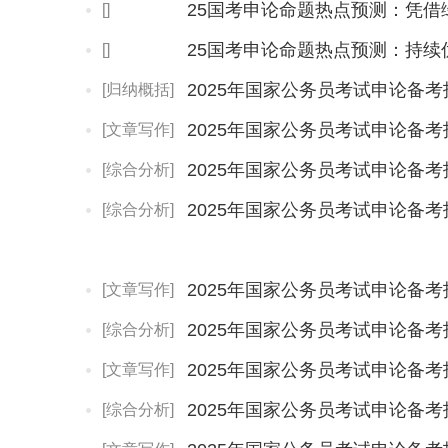
25国考申论命题热点预测：凭
[]
25国考申论命题热点预测：持续
[]
2025年国家公务员考试申论备
[归纳概括]
2025年国家公务员考试申论备
[文章写作]
2025年国家公务员考试申论备
[综合分析]
2025年国家公务员考试申论备
[综合分析]
[文章写作]
[综合分析]
2025年国家公务员考试申论备
[文章写作]
2025年国家公务员考试申论备
[综合分析]