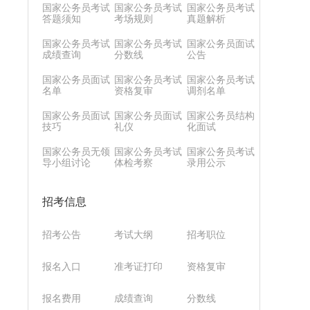
国家公务员考试
国家公务员考试
国家公务员考试
答题须知
考场规则
真题解析
国家公务员考试
国家公务员考试
国家公务员面试
成绩查询
分数线
公告
国家公务员面试
国家公务员考试
国家公务员考试
名单
资格复审
调剂名单
国家公务员面试
国家公务员面试
国家公务员结构
技巧
礼仪
化面试
国家公务员无领
国家公务员考试
国家公务员考试
导小组讨论
体检考察
录用公示
招考信息
招考公告
考试大纲
招考职位
报名入口
准考证打印
资格复审
报名费用
成绩查询
分数线