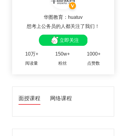
华图教育：huatuv
想考上公务员的人都关注了我们！
立即关注
10万+
150w+
1000+
阅读量
粉丝
点赞数
面授课程
网络课程