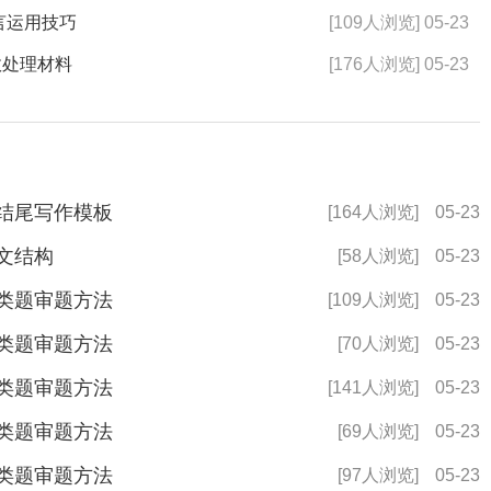
言运用技巧
[109人浏览] 05-23
效处理材料
[176人浏览] 05-23
头结尾写作模板
[164人浏览]
05-23
用文结构
[58人浏览]
05-23
作类题审题方法
[109人浏览]
05-23
作类题审题方法
[70人浏览]
05-23
题类题审题方法
[141人浏览]
05-23
析类题审题方法
[69人浏览]
05-23
纳类题审题方法
[97人浏览]
05-23