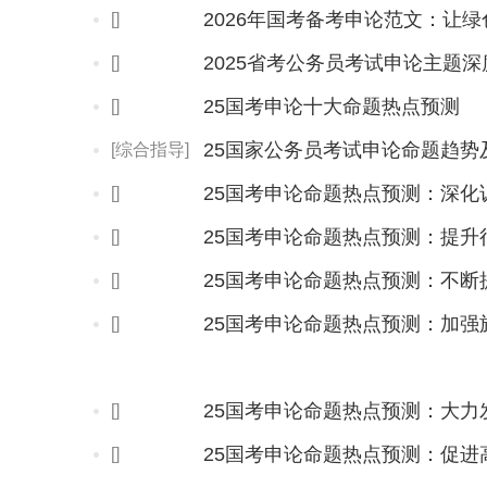
2026年国考备考申论范文：让
[]
2025省考公务员考试申论主题
[]
25国考申论十大命题热点预测
[]
25国家公务员考试申论命题趋势
[综合指导]
25国考申论命题热点预测：深化
[]
25国考申论命题热点预测：提升
[]
25国考申论命题热点预测：不断
[]
25国考申论命题热点预测：加强
[]
25国考申论命题热点预测：大力
[]
25国考申论命题热点预测：促进
[]