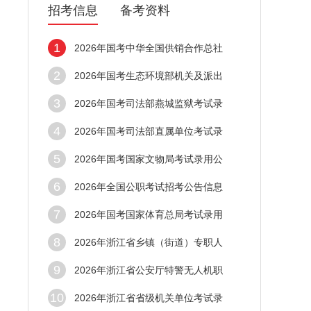
招考信息
备考资料
1
2026年国考中华全国供销合作总社
2
2026年国考生态环境部机关及派出
3
2026年国考司法部燕城监狱考试录
4
2026年国考司法部直属单位考试录
5
2026年国考国家文物局考试录用公
6
2026年全国公职考试招考公告信息
7
2026年国考国家体育总局考试录用
8
2026年浙江省乡镇（街道）专职人
9
2026年浙江省公安厅特警无人机职
10
2026年浙江省省级机关单位考试录