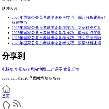
延伸阅读
2025年国家公务员考试申论备考技巧：综合分析题基础
解题技巧
2025年国家公务员考试申论备考技巧：文章精准立意
2025年国家公务员考试申论备考技巧：谈分论点优化
2025年国家公务员考试申论备考技巧：开头简洁清晰
2025年国家公务员考试申论备考技巧：摸清材料逻辑
分享到
电脑版
华图APP
网站地图
上岸课堂
意见反馈
copyright ©2026 华图教育版权所有
首页