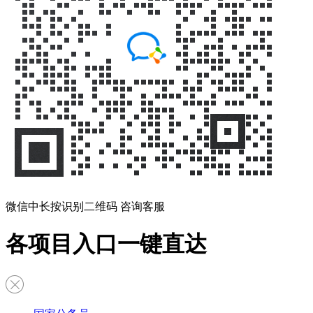
微信中长按识别二维码 咨询客服
各项目入口一键直达