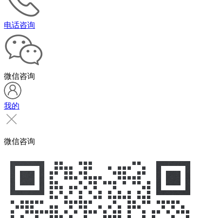
电话咨询
微信咨询
我的
微信咨询