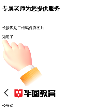
专属老师为您提供服务
长按识别二维码保存图片
知道了
公务员