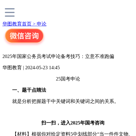
华图教育首页 >
申论
2025年国家公务员考试申论备考技巧：立意不准跑偏
华图教育 | 2024-05-23 14:45
25国考申论
一、题干点睛法
就是分析把握题干中关键词和关键词之间的关系。
扫一扫，进入2025年国考咨询
【材料】根据你对给定资料5中划线部分“当一件件文物、