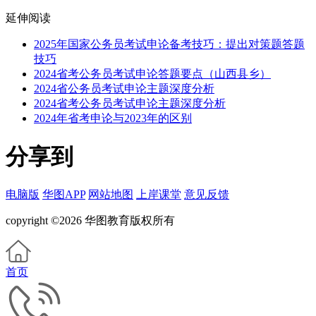
延伸阅读
2025年国家公务员考试申论备考技巧：提出对策题答题
技巧
2024省考公务员考试申论答题要点（山西县乡）
2024省公务员考试申论主题深度分析
2024省考公务员考试申论主题深度分析
2024年省考申论与2023年的区别
分享到
电脑版
华图APP
网站地图
上岸课堂
意见反馈
copyright ©2026 华图教育版权所有
首页