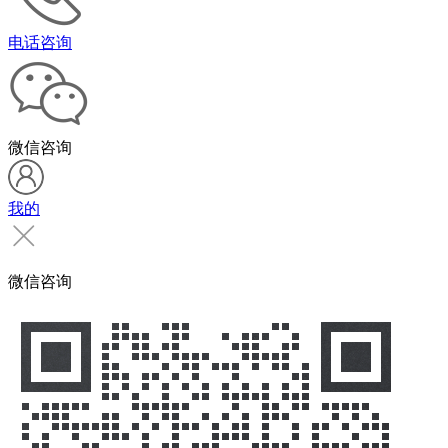
电话咨询
微信咨询
我的
微信咨询