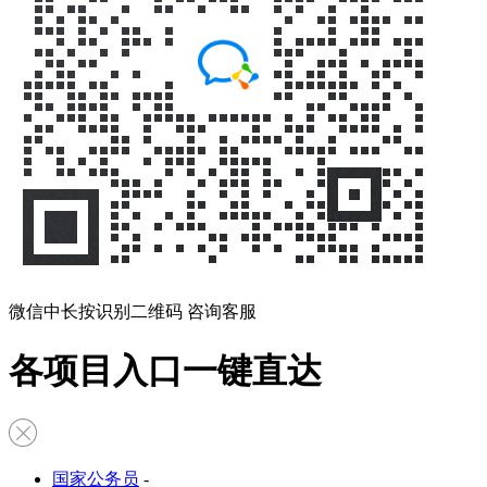
微信中长按识别二维码 咨询客服
各项目入口一键直达
国家公务员
-