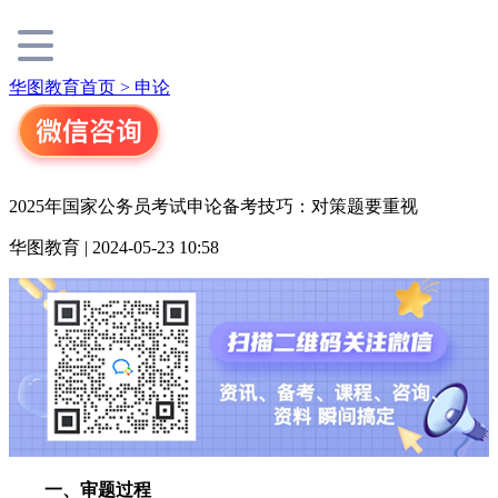
华图教育首页 >
申论
2025年国家公务员考试申论备考技巧：对策题要重视
华图教育 | 2024-05-23 10:58
一、审题过程