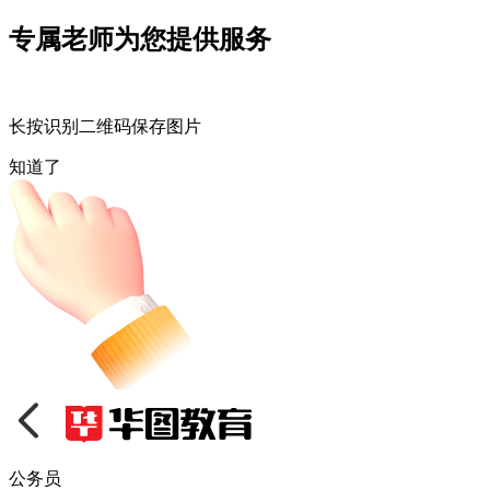
专属老师为您提供服务
长按识别二维码保存图片
知道了
公务员