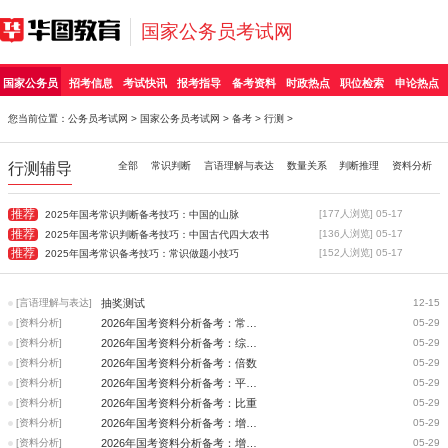
国家公务员考试网
国家公务员
招考信息
考试快讯
报考指导
备考资料
时政热点
职位检索
申论热点
您当前位置：
公务员考试网
>
国家公务员考试网
>
备考
>
行测
>
行测辅导
全部
常识判断
言语理解与表达
数量关系
判断推理
资料分析
推荐
[177人浏览] 05-17
2025年国考常识判断备考技巧：中国的山脉
推荐
[136人浏览] 05-17
2025年国考常识判断备考技巧：中国古代四大农书
推荐
[152人浏览] 05-17
2025年国考常识备考技巧：常识做题小技巧
[言语理解与表达]
抽奖测试
12-15
[资料分析]
2026年国考资料分析备考：常用速算方法
05-29
[资料分析]
2026年国考资料分析备考：综合分析
05-29
[资料分析]
2026年国考资料分析备考：倍数
05-29
[资料分析]
2026年国考资料分析备考：平均数
05-29
[资料分析]
2026年国考资料分析备考：比重
05-29
[资料分析]
2026年国考资料分析备考：增长率比较（调整公式格式）
05-29
[资料分析]
2026年国考资料分析备考：增长率计算
05-29