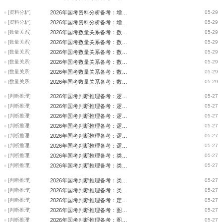
[资料分析]
2026年国考资料分析备考：增长量比较
05-29
[资料分析]
2026年国考资料分析备考：增长量计算
05-29
[数量关系]
2026年国考数量关系备考：数量公式—概率问题
05-29
[数量关系]
2026年国考数量关系备考：数量公式—排列组合问题
05-29
[数量关系]
2026年国考数量关系备考：数量公式—几何问题
05-29
[数量关系]
2026年国考数量关系备考：数量公式—工程问题
05-29
[数量关系]
2026年国考数量关系备考：数量公式—行程问题
05-29
[数量关系]
2026年国考数量关系备考：数量公式—经济利润问题
05-29
[判断推理]
2026年国考判断推理备考：逻辑判断—削弱论证
05-27
[判断推理]
2026年国考判断推理备考：逻辑判断—加强论证
05-27
[判断推理]
2026年国考判断推理备考：逻辑判断—归纳推理
05-27
[判断推理]
2026年国考判断推理备考：逻辑判断—分析推理
05-27
[判断推理]
2026年国考判断推理备考：逻辑判断—真假推理
05-27
[判断推理]
2026年国考判断推理备考：逻辑判断—翻译推理
05-27
[判断推理]
2026年国考判断推理备考：类比推理—语法关系
05-27
[判断推理]
2026年国考判断推理备考：类比推理—语义关系
05-27
[判断推理]
2026年国考判断推理备考：类比推理—内涵关系
05-27
[判断推理]
2026年国考判断推理备考：类比推理-外延关系
05-27
[判断推理]
2026年国考判断推理备考：定义判断
05-27
[判断推理]
2026年国考判断推理备考：图形推理—视图
05-27
[判断推理]
2026年国考判断推理备考：图形推理—六面体
05-27