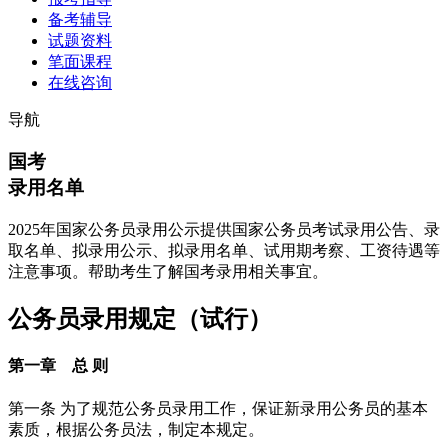
备考辅导
试题资料
笔面课程
在线咨询
导航
国考
录用名单
2025年国家公务员录用公示提供国家公务员考试录用公告、录
取名单、拟录用公示、拟录用名单、试用期考察、工资待遇等
注意事项。帮助考生了解国考录用相关事宜。
公务员录用规定（试行）
第一章 总 则
第一条 为了规范公务员录用工作，保证新录用公务员的基本
素质，根据公务员法，制定本规定。