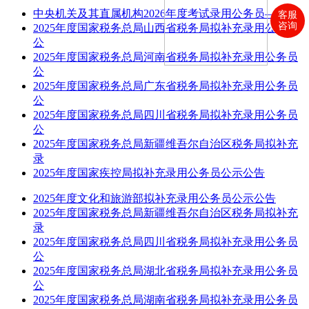
中央机关及其直属机构2026年度考试录用公务员—公示
客服
咨询
2025年度国家税务总局山西省税务局拟补充录用公务员
公
2025年度国家税务总局河南省税务局拟补充录用公务员
公
2025年度国家税务总局广东省税务局拟补充录用公务员
公
2025年度国家税务总局四川省税务局拟补充录用公务员
公
2025年度国家税务总局新疆维吾尔自治区税务局拟补充
录
2025年度国家疾控局拟补充录用公务员公示公告
2025年度文化和旅游部拟补充录用公务员公示公告
2025年度国家税务总局新疆维吾尔自治区税务局拟补充
录
2025年度国家税务总局四川省税务局拟补充录用公务员
公
2025年度国家税务总局湖北省税务局拟补充录用公务员
公
2025年度国家税务总局湖南省税务局拟补充录用公务员