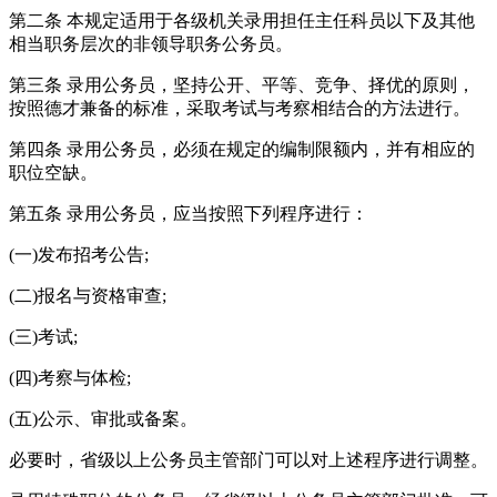
第二条 本规定适用于各级机关录用担任主任科员以下及其他
相当职务层次的非领导职务公务员。
第三条 录用公务员，坚持公开、平等、竞争、择优的原则，
按照德才兼备的标准，采取考试与考察相结合的方法进行。
第四条 录用公务员，必须在规定的编制限额内，并有相应的
职位空缺。
第五条 录用公务员，应当按照下列程序进行：
(一)发布招考公告;
(二)报名与资格审查;
(三)考试;
(四)考察与体检;
(五)公示、审批或备案。
必要时，省级以上公务员主管部门可以对上述程序进行调整。