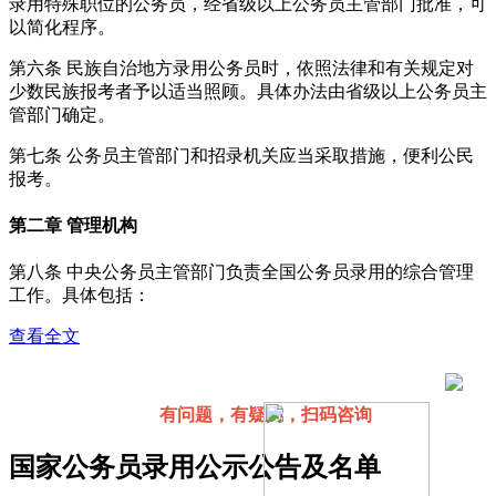
录用特殊职位的公务员，经省级以上公务员主管部门批准，可
以简化程序。
第六条 民族自治地方录用公务员时，依照法律和有关规定对
少数民族报考者予以适当照顾。具体办法由省级以上公务员主
管部门确定。
第七条 公务员主管部门和招录机关应当采取措施，便利公民
报考。
第二章 管理机构
第八条 中央公务员主管部门负责全国公务员录用的综合管理
工作。具体包括：
查看全文
有问题，有疑问，扫码咨询
国家公务员录用公示公告及名单