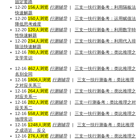
固定套路
12-20
156人浏览
行测辅导
|
三支一扶行测备考：利用隔板法
快速解题
12-20
150人浏览
行测辅导
|
三支一扶行测备考：运用赋值法
降低思考难度
12-20
120人浏览
行测辅导
|
三支一扶行测备考：利用数字特
性快速解题
12-20
234人浏览
行测辅导
|
三支一扶行测备考：利用代入排
除法快速解题
12-16
780人浏览
行测辅导
|
三支一扶行测备考：类比推理之
文学常识
12-16
462人浏览
行测辅导
|
三支一扶行测备考：类比推理之
名别全同
12-16
1806人浏览
行测辅导
|
三支一扶行测备考：类比推理
之对应关系三
12-16
264人浏览
行测辅导
|
三支一扶行测备考：类比推理之
对应关系一
12-16
282人浏览
行测辅导
|
三支一行测备考：类比推理之对
应关系二
12-16
558人浏览
行测辅导
|
三支一扶行测备考：类比推理之
地理常识
12-16
1248人浏览
行测辅导
|
三支一扶行测备考：类比推理
之成语近、反义
12-16
276人浏览
行测辅导
|
三支一扶行测备考：类比推理之