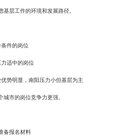
虑基层工作的环境和发展路径。
合条件的岗位
压力适中的岗位
业优势明显，南阳压力小但基层为主
个城市的岗位竞争力更强。
准备报名材料