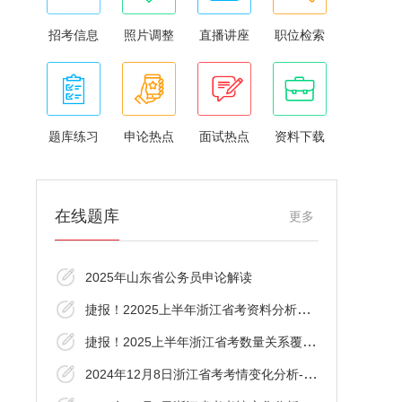
招考信息
照片调整
直播讲座
职位检索
题库练习
申论热点
面试热点
资料下载
在线题库
更多
2025年山东省公务员申论解读
捷报！22025上半年浙江省考资料分析覆盖了
捷报！2025上半年浙江省考数量关系覆盖了！
2024年12月8日浙江省考考情变化分析-言语理