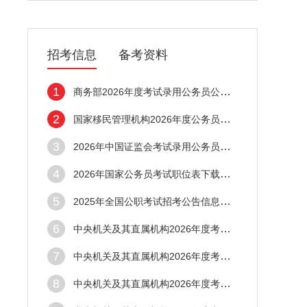
招考信息
备考资料
1
商务部2026年度考试录用公务员公告（60名）
2
国家移民管理机构2026年度公务员国考招录公
3
2026年中国证监会考试录用公务员公告（347
4
2026年国家公务员考试职位表下载（招录3811
5
2025年全国公职考试招考公告信息汇总（10月
6
中央机关及其直属机构2026年度考试录用公务
7
中央机关及其直属机构2026年度考试录用公务
8
中央机关及其直属机构2026年度考试录用公务