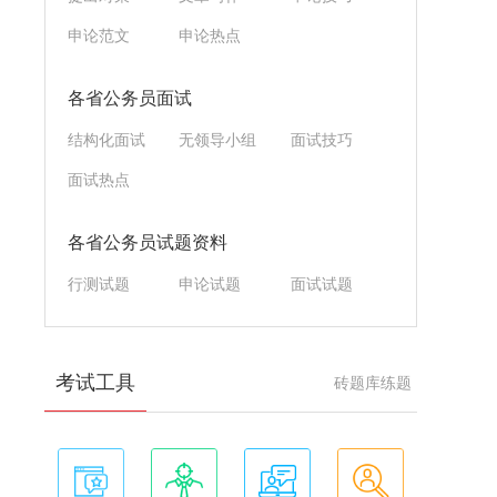
申论范文
申论热点
各省公务员面试
结构化面试
无领导小组
面试技巧
面试热点
各省公务员试题资料
行测试题
申论试题
面试试题
考试工具
砖题库练题