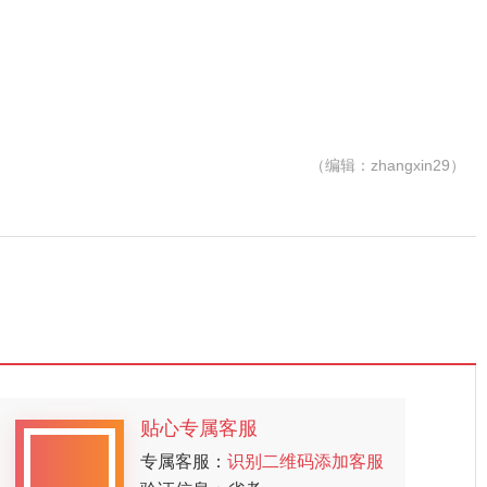
（编辑：zhangxin29）
贴心专属客服
专属客服：
识别二维码添加客服