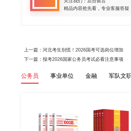
关注我们：后台留言
精品内容抢先看，专业客服答疑
上一篇：
河北考生别慌！2026国考可选岗位增加
下一篇：
报考2026国家公务员考试必看注意事项
公务员
事业单位
金融
军队文