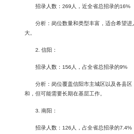
招录人数：269人，近全省总招录的16%
分析：岗位数量和类型丰富，适合希望进
大。
2. 信阳：
招录人数：156人，占全省总招录的9%
分析：岗位覆盖信阳市主城区以及各县区
和，但可能需要长期在基层工作。
3. 南阳：
招录人数：126人，占全省总招录的7.4%