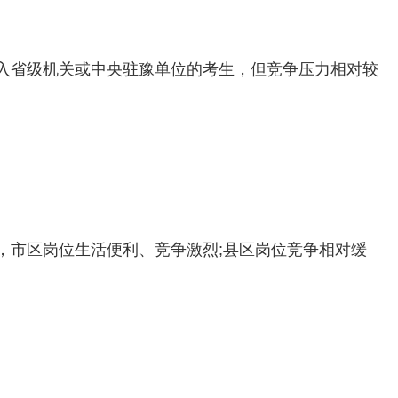
入省级机关或中央驻豫单位的考生，但竞争压力相对较
，市区岗位生活便利、竞争激烈;县区岗位竞争相对缓