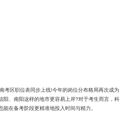
南考区职位表同步上线!今年的岗位分布格局再次成为
信阳、南阳这样的地市更容易上岸?对于考生而言，科
也能在备考阶段更精准地投入时间与精力。