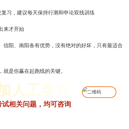
统复习，建议每天保持行测和申论双线训练
出来才开始
、信阳、南阳各有优势，没有绝对的好坏，只有最适合
，就是你赢在起跑线的关键。
加人工客服
考试相关问题，均可咨询