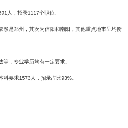
91人，招录1117个职位。
依然是郑州，其次为信阳和南阳，其他重点地市呈均衡
法等，专业学历均有一定要求。
本科要求1573人，招录占比93%。