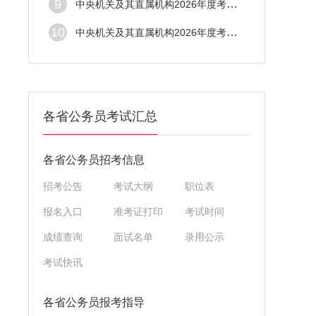
9
中央机关及其直属机构2026年度考试录用公务
10
中央机关及其直属机构2026年度考试录用公务
各省公务员考试汇总
各省公务员招考信息
招考公告
考试大纲
职位表
报名入口
准考证打印
考试时间
成绩查询
面试名单
录用公示
考试快讯
各省公务员报考指导