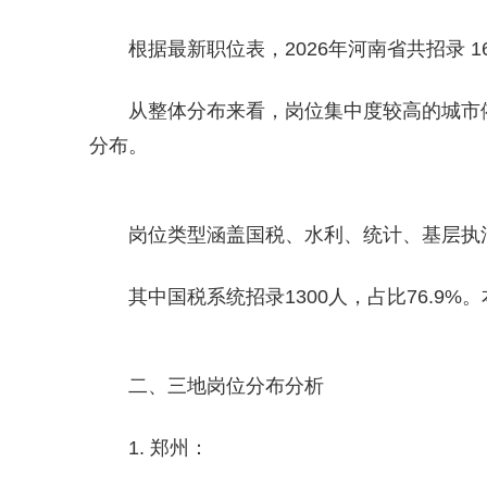
根据最新职位表，2026年河南省共招录 16
从整体分布来看，岗位集中度较高的城市
分布。
岗位类型涵盖国税、水利、统计、基层执
其中国税系统招录1300人，占比76.9%。
二、三地岗位分布分析
1. 郑州：