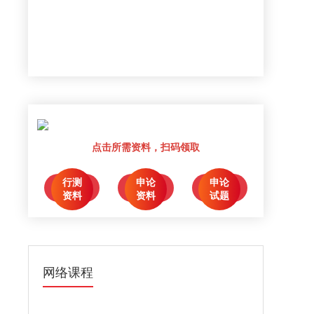
点击所需资料，扫码领取
行测
申论
申论
点击领取
点击领取
点击领取
资料
资料
试题
网络课程