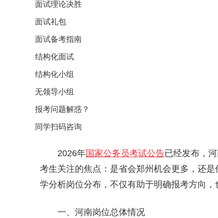
面试理论决胜
面试礼包
面试备考指南
结构化面试
结构化小组
无领导小组
报考问题解惑？
同学扫码咨询
2026年
国家公务员考试公告
已经发布，河
考生关注的焦点：是省会郑州机会更多，还是
学分析岗位分布，不仅有助于明确报考方向，
一、河南岗位总体情况