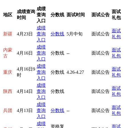
成绩
成绩查询
面试
地区
查询
分数线
面试时间
面试公告
时间
礼包
入口
成绩
面试
新疆
4月23日
查询
分数线
5月中旬
面试公告
礼包
入口
成绩
内蒙
面试
4月16日
查询
分数线
--
面试公告
古
礼包
入口
成绩
4月16日9
面试
重庆
查询
分数线
4.26-4.27
面试公告
时
礼包
入口
成绩
面试
陕西
4月14日
查询
分数线
面试公告
礼包
入口
成绩
面试
兵团
4月13日
查询
分数线
--
面试公告
礼包
入口
成绩
资格复
面试