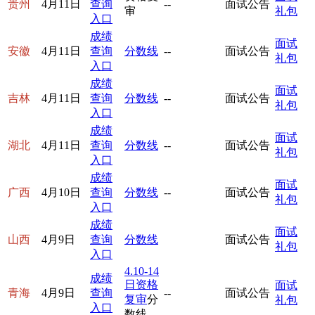
贵州
4月11日
查询
--
面试公告
审
礼包
入口
成绩
面试
安徽
4月11日
查询
分数线
--
面试公告
礼包
入口
成绩
面试
吉林
4月11日
查询
分数线
--
面试公告
礼包
入口
成绩
面试
湖北
4月11日
查询
分数线
--
面试公告
礼包
入口
成绩
面试
广西
4月10日
查询
分数线
--
面试公告
礼包
入口
成绩
面试
山西
4月9日
查询
分数线
面试公告
礼包
入口
4.10-14
成绩
日资格
面试
青海
4月9日
查询
--
面试公告
复审
分
礼包
入口
数线