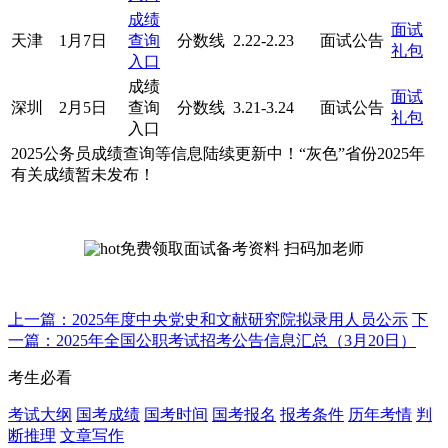
成绩
面试
天津
1月7日
查询
分数线
2.22-2.23
面试公告
礼包
入口
成绩
面试
深圳
2月5日
查询
分数线
3.21-3.24
面试公告
礼包
入口
2025公务员成绩查询等信息陆续更新中！“灰色”省份2025年
有关成绩暂未发布！
免费领取面试备考资料 扫码加老师
上一篇：2025年度中央党史和文献研究院拟录用人员公示
下
一篇：2025年全国公职考试招考公告信息汇总（3月20日）
考生必看
考试大纲
国考成绩
国考时间
国考报名
报考条件
历年考情
判
断推理
文章写作