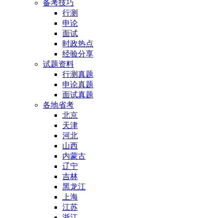
备考技巧
行测
申论
面试
时政热点
经验分享
试题资料
行测真题
申论真题
面试真题
各地省考
北京
天津
河北
山西
内蒙古
辽宁
吉林
黑龙江
上海
江苏
浙江