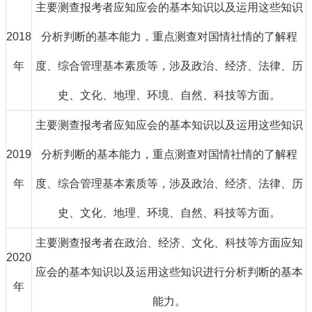
主要测查报考者应知应会的基本知识以及运用这些知识
2018
分析判断的基本能力，重点测查对国情社情的了解程
年
度、综合管理基本素质等，涉及政治、经济、法律、历
史、文化、地理、环境、自然、科技等方面。
主要测查报考者应知应会的基本知识以及运用这些知识
2019
分析判断的基本能力，重点测查对国情社情的了解程
年
度、综合管理基本素质等，涉及政治、经济、法律、历
史、文化、地理、环境、自然、科技等方面。
主要测查报考者在政治、经济、文化、科技等方面应知
2020
应会的基本知识以及运用这些知识进行分析判断的基本
年
能力。