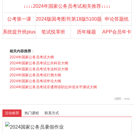
↓↓↓↓2024年国家公务员考试相关推荐↓↓↓↓
公考第一课
2024版国考图书
第18版5100题
申论答题纸
系统提升班plus
笔试悦享班
历年臻题
APP会员年卡
相关内容推荐
：
2024年国家公务员考试大纲
2024年国家公务员考试公共科目大纲
2024年国家公务员考试专业科目大纲
2024年国家公务员考试行测大纲
2024年国家公务员考试申论大纲
2024年国家公务员考试非通用语职位外语水平测试大纲
（编辑：smj）
活动推荐
热门课程
联系方式