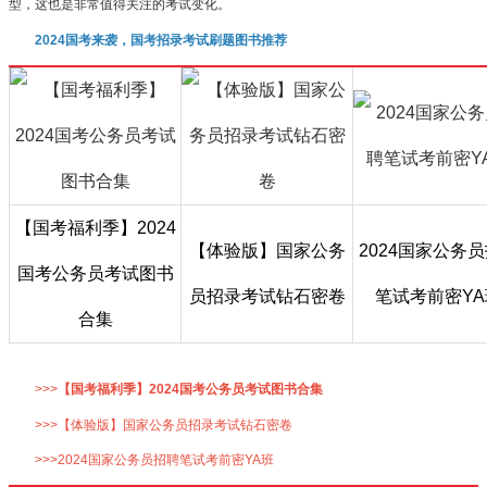
型，这也是非常值得关注的考试变化。
2024国考来袭，国考招录考试刷题图书推荐
【国考福利季】2024
【体验版】国家公务
2024国家公务
国考公务员考试图书
员招录考试钻石密卷
笔试考前密YA
合集
>>>
【国考福利季】2024国考公务员考试图书合集
>>>【体验版】国家公务员招录考试钻石密卷
>>>2024国家公务员招聘笔试考前密YA班