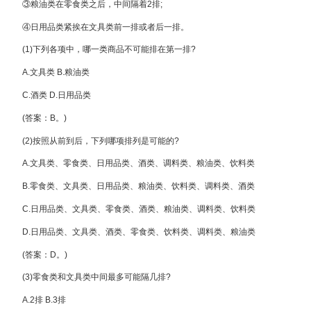
③粮油类在零食类之后，中间隔着2排;
④日用品类紧挨在文具类前一排或者后一排。
(1)下列各项中，哪一类商品不可能排在第一排?
A.文具类 B.粮油类
C.酒类 D.日用品类
(答案：B。)
(2)按照从前到后，下列哪项排列是可能的?
A.文具类、零食类、日用品类、酒类、调料类、粮油类、饮料类
B.零食类、文具类、日用品类、粮油类、饮料类、调料类、酒类
C.日用品类、文具类、零食类、酒类、粮油类、调料类、饮料类
D.日用品类、文具类、酒类、零食类、饮料类、调料类、粮油类
(答案：D。)
(3)零食类和文具类中间最多可能隔几排?
A.2排 B.3排