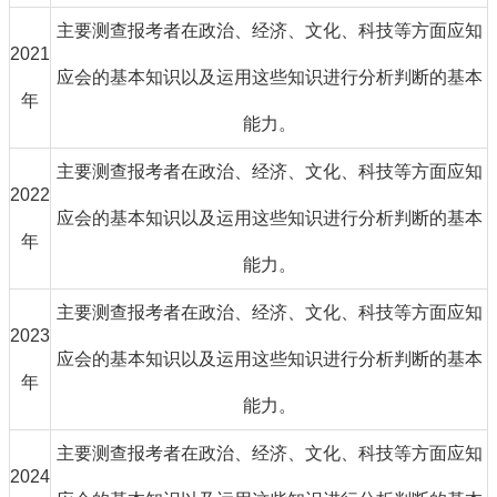
主要测查报考者在政治、经济、文化、科技等方面应知
2021
应会的基本知识以及运用这些知识进行分析判断的基本
年
能力。
主要测查报考者在政治、经济、文化、科技等方面应知
2022
应会的基本知识以及运用这些知识进行分析判断的基本
年
能力。
主要测查报考者在政治、经济、文化、科技等方面应知
2023
应会的基本知识以及运用这些知识进行分析判断的基本
年
能力。
主要测查报考者在政治、经济、文化、科技等方面应知
2024