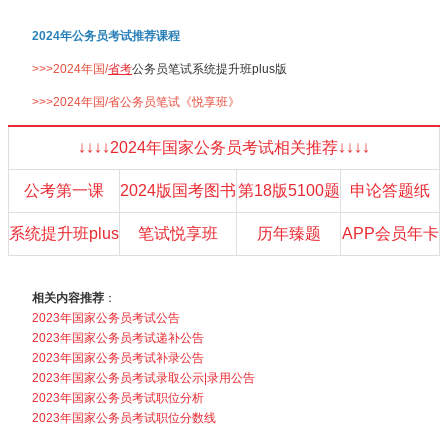
2024年公务员考试推荐课程
>>>2024年国/
省考
公务员笔试系统提升班plus版
>>>2024年国/省公务员笔试《悦享班》
↓↓↓↓2024年国家公务员考试相关推荐↓↓↓↓
公考第一课
2024版国考图书
第18版5100题
申论答题纸
系统提升班plus
笔试悦享班
历年臻题
APP会员年卡
相关内容推荐
：
2023年国家公务员考试公告
2023年国家公务员考试递补公告
2023年国家公务员考试补录公告
2023年国家公务员考试录取公示|录用公告
2023年国家公务员考试职位分析
2023年国家公务员考试职位分数线