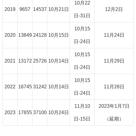
10月22
2019
9657
14537
10月21日
12月2日
日-31日
10月15
2020
13849
24128
10月15日
11月24日
日-24日
10月15
2021
13172
25726
10月14日
11月29日
日-24日
10月15
2022
16745
31242
10月14日
11月28日
日-24日
11月10
2023年1月7日
2023
17655
37100
10月24日
日-15日
（延期）