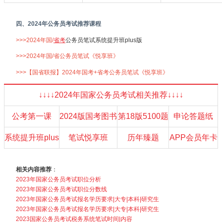
四、2024年公务员考试推荐课程
>>>2024年国/
省考
公务员笔试系统提升班plus版
>>>2024年国/省公务员笔试《悦享班》
>>>【国省联报】2024年国考+省考公务员笔试《悦享班》
↓↓↓↓2024年国家公务员考试相关推荐↓↓↓↓
公考第一课
2024版国考图书
第18版5100题
申论答题纸
系统提升班plus
笔试悦享班
历年臻题
APP会员年卡
相关内容推荐
：
2023年国家公务员考试职位分析
2023年国家公务员考试职位分数线
2023年国家公务员考试报名学历要求|大专|本科|研究生
2023年国家公务员考试报名学历要求|大专|本科|研究生
2023国家公务员考试税务系统笔试时间|内容