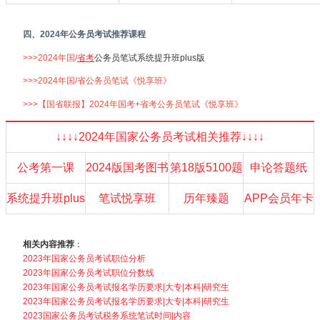
四、2024年公务员考试推荐课程
>>>2024年国/
省考
公务员笔试系统提升班plus版
>>>2024年国/省公务员笔试《悦享班》
>>>【国省联报】2024年国考+省考公务员笔试《悦享班》
↓↓↓↓2024年国家公务员考试相关推荐↓↓↓↓
公考第一课
2024版国考图书
第18版5100题
申论答题纸
系统提升班plus
笔试悦享班
历年臻题
APP会员年卡
相关内容推荐
：
2023年国家公务员考试职位分析
2023年国家公务员考试职位分数线
2023年国家公务员考试报名学历要求|大专|本科|研究生
2023年国家公务员考试报名学历要求|大专|本科|研究生
2023国家公务员考试税务系统笔试时间|内容