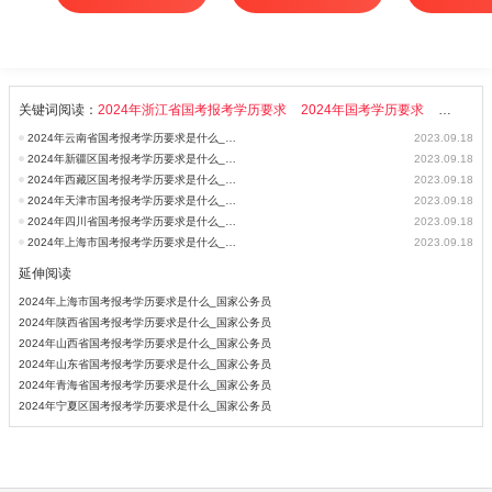
套）
关键词阅读：
2024年浙江省国考报考学历要求
2024年国考学历要求
2024年
2024年云南省国考报考学历要求是什么_国家公务员考试
2023.09.18
2024年新疆区国考报考学历要求是什么_国家公务员考试
2023.09.18
2024年西藏区国考报考学历要求是什么_国家公务员考试
2023.09.18
2024年天津市国考报考学历要求是什么_国家公务员考试
2023.09.18
2024年四川省国考报考学历要求是什么_国家公务员考试
2023.09.18
2024年上海市国考报考学历要求是什么_国家公务员考试
2023.09.18
延伸阅读
2024年上海市国考报考学历要求是什么_国家公务员
2024年陕西省国考报考学历要求是什么_国家公务员
2024年山西省国考报考学历要求是什么_国家公务员
2024年山东省国考报考学历要求是什么_国家公务员
2024年青海省国考报考学历要求是什么_国家公务员
2024年宁夏区国考报考学历要求是什么_国家公务员