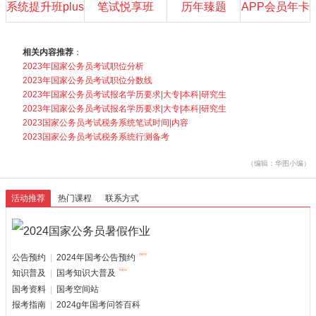
系统提升班plus
笔试悦享班
历年臻题
APP会员年卡
相关内容推荐
：
2023年国家公务员考试职位分析
2023年国家公务员考试职位分数线
2023年国家公务员考试报名学历要求|大专|本科|研究生
2023年国家公务员考试报名学历要求|大专|本科|研究生
2023国家公务员考试税务系统笔试时间|内容
2023国家公务员考试税务系统行测备考
（编辑：华图小编）
活动推荐
热门课程
联系方式
公告预约
|
2024年国考公告预约
知识普及
|
国考知识大普及
国考资料
|
国考空间站
报考指南
|
2024g年国考问答百科