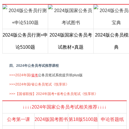
2024版公务员行测+申
2024版国家公务员考
2024版公务员
论5100题
试教材+真题
典
四、2024年公务员考试推荐课程
>>>2024年国/
省考
公务员笔试系统提升班plus版
>>>2024年国/省公务员笔试《悦享班》
>>>【国省联报】2024年国考+省考公务员笔试《悦享班》
↓↓↓↓2024年国家公务员考试相关推荐↓↓↓↓
公考第一课
2024版国考图书
第18版5100题
申论答题纸